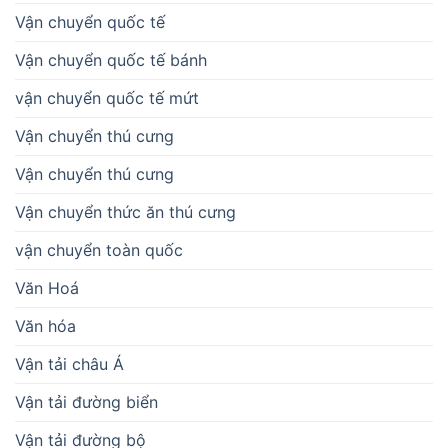
Vận chuyển quốc tế
Vận chuyển quốc tế bánh
vận chuyển quốc tế mứt
Vận chuyển thú cưng
Vận chuyển thú cưng
Vận chuyển thức ăn thú cưng
vận chuyển toàn quốc
Văn Hoá
Văn hóa
Vận tải châu Á
Vận tải đường biển
Vận tải đường bộ