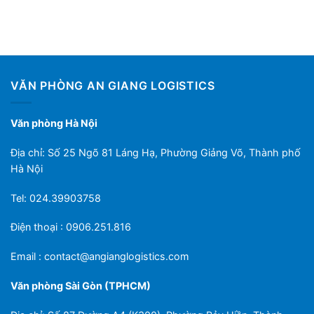
VĂN PHÒNG AN GIANG LOGISTICS
Văn phòng Hà Nội
Địa chỉ: Số 25 Ngõ 81 Láng Hạ, Phường Giảng Võ, Thành phố
Hà Nội
Tel: 024.39903758
Điện thoại : 0906.251.816
Email :
contact@angianglogistics.com
Văn phòng Sài Gòn (TPHCM)