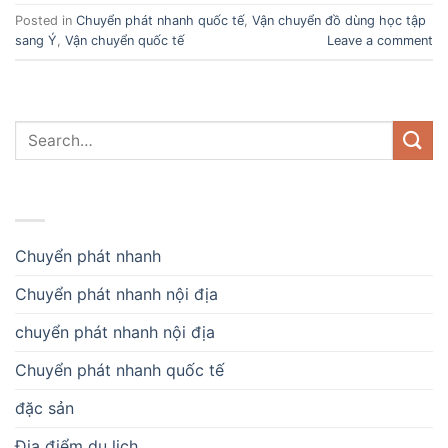
Posted in
Chuyển phát nhanh quốc tế
,
Vận chuyển đồ dùng học tập
sang Ý
,
Vận chuyển quốc tế
Leave a comment
DANH MỤC
Chuyển phát nhanh
Chuyển phát nhanh nội địa
chuyển phát nhanh nội địa
Chuyển phát nhanh quốc tế
đặc sản
Địa điểm du lịch