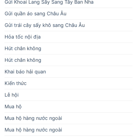
Gửi Khoai Lang Sấy Sang Tây Ban Nha
Gửi quần áo sang Châu Âu
Gửi trái cây sấy khô sang Châu Âu
Hỏa tốc nội địa
Hút chân không
Hút chân không
Khai báo hải quan
Kiến thức
Lễ hội
Mua hộ
Mua hộ hàng nước ngoài
Mua hộ hàng nước ngoài