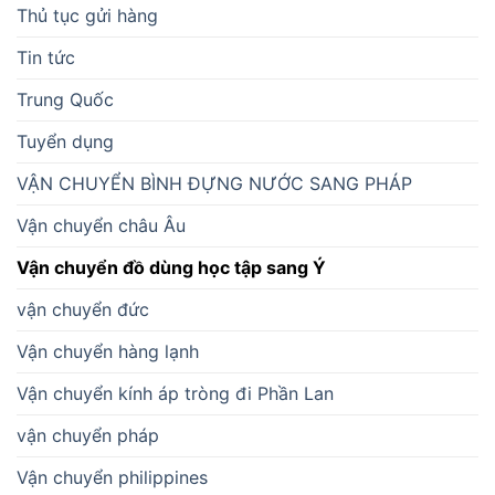
Thủ tục gửi hàng
Tin tức
Trung Quốc
Tuyển dụng
VẬN CHUYỂN BÌNH ĐỰNG NƯỚC SANG PHÁP
Vận chuyển châu Âu
Vận chuyển đồ dùng học tập sang Ý
vận chuyển đức
Vận chuyển hàng lạnh
Vận chuyển kính áp tròng đi Phần Lan
vận chuyển pháp
Vận chuyển philippines