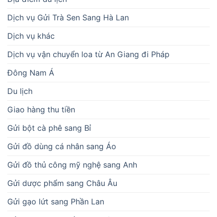
Dịch vụ Gửi Trà Sen Sang Hà Lan
Dịch vụ khác
Dịch vụ vận chuyển loa từ An Giang đi Pháp
Đông Nam Á
Du lịch
Giao hàng thu tiền
Gửi bột cà phê sang Bỉ
Gửi đồ dùng cá nhân sang Áo
Gửi đồ thủ công mỹ nghệ sang Anh
Gửi dược phẩm sang Châu Âu
Gửi gạo lứt sang Phần Lan