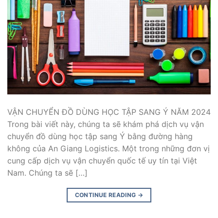
VẬN CHUYỂN ĐỒ DÙNG HỌC TẬP SANG Ý NĂM 2024
Trong bài viết này, chúng ta sẽ khám phá dịch vụ vận
chuyển đồ dùng học tập sang Ý bằng đường hàng
không của An Giang Logistics. Một trong những đơn vị
cung cấp dịch vụ vận chuyển quốc tế uy tín tại Việt
Nam. Chúng ta sẽ […]
CONTINUE READING
→