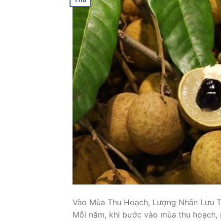
Vào Mùa Thu Hoạch, Lượng Nhãn Lưu 
Mỗi năm, khi bước vào mùa thu hoạch, n