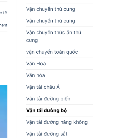
Vận chuyển thú cưng
c tế
Vận chuyển thú cưng
ment
Vận chuyển thức ăn thú
cưng
vận chuyển toàn quốc
Văn Hoá
Văn hóa
Vận tải châu Á
Vận tải đường biển
Vận tải đường bộ
Vận tải đường hàng không
Vận tải đường sắt