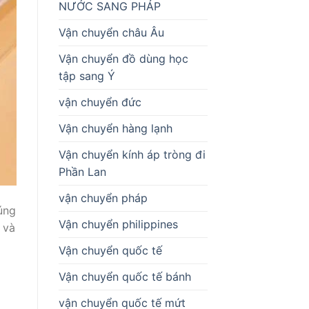
NƯỚC SANG PHÁP
Vận chuyển châu Âu
Vận chuyển đồ dùng học
tập sang Ý
vận chuyển đức
Vận chuyển hàng lạnh
Vận chuyển kính áp tròng đi
Phần Lan
vận chuyển pháp
úng
Vận chuyển philippines
 và
Vận chuyển quốc tế
Vận chuyển quốc tế bánh
vận chuyển quốc tế mứt