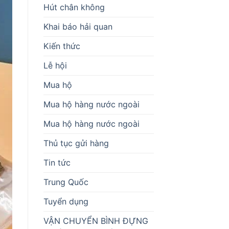
Hút chân không
Khai báo hải quan
Kiến thức
Lễ hội
Mua hộ
Mua hộ hàng nước ngoài
Mua hộ hàng nước ngoài
Thủ tục gửi hàng
Tin tức
Trung Quốc
Tuyển dụng
VẬN CHUYỂN BÌNH ĐỰNG