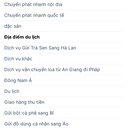
Chuyển phát nhanh nội địa
Chuyển phát nhanh quốc tế
đặc sản
Địa điểm du lịch
Dịch vụ Gửi Trà Sen Sang Hà Lan
Dịch vụ khác
Dịch vụ vận chuyển loa từ An Giang đi Pháp
Đông Nam Á
Du lịch
Giao hàng thu tiền
Gửi bột cà phê sang Bỉ
Gửi đồ dùng cá nhân sang Áo