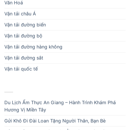
Văn Hoá
Vận tải châu Á
Vận tải đường biển
Vận tải đường bộ
Vận tải đường hàng không
Vận tải đường sắt
Vận tải quốc tế
BÀI VIẾT MỚI
Du Lịch Ẩm Thực An Giang – Hành Trình Khám Phá
Hương Vị Miền Tây
Gửi Khô Đi Đài Loan Tặng Người Thân, Bạn Bè