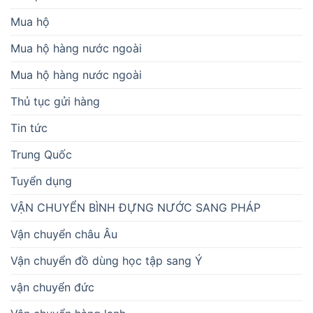
Mua hộ
Mua hộ hàng nước ngoài
Mua hộ hàng nước ngoài
Thủ tục gửi hàng
Tin tức
Trung Quốc
Tuyển dụng
VẬN CHUYỂN BÌNH ĐỰNG NƯỚC SANG PHÁP
Vận chuyển châu Âu
Vận chuyển đồ dùng học tập sang Ý
vận chuyển đức