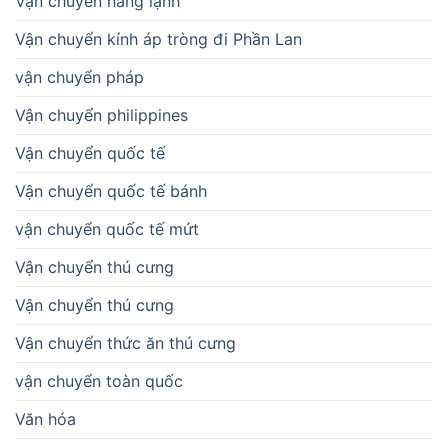
Vận chuyển hàng lạnh
Vận chuyển kính áp tròng đi Phần Lan
vận chuyển pháp
Vận chuyển philippines
Vận chuyển quốc tế
Vận chuyển quốc tế bánh
vận chuyển quốc tế mứt
Vận chuyển thú cưng
Vận chuyển thú cưng
Vận chuyển thức ăn thú cưng
vận chuyển toàn quốc
Văn hóa