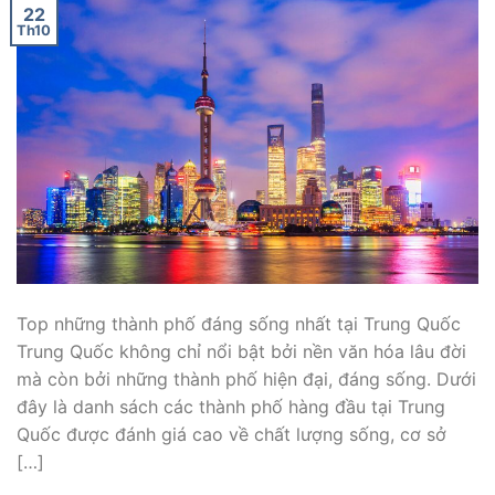
22
Th10
Top những thành phố đáng sống nhất tại Trung Quốc
Trung Quốc không chỉ nổi bật bởi nền văn hóa lâu đời
mà còn bởi những thành phố hiện đại, đáng sống. Dưới
đây là danh sách các thành phố hàng đầu tại Trung
Quốc được đánh giá cao về chất lượng sống, cơ sở
[…]