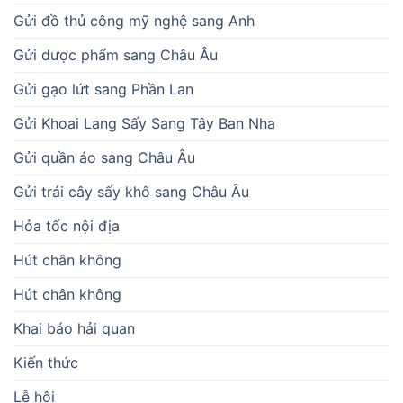
Gửi đồ thủ công mỹ nghệ sang Anh
Gửi dược phẩm sang Châu Âu
Gửi gạo lứt sang Phần Lan
Gửi Khoai Lang Sấy Sang Tây Ban Nha
Gửi quần áo sang Châu Âu
Gửi trái cây sấy khô sang Châu Âu
Hỏa tốc nội địa
Hút chân không
Hút chân không
Khai báo hải quan
Kiến thức
Lễ hội