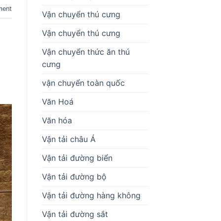
ment
Vận chuyển thú cưng
Vận chuyển thú cưng
Vận chuyển thức ăn thú
cưng
vận chuyển toàn quốc
Văn Hoá
Văn hóa
Vận tải châu Á
Vận tải đường biển
Vận tải đường bộ
Vận tải đường hàng không
Vận tải đường sắt