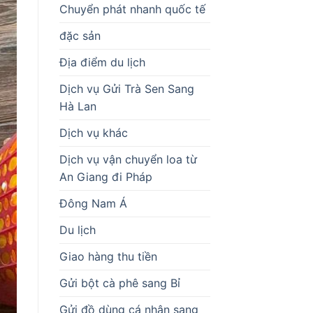
Chuyển phát nhanh quốc tế
đặc sản
Địa điểm du lịch
Dịch vụ Gửi Trà Sen Sang
Hà Lan
Dịch vụ khác
Dịch vụ vận chuyển loa từ
An Giang đi Pháp
Đông Nam Á
Du lịch
Giao hàng thu tiền
Gửi bột cà phê sang Bỉ
Gửi đồ dùng cá nhân sang