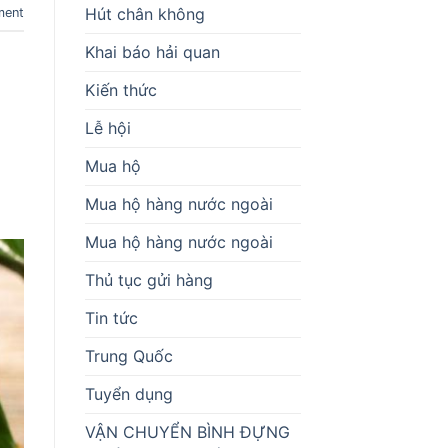
Hút chân không
ment
Khai báo hải quan
Kiến thức
Lễ hội
Mua hộ
Mua hộ hàng nước ngoài
Mua hộ hàng nước ngoài
Thủ tục gửi hàng
Tin tức
Trung Quốc
Tuyển dụng
VẬN CHUYỂN BÌNH ĐỰNG