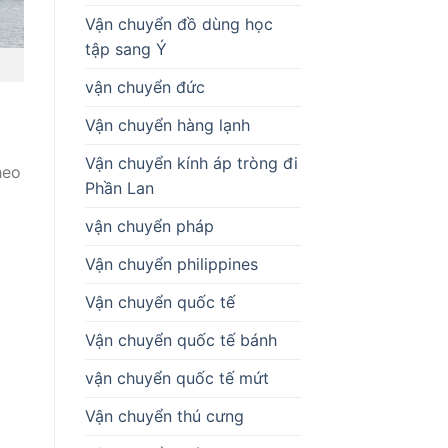
Vận chuyển đồ dùng học
tập sang Ý
vận chuyển đức
Vận chuyển hàng lạnh
Vận chuyển kính áp tròng đi
heo
Phần Lan
vận chuyển pháp
Vận chuyển philippines
Vận chuyển quốc tế
Vận chuyển quốc tế bánh
vận chuyển quốc tế mứt
Vận chuyển thú cưng