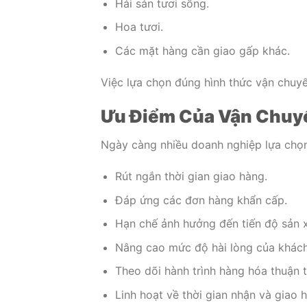
Hải sản tươi sống.
Hoa tươi.
Các mặt hàng cần giao gấp khác.
Việc lựa chọn đúng hình thức vận chuy
Ưu Điểm Của Vận Chuyể
Ngày càng nhiều doanh nghiệp lựa chọn 
Rút ngắn thời gian giao hàng.
Đáp ứng các đơn hàng khẩn cấp.
Hạn chế ảnh hưởng đến tiến độ sản x
Nâng cao mức độ hài lòng của khách
Theo dõi hành trình hàng hóa thuận t
Linh hoạt về thời gian nhận và giao 