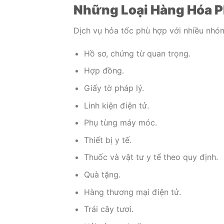
Những Loại Hàng Hóa P
Dịch vụ hỏa tốc phù hợp với nhiều nhó
Hồ sơ, chứng từ quan trọng.
Hợp đồng.
Giấy tờ pháp lý.
Linh kiện điện tử.
Phụ tùng máy móc.
Thiết bị y tế.
Thuốc và vật tư y tế theo quy định.
Quà tặng.
Hàng thương mại điện tử.
Trái cây tươi.