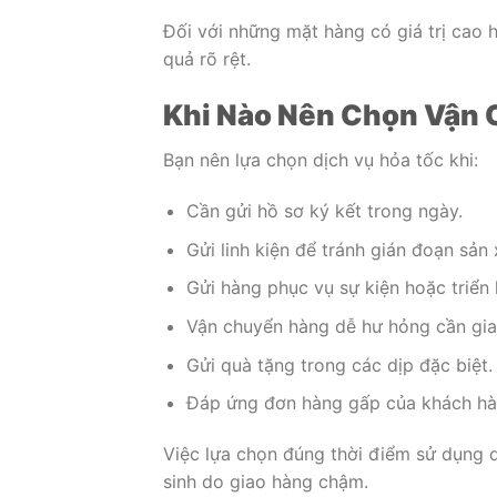
Đối với những mặt hàng có giá trị cao h
quả rõ rệt.
Khi Nào Nên Chọn Vận 
Bạn nên lựa chọn dịch vụ hỏa tốc khi:
Cần gửi hồ sơ ký kết trong ngày.
Gửi linh kiện để tránh gián đoạn sản 
Gửi hàng phục vụ sự kiện hoặc triển 
Vận chuyển hàng dễ hư hỏng cần gia
Gửi quà tặng trong các dịp đặc biệt.
Đáp ứng đơn hàng gấp của khách hà
Việc lựa chọn đúng thời điểm sử dụng dị
sinh do giao hàng chậm.