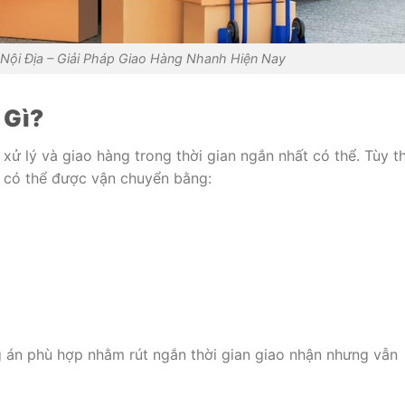
Nội Địa – Giải Pháp Giao Hàng Nhanh Hiện Nay
 Gì?
 xử lý và giao hàng trong thời gian ngắn nhất có thể. Tùy t
 có thể được vận chuyển bằng:
 án phù hợp nhằm rút ngắn thời gian giao nhận nhưng vẫn