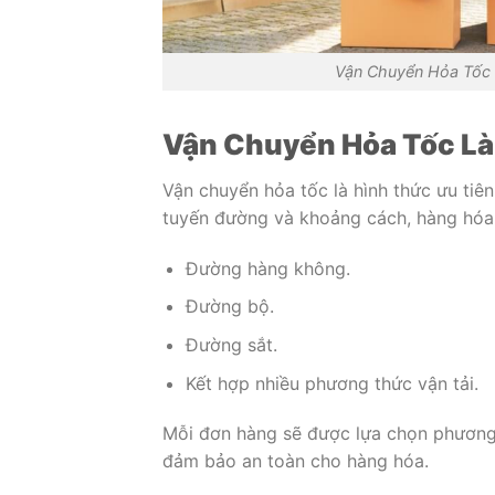
Vận Chuyển Hỏa Tốc 
Vận Chuyển Hỏa Tốc Là
Vận chuyển hỏa tốc là hình thức ưu tiên
tuyến đường và khoảng cách, hàng hóa
Đường hàng không.
Đường bộ.
Đường sắt.
Kết hợp nhiều phương thức vận tải.
Mỗi đơn hàng sẽ được lựa chọn phương
đảm bảo an toàn cho hàng hóa.