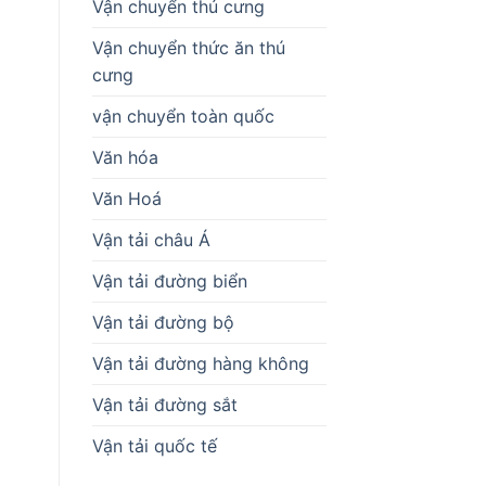
Vận chuyển thú cưng
Vận chuyển thức ăn thú
cưng
vận chuyển toàn quốc
Văn hóa
Văn Hoá
Vận tải châu Á
Vận tải đường biển
Vận tải đường bộ
Vận tải đường hàng không
Vận tải đường sắt
Vận tải quốc tế