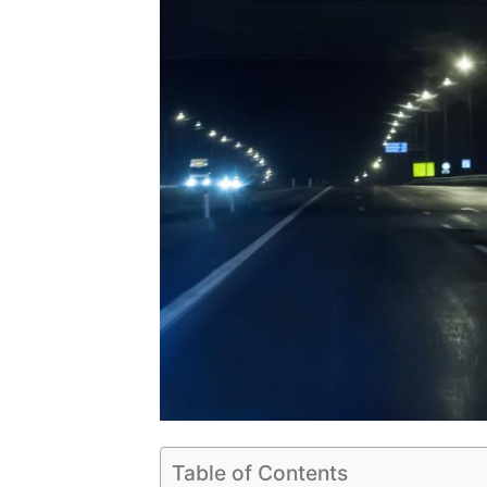
Table of Contents