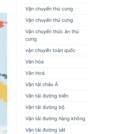
Vận chuyển thú cưng
Vận chuyển thú cưng
Vận chuyển thức ăn thú
cưng
vận chuyển toàn quốc
Văn hóa
Văn Hoá
Vận tải châu Á
Vận tải đường biển
Vận tải đường bộ
Vận tải đường hàng không
Vận tải đường sắt