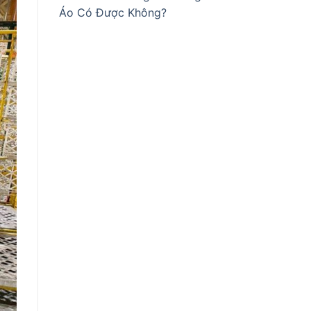
Áo Có Được Không?