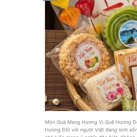
Món Quà Mang Hương Vị Quê Hương Đ
Hương Đối với người Việt đang sinh số