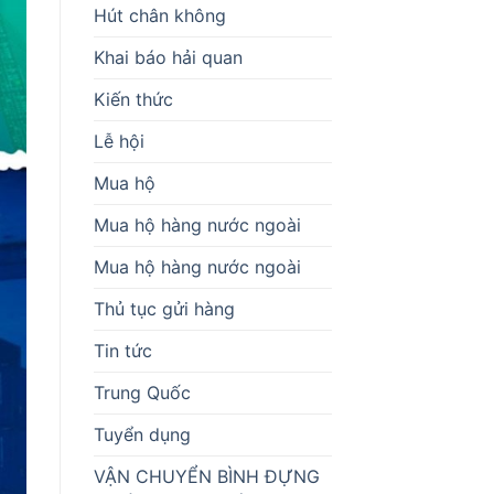
Hút chân không
Khai báo hải quan
Kiến thức
Lễ hội
Mua hộ
Mua hộ hàng nước ngoài
Mua hộ hàng nước ngoài
Thủ tục gửi hàng
Tin tức
Trung Quốc
Tuyển dụng
VẬN CHUYỂN BÌNH ĐỰNG