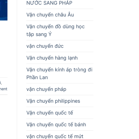
NƯỚC SANG PHÁP
Vận chuyển châu Âu
Vận chuyển đồ dùng học
tập sang Ý
vận chuyển đức
Vận chuyển hàng lạnh
Vận chuyển kính áp tròng đi
Phần Lan
i
,
vận chuyển pháp
ment
Vận chuyển philippines
Vận chuyển quốc tế
Vận chuyển quốc tế bánh
vận chuyển quốc tế mứt