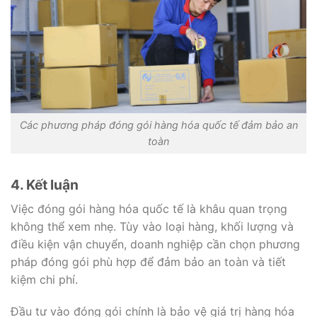
Các phương pháp đóng gói hàng hóa quốc tế đảm bảo an
toàn
4. Kết luận
Việc đóng gói hàng hóa quốc tế là khâu quan trọng
không thể xem nhẹ. Tùy vào loại hàng, khối lượng và
điều kiện vận chuyển, doanh nghiệp cần chọn phương
pháp đóng gói phù hợp để đảm bảo an toàn và tiết
kiệm chi phí.
Đầu tư vào đóng gói chính là bảo vệ giá trị hàng hóa