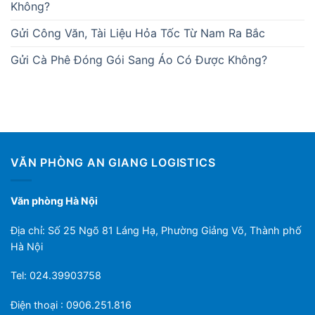
Không?
Gửi Công Văn, Tài Liệu Hỏa Tốc Từ Nam Ra Bắc
Gửi Cà Phê Đóng Gói Sang Áo Có Được Không?
VĂN PHÒNG AN GIANG LOGISTICS
Văn phòng Hà Nội
Địa chỉ: Số 25 Ngõ 81 Láng Hạ, Phường Giảng Võ, Thành phố
Hà Nội
Tel: 024.39903758
Điện thoại : 0906.251.816