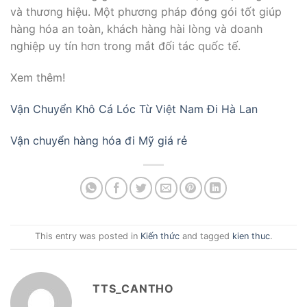
và thương hiệu. Một phương pháp đóng gói tốt giúp
hàng hóa an toàn, khách hàng hài lòng và doanh
nghiệp uy tín hơn trong mắt đối tác quốc tế.
Xem thêm!
Vận Chuyển Khô Cá Lóc Từ Việt Nam Đi Hà Lan
Vận chuyển hàng hóa đi Mỹ giá rẻ
This entry was posted in
Kiến thức
and tagged
kien thuc
.
TTS_CANTHO