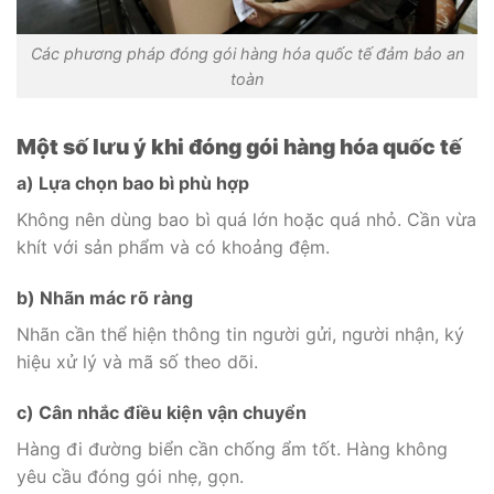
Các phương pháp đóng gói hàng hóa quốc tế đảm bảo an
toàn
Một số lưu ý khi đóng gói hàng hóa quốc tế
a) Lựa chọn bao bì phù hợp
Không nên dùng bao bì quá lớn hoặc quá nhỏ. Cần vừa
khít với sản phẩm và có khoảng đệm.
b) Nhãn mác rõ ràng
Nhãn cần thể hiện thông tin người gửi, người nhận, ký
hiệu xử lý và mã số theo dõi.
c) Cân nhắc điều kiện vận chuyển
Hàng đi đường biển cần chống ẩm tốt. Hàng không
yêu cầu đóng gói nhẹ, gọn.