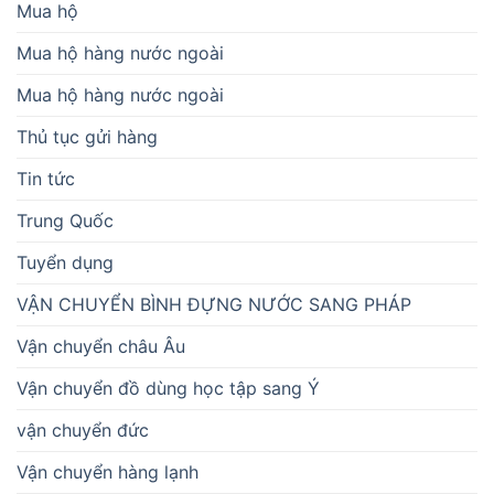
Mua hộ
Mua hộ hàng nước ngoài
Mua hộ hàng nước ngoài
Thủ tục gửi hàng
Tin tức
Trung Quốc
Tuyển dụng
VẬN CHUYỂN BÌNH ĐỰNG NƯỚC SANG PHÁP
Vận chuyển châu Âu
Vận chuyển đồ dùng học tập sang Ý
vận chuyển đức
Vận chuyển hàng lạnh