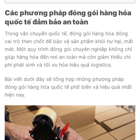
Các phương pháp đóng gói hàng hóa
quốc tế đảm bảo an toàn
Trong vận chuyển quốc tế, đóng gói hàng hóa đóng
vai trò then chốt để bảo vệ sản phẩm khỏi hư hại, mất
mát. Một quy trình đóng gói chuyên nghiệp không chỉ
giúp hàng hóa đến nơi an toàn mà còn giảm thiểu chi
phí phát sinh và tối ưu hóa hiệu quả logistics.
Bài viết dưới đây sẽ tổng hợp những phương pháp
đóng gói hàng hóa quốc tế phổ biến và hiệu quả nhất
hiện nay.