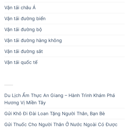
Vận tải châu Á
Vận tải đường biển
Vận tải đường bộ
Vận tải đường hàng không
Vận tải đường sắt
Vận tải quốc tế
BÀI VIẾT MỚI
Du Lịch Ẩm Thực An Giang – Hành Trình Khám Phá
Hương Vị Miền Tây
Gửi Khô Đi Đài Loan Tặng Người Thân, Bạn Bè
Gửi Thuốc Cho Người Thân Ở Nước Ngoài Có Được