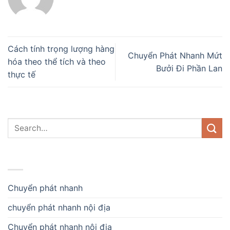
Cách tính trọng lượng hàng
Chuyển Phát Nhanh Mứt
hóa theo thể tích và theo
Bưởi Đi Phần Lan
thực tế
DANH MỤC
Chuyển phát nhanh
chuyển phát nhanh nội địa
Chuyển phát nhanh nội địa