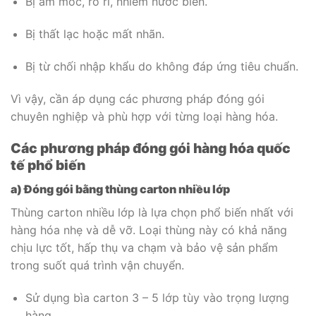
Bị ẩm mốc, rò rỉ, nhiễm nước biển.
Bị thất lạc hoặc mất nhãn.
Bị từ chối nhập khẩu do không đáp ứng tiêu chuẩn.
Vì vậy, cần áp dụng các phương pháp đóng gói
chuyên nghiệp và phù hợp với từng loại hàng hóa.
Các phương pháp đóng gói hàng hóa quốc
tế phổ biến
a) Đóng gói bằng thùng carton nhiều lớp
Thùng carton nhiều lớp là lựa chọn phổ biến nhất với
hàng hóa nhẹ và dễ vỡ. Loại thùng này có khả năng
chịu lực tốt, hấp thụ va chạm và bảo vệ sản phẩm
trong suốt quá trình vận chuyển.
Sử dụng bìa carton 3 – 5 lớp tùy vào trọng lượng
hàng.