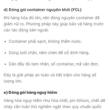
d) Đóng gói container nguyên khối (FCL)
Khi hàng hóa đủ lớn, nên đóng nguyên container để
giảm rủi ro. Phương pháp này giúp bảo vệ hàng trước
các tác động bên ngoài.
Container phải sạch, không thấm nước.
Dùng lưới chắn, nêm chèn để cố định hàng.
Dán đầy đủ tem nhãn, số container, mã vận đơn.
Đây là giải pháp an toàn và tiết kiệm cho hàng số
lượng lớn.
e) Đóng gói hàng nguy hiểm
Hàng hóa nguy hiểm như hóa chất, pin lithium, chất dễ
cháy cần tuân thủ nghiêm ngặt theo quy chuẩn quốc