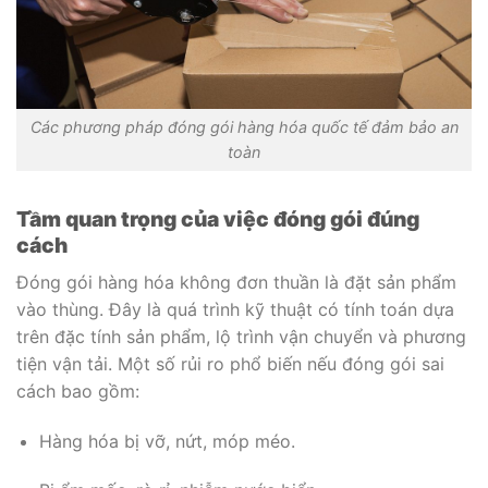
Các phương pháp đóng gói hàng hóa quốc tế đảm bảo an
toàn
Tầm quan trọng của việc đóng gói đúng
cách
Đóng gói hàng hóa không đơn thuần là đặt sản phẩm
vào thùng. Đây là quá trình kỹ thuật có tính toán dựa
trên đặc tính sản phẩm, lộ trình vận chuyển và phương
tiện vận tải. Một số rủi ro phổ biến nếu đóng gói sai
cách bao gồm:
Hàng hóa bị vỡ, nứt, móp méo.