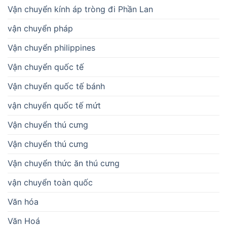
Vận chuyển kính áp tròng đi Phần Lan
vận chuyển pháp
Vận chuyển philippines
Vận chuyển quốc tế
Vận chuyển quốc tế bánh
vận chuyển quốc tế mứt
Vận chuyển thú cưng
Vận chuyển thú cưng
Vận chuyển thức ăn thú cưng
vận chuyển toàn quốc
Văn hóa
Văn Hoá