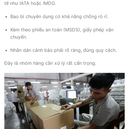
tế như IATA hoặc IMDG.
Bao bì chuyên dụng có khả năng chống rò rỉ.
Kèm theo phiếu an toàn (MSDS), giấy phép vận
chuyển.
Nhãn dán cảnh báo phải rõ ràng, đúng quy cách.
Đây là nhóm hàng cần xử lý rất cẩn trọng.