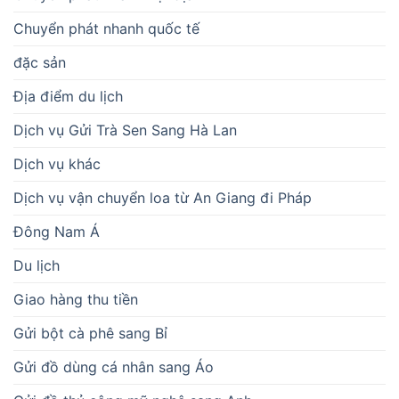
Chuyển phát nhanh quốc tế
đặc sản
Địa điểm du lịch
Dịch vụ Gửi Trà Sen Sang Hà Lan
Dịch vụ khác
Dịch vụ vận chuyển loa từ An Giang đi Pháp
Đông Nam Á
Du lịch
Giao hàng thu tiền
Gửi bột cà phê sang Bỉ
Gửi đồ dùng cá nhân sang Áo