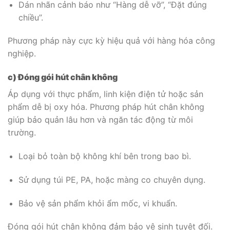
Dán nhãn cảnh báo như “Hàng dễ vỡ”, “Đặt đúng
chiều”.
Phương pháp này cực kỳ hiệu quả với hàng hóa công
nghiệp.
c) Đóng gói hút chân không
Áp dụng với thực phẩm, linh kiện điện tử hoặc sản
phẩm dễ bị oxy hóa. Phương pháp hút chân không
giúp bảo quản lâu hơn và ngăn tác động từ môi
trường.
Loại bỏ toàn bộ không khí bên trong bao bì.
Sử dụng túi PE, PA, hoặc màng co chuyên dụng.
Bảo vệ sản phẩm khỏi ẩm mốc, vi khuẩn.
Đóng gói hút chân không đảm bảo vệ sinh tuyệt đối.