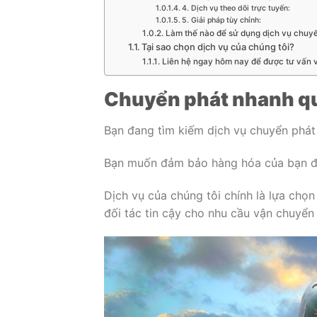
4. Dịch vụ theo dõi trực tuyến:
5. Giải pháp tùy chỉnh:
Làm thế nào để sử dụng dịch vụ chuyể
Tại sao chọn dịch vụ của chúng tôi?
Liên hệ ngay hôm nay để được tư vấn v
Chuyển phát nhanh qu
Bạn đang tìm kiếm dịch vụ chuyển phát
Bạn muốn đảm bảo hàng hóa của bạn đ
Dịch vụ của chúng tôi chính là lựa chọ
đối tác tin cậy cho nhu cầu vận chuyển