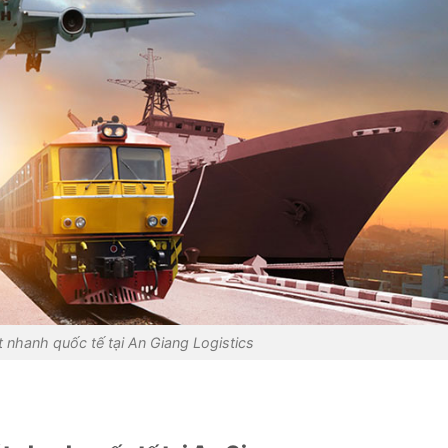
 nhanh quốc tế tại An Giang Logistics