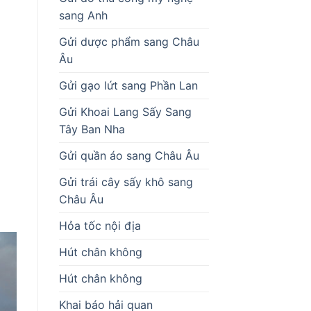
sang Anh
Gửi dược phẩm sang Châu
Âu
Gửi gạo lứt sang Phần Lan
Gửi Khoai Lang Sấy Sang
Tây Ban Nha
Gửi quần áo sang Châu Âu
Gửi trái cây sấy khô sang
Châu Âu
Hỏa tốc nội địa
Hút chân không
Hút chân không
Khai báo hải quan