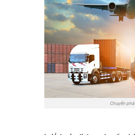
Chuyển phát