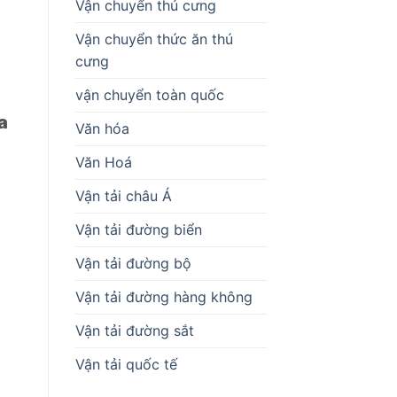
Vận chuyển thú cưng
Vận chuyển thức ăn thú
cưng
vận chuyển toàn quốc
a
Văn hóa
Văn Hoá
Vận tải châu Á
Vận tải đường biển
Vận tải đường bộ
Vận tải đường hàng không
Vận tải đường sắt
Vận tải quốc tế