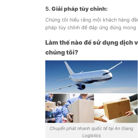
5.
Giải pháp tùy chỉnh:
Chúng tôi hiểu rằng mỗi khách hàng đều
pháp tùy chỉnh để đáp ứng đúng mong 
Làm thế nào để sử dụng dịch 
chúng tôi?
Chuyển phát nhanh quốc tế tại An Giang
Logistics