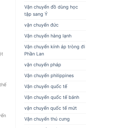
Vận chuyển đồ dùng học
tập sang Ý
vận chuyển đức
Vận chuyển hàng lạnh
Vận chuyển kính áp tròng đi
Phần Lan
ột
vận chuyển pháp
Vận chuyển philippines
thế
Vận chuyển quốc tế
Vận chuyển quốc tế bánh
vận chuyển quốc tế mứt
yến
Vận chuyển thú cưng