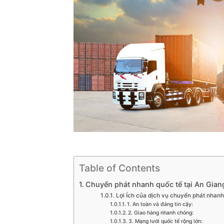
Table of Contents
Chuyển phát nhanh quốc tế tại An Gian
Lợi Ích của dịch vụ chuyển phát nhanh 
1. An toàn và đáng tin cậy:
2. Giao hàng nhanh chóng:
3. Mạng lưới quốc tế rộng lớn: