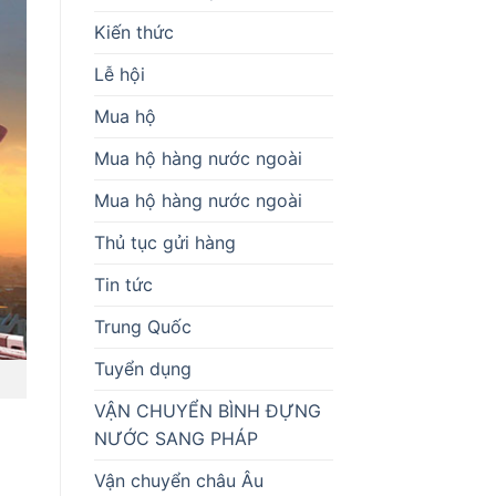
Kiến thức
Lễ hội
Mua hộ
Mua hộ hàng nước ngoài
Mua hộ hàng nước ngoài
Thủ tục gửi hàng
Tin tức
Trung Quốc
Tuyển dụng
VẬN CHUYỂN BÌNH ĐỰNG
NƯỚC SANG PHÁP
Vận chuyển châu Âu