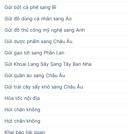
Gửi bột cà phê sang Bỉ
Gửi đồ dùng cá nhân sang Áo
Gửi đồ thủ công mỹ nghệ sang Anh
Gửi dược phẩm sang Châu Âu
Gửi gạo lứt sang Phần Lan
Gửi Khoai Lang Sấy Sang Tây Ban Nha
Gửi quần áo sang Châu Âu
Gửi trái cây sấy khô sang Châu Âu
Hỏa tốc nội địa
Hút chân không
Hút chân không
Khai báo hải quan