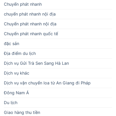
Chuyển phát nhanh
chuyển phát nhanh nội địa
Chuyển phát nhanh nội địa
Chuyển phát nhanh quốc tế
đặc sản
Địa điểm du lịch
Dịch vụ Gửi Trà Sen Sang Hà Lan
Dịch vụ khác
Dịch vụ vận chuyển loa từ An Giang đi Pháp
Đông Nam Á
Du lịch
Giao hàng thu tiền