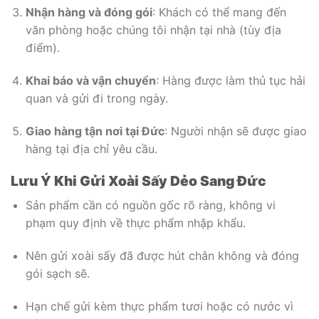
Nhận hàng và đóng gói
: Khách có thể mang đến
văn phòng hoặc chúng tôi nhận tại nhà (tùy địa
điểm).
Khai báo và vận chuyển
: Hàng được làm thủ tục hải
quan và gửi đi trong ngày.
Giao hàng tận nơi tại Đức
: Người nhận sẽ được giao
hàng tại địa chỉ yêu cầu.
Lưu Ý Khi Gửi Xoài Sấy Dẻo Sang Đức
Sản phẩm cần có nguồn gốc rõ ràng, không vi
phạm quy định về thực phẩm nhập khẩu.
Nên gửi xoài sấy đã được hút chân không và đóng
gói sạch sẽ.
Hạn chế gửi kèm thực phẩm tươi hoặc có nước vì