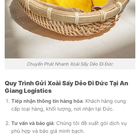
Chuyển Phát Nhanh Xoài Sấy Dẻo Đi Đức
Quy Trình Gửi Xoài Sấy Dẻo Đi Đức Tại An
Giang Logistics
Tiếp nhận thông tin hàng hóa
: Khách hàng cung
cấp loại hàng, khối lượng, nơi nhận tại Đức.
Tư vấn và báo giá
: Chúng tôi đề xuất gói dịch vụ
phù hợp và báo giá minh bạch.