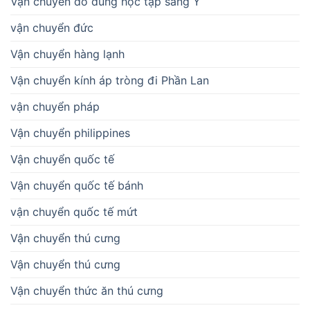
Vận chuyển đồ dùng học tập sang Ý
vận chuyển đức
Vận chuyển hàng lạnh
Vận chuyển kính áp tròng đi Phần Lan
vận chuyển pháp
Vận chuyển philippines
Vận chuyển quốc tế
Vận chuyển quốc tế bánh
vận chuyển quốc tế mứt
Vận chuyển thú cưng
Vận chuyển thú cưng
Vận chuyển thức ăn thú cưng