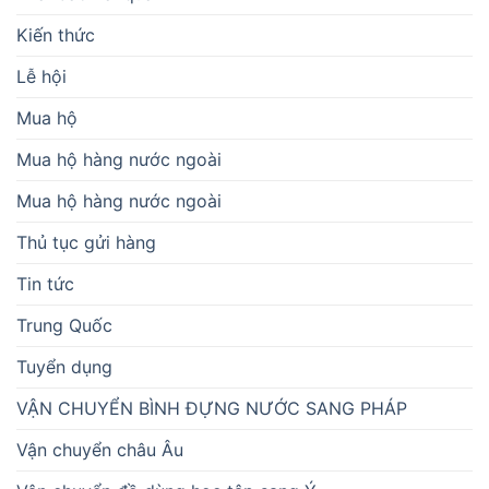
Kiến thức
Lễ hội
Mua hộ
Mua hộ hàng nước ngoài
Mua hộ hàng nước ngoài
Thủ tục gửi hàng
Tin tức
Trung Quốc
Tuyển dụng
VẬN CHUYỂN BÌNH ĐỰNG NƯỚC SANG PHÁP
Vận chuyển châu Âu