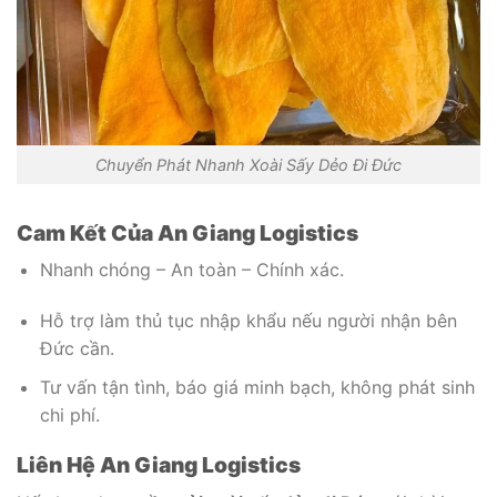
Chuyển Phát Nhanh Xoài Sấy Dẻo Đi Đức
Cam Kết Của An Giang Logistics
Nhanh chóng – An toàn – Chính xác.
Hỗ trợ làm thủ tục nhập khẩu nếu người nhận bên
Đức cần.
Tư vấn tận tình, báo giá minh bạch, không phát sinh
chi phí.
Liên Hệ An Giang Logistics