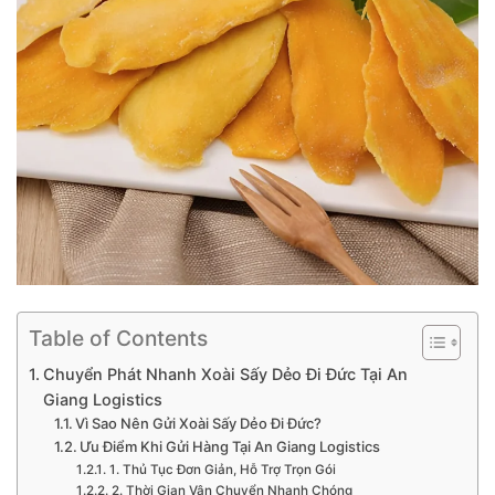
Table of Contents
Chuyển Phát Nhanh Xoài Sấy Dẻo Đi Đức Tại An
Giang Logistics
Vì Sao Nên Gửi Xoài Sấy Dẻo Đi Đức?
Ưu Điểm Khi Gửi Hàng Tại An Giang Logistics
1. Thủ Tục Đơn Giản, Hỗ Trợ Trọn Gói
2. Thời Gian Vận Chuyển Nhanh Chóng