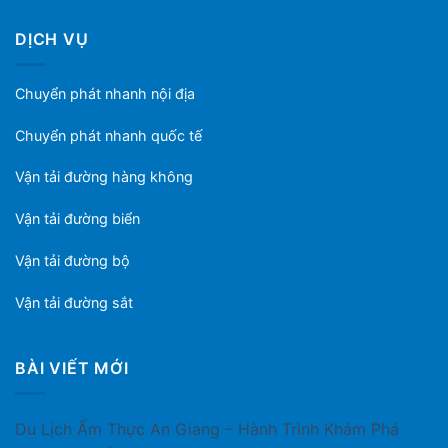
DỊCH VỤ
Chuyển phát nhanh nội địa
Chuyển phát nhanh quốc tế
Vận tải đường hàng không
Vận tải đường biển
Vận tải đường bộ
Vận tải đường sắt
BÀI VIẾT MỚI
Du Lịch Ẩm Thực An Giang – Hành Trình Khám Phá