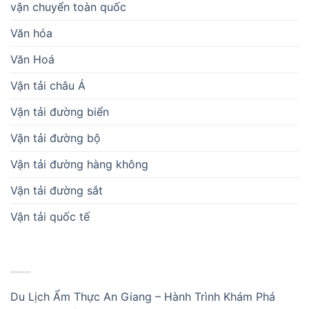
vận chuyển toàn quốc
Văn hóa
Văn Hoá
Vận tải châu Á
Vận tải đường biển
Vận tải đường bộ
Vận tải đường hàng không
Vận tải đường sắt
Vận tải quốc tế
BÀI VIẾT MỚI
Du Lịch Ẩm Thực An Giang – Hành Trình Khám Phá