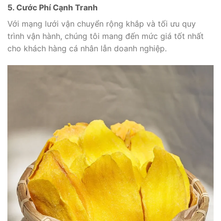
5. Cước Phí Cạnh Tranh
Với mạng lưới vận chuyển rộng khắp và tối ưu quy
trình vận hành, chúng tôi mang đến mức giá tốt nhất
cho khách hàng cá nhân lẫn doanh nghiệp.