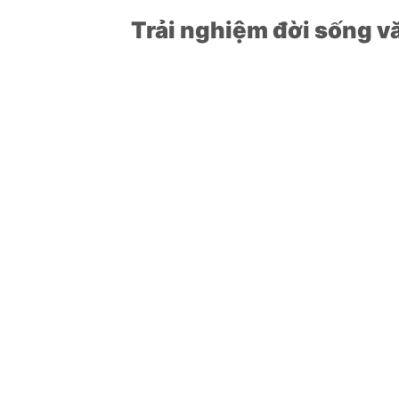
Trải nghiệm đời sống v