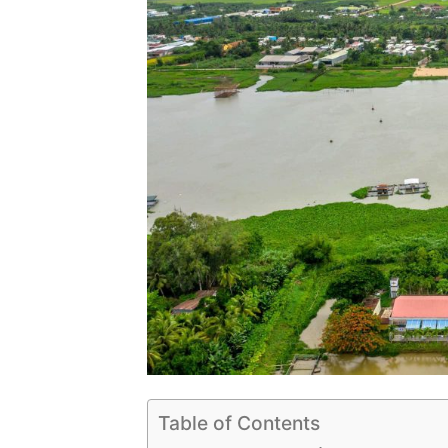
Table of Contents