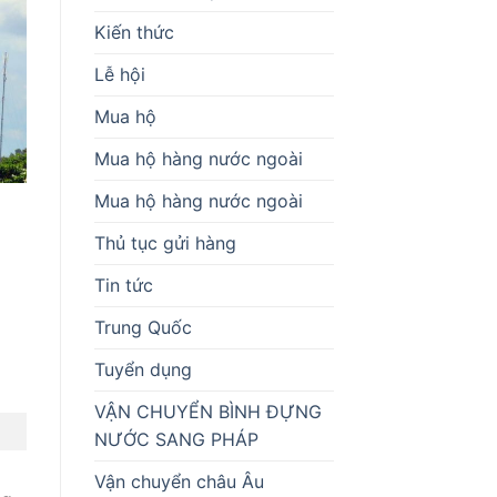
Kiến thức
Lễ hội
Mua hộ
Mua hộ hàng nước ngoài
Mua hộ hàng nước ngoài
Thủ tục gửi hàng
Tin tức
Trung Quốc
Tuyển dụng
VẬN CHUYỂN BÌNH ĐỰNG
NƯỚC SANG PHÁP
Vận chuyển châu Âu