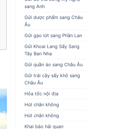
sang Anh
Gửi dược phẩm sang Châu
Âu
Gửi gạo lứt sang Phần Lan
Gửi Khoai Lang Sấy Sang
Tây Ban Nha
Gửi quần áo sang Châu Âu
Gửi trái cây sấy khô sang
Châu Âu
Hỏa tốc nội địa
Hút chân không
Hút chân không
Khai báo hải quan