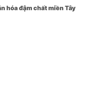
ăn hóa đậm chất miền Tây