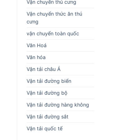
Vận chuyển thú cưng
Vận chuyển thức ăn thú
cưng
vận chuyển toàn quốc
Văn Hoá
Văn hóa
Vận tải châu Á
Vận tải đường biển
Vận tải đường bộ
Vận tải đường hàng không
Vận tải đường sắt
Vận tải quốc tế