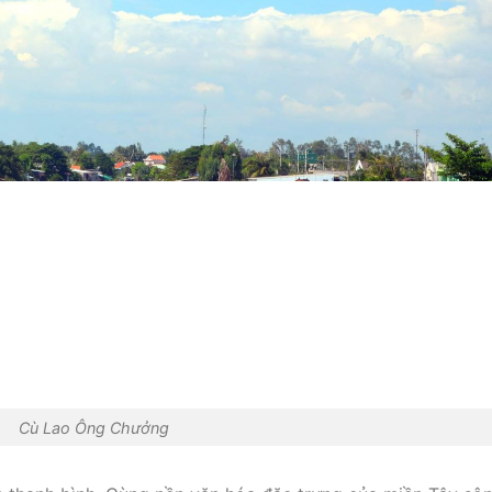
Cù Lao Ông Chưởng