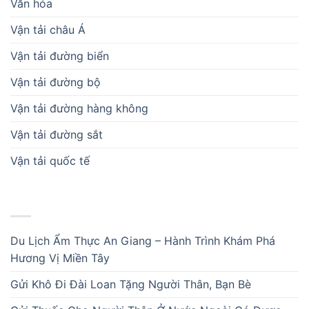
Văn hóa
Vận tải châu Á
Vận tải đường biển
Vận tải đường bộ
Vận tải đường hàng không
Vận tải đường sắt
Vận tải quốc tế
BÀI VIẾT MỚI
Du Lịch Ẩm Thực An Giang – Hành Trình Khám Phá
Hương Vị Miền Tây
Gửi Khô Đi Đài Loan Tặng Người Thân, Bạn Bè