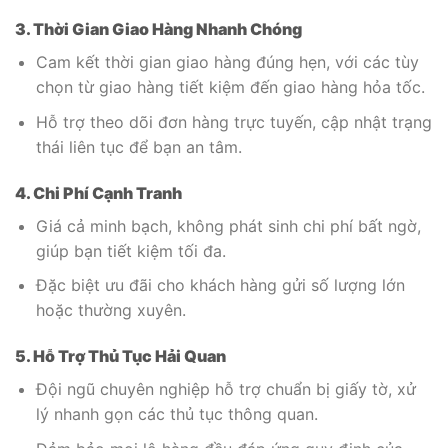
3. Thời Gian Giao Hàng Nhanh Chóng
Cam kết thời gian giao hàng đúng hẹn, với các tùy
chọn từ giao hàng tiết kiệm đến giao hàng hỏa tốc.
Hỗ trợ theo dõi đơn hàng trực tuyến, cập nhật trạng
thái liên tục để bạn an tâm.
4. Chi Phí Cạnh Tranh
Giá cả minh bạch, không phát sinh chi phí bất ngờ,
giúp bạn tiết kiệm tối đa.
Đặc biệt ưu đãi cho khách hàng gửi số lượng lớn
hoặc thường xuyên.
5. Hỗ Trợ Thủ Tục Hải Quan
Đội ngũ chuyên nghiệp hỗ trợ chuẩn bị giấy tờ, xử
lý nhanh gọn các thủ tục thông quan.