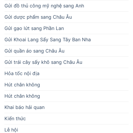
Gửi đồ thủ công mỹ nghệ sang Anh
Gửi dược phẩm sang Châu Âu
Gửi gạo lứt sang Phần Lan
Gửi Khoai Lang Sấy Sang Tây Ban Nha
Gửi quần áo sang Châu Âu
Gửi trái cây sấy khô sang Châu Âu
Hỏa tốc nội địa
Hút chân không
Hút chân không
Khai báo hải quan
Kiến thức
Lễ hội