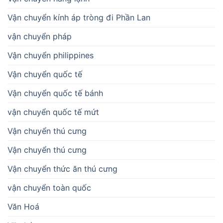
Vận chuyển kính áp tròng đi Phần Lan
vận chuyển pháp
Vận chuyển philippines
Vận chuyển quốc tế
Vận chuyển quốc tế bánh
vận chuyển quốc tế mứt
Vận chuyển thú cưng
Vận chuyển thú cưng
Vận chuyển thức ăn thú cưng
vận chuyển toàn quốc
Văn Hoá