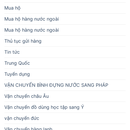
Mua hộ
Mua hộ hàng nước ngoài
Mua hộ hàng nước ngoài
Thủ tục gửi hàng
Tin tức
Trung Quốc
Tuyển dụng
VẬN CHUYỂN BÌNH ĐỰNG NƯỚC SANG PHÁP
Vận chuyển châu Âu
Vận chuyển đồ dùng học tập sang Ý
vận chuyển đức
Vận chuyển hàng lạnh