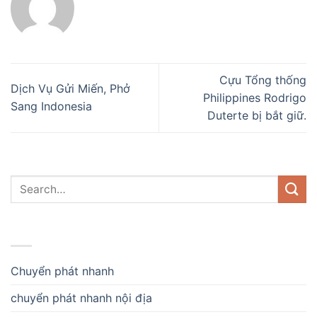
Cựu Tổng thống
Dịch Vụ Gửi Miến, Phở
Philippines Rodrigo
Sang Indonesia
Duterte bị bắt giữ.
DANH MỤC
Chuyển phát nhanh
chuyển phát nhanh nội địa