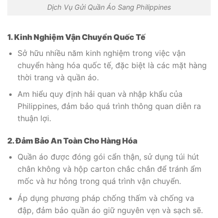
Dịch Vụ Gửi Quần Áo Sang Philippines
1. Kinh Nghiệm Vận Chuyển Quốc Tế
Sở hữu nhiều năm kinh nghiệm trong việc vận
chuyển hàng hóa quốc tế, đặc biệt là các mặt hàng
thời trang và quần áo.
Am hiểu quy định hải quan và nhập khẩu của
Philippines, đảm bảo quá trình thông quan diễn ra
thuận lợi.
2. Đảm Bảo An Toàn Cho Hàng Hóa
Quần áo được đóng gói cẩn thận, sử dụng túi hút
chân không và hộp carton chắc chắn để tránh ẩm
mốc và hư hỏng trong quá trình vận chuyển.
Áp dụng phương pháp chống thấm và chống va
đập, đảm bảo quần áo giữ nguyên vẹn và sạch sẽ.