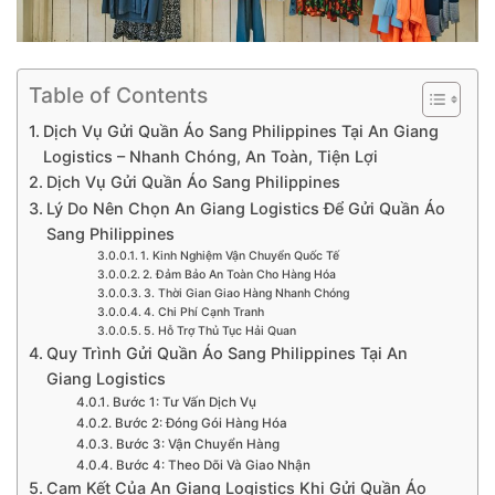
Table of Contents
Dịch Vụ Gửi Quần Áo Sang Philippines Tại An Giang
Logistics – Nhanh Chóng, An Toàn, Tiện Lợi
Dịch Vụ Gửi Quần Áo Sang Philippines
Lý Do Nên Chọn An Giang Logistics Để Gửi Quần Áo
Sang Philippines
1. Kinh Nghiệm Vận Chuyển Quốc Tế
2. Đảm Bảo An Toàn Cho Hàng Hóa
3. Thời Gian Giao Hàng Nhanh Chóng
4. Chi Phí Cạnh Tranh
5. Hỗ Trợ Thủ Tục Hải Quan
Quy Trình Gửi Quần Áo Sang Philippines Tại An
Giang Logistics
Bước 1: Tư Vấn Dịch Vụ
Bước 2: Đóng Gói Hàng Hóa
Bước 3: Vận Chuyển Hàng
Bước 4: Theo Dõi Và Giao Nhận
Cam Kết Của An Giang Logistics Khi Gửi Quần Áo