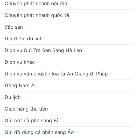
Chuyển phát nhanh nội địa
Chuyển phát nhanh quốc tế
đặc sản
Địa điểm du lịch
Dịch vụ Gửi Trà Sen Sang Hà Lan
Dịch vụ khác
Dịch vụ vận chuyển loa từ An Giang đi Pháp
Đông Nam Á
Du lịch
Giao hàng thu tiền
Gửi bột cà phê sang Bỉ
Gửi đồ dùng cá nhân sang Áo