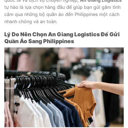
tự hào là lựa chọn hàng đầu để giúp bạn gửi gắm tình
cảm qua những bộ quần áo đến Philippines một cách
nhanh chóng và an toàn.
Lý Do Nên Chọn An Giang Logistics Để Gửi
Quần Áo Sang Philippines