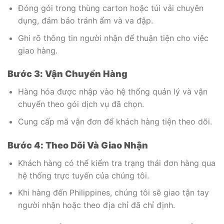
Đóng gói trong thùng carton hoặc túi vải chuyên
dụng, đảm bảo tránh ẩm và va đập.
Ghi rõ thông tin người nhận để thuận tiện cho việc
giao hàng.
Bước 3: Vận Chuyển Hàng
Hàng hóa được nhập vào hệ thống quản lý và vận
chuyển theo gói dịch vụ đã chọn.
Cung cấp mã vận đơn để khách hàng tiện theo dõi.
Bước 4: Theo Dõi Và Giao Nhận
Khách hàng có thể kiểm tra trạng thái đơn hàng qua
hệ thống trực tuyến của chúng tôi.
Khi hàng đến Philippines, chúng tôi sẽ giao tận tay
người nhận hoặc theo địa chỉ đã chỉ định.