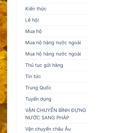
Kiến thức
Lễ hội
Mua hộ
Mua hộ hàng nước ngoài
Mua hộ hàng nước ngoài
Thủ tục gửi hàng
Tin tức
Trung Quốc
Tuyển dụng
VẬN CHUYỂN BÌNH ĐỰNG
NƯỚC SANG PHÁP
Vận chuyển châu Âu