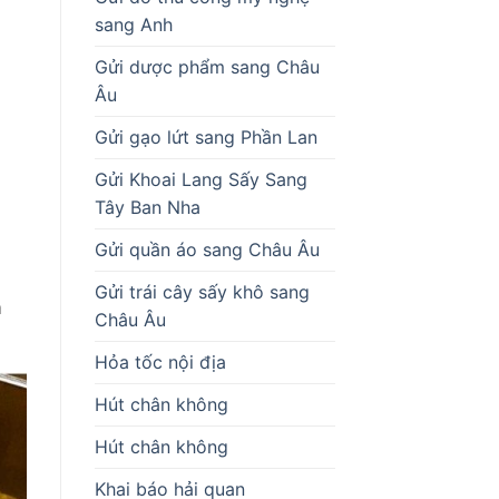
sang Anh
Gửi dược phẩm sang Châu
Âu
Gửi gạo lứt sang Phần Lan
Gửi Khoai Lang Sấy Sang
Tây Ban Nha
Gửi quần áo sang Châu Âu
Gửi trái cây sấy khô sang
m
Châu Âu
Hỏa tốc nội địa
Hút chân không
Hút chân không
Khai báo hải quan