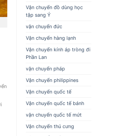
Vận chuyển đồ dùng học
tập sang Ý
vận chuyển đức
Vận chuyển hàng lạnh
Vận chuyển kính áp tròng đi
Phần Lan
vận chuyển pháp
Vận chuyển philippines
yển
Vận chuyển quốc tế
Vận chuyển quốc tế bánh
i
vận chuyển quốc tế mứt
Vận chuyển thú cưng