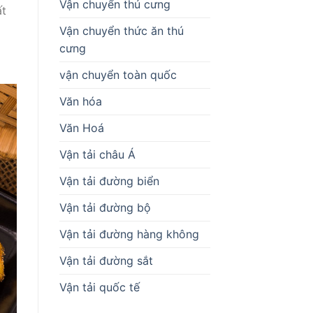
Vận chuyển thú cưng
ất
Vận chuyển thức ăn thú
cưng
vận chuyển toàn quốc
Văn hóa
Văn Hoá
Vận tải châu Á
Vận tải đường biển
Vận tải đường bộ
Vận tải đường hàng không
Vận tải đường sắt
Vận tải quốc tế