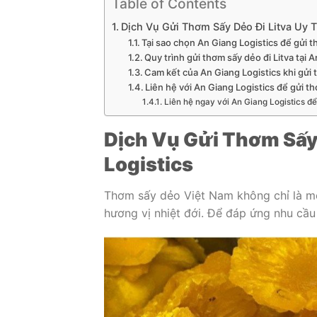
Table of Contents
Dịch Vụ Gửi Thơm Sấy Dẻo Đi Litva Uy T
Tại sao chọn An Giang Logistics để gửi t
Quy trình gửi thơm sấy dẻo đi Litva tại 
Cam kết của An Giang Logistics khi gửi 
Liên hệ với An Giang Logistics để gửi th
Liên hệ ngay với An Giang Logistics để
Dịch Vụ Gửi Thơm Sấy 
Logistics
Thơm sấy dẻo Việt Nam không chỉ là m
hương vị nhiệt đới. Để đáp ứng nhu cầ