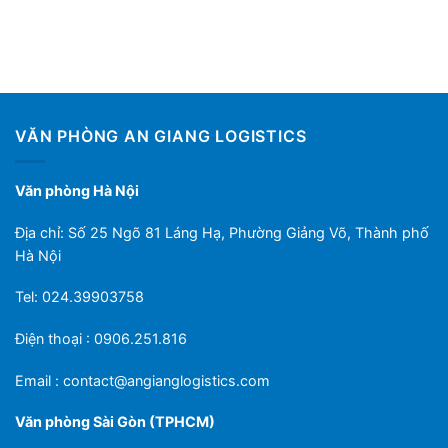
VĂN PHÒNG AN GIANG LOGISTICS
Văn phòng Hà Nội
Địa chỉ: Số 25 Ngõ 81 Láng Hạ, Phường Giảng Võ, Thành phố
Hà Nội
Tel: 024.39903758
Điện thoại : 0906.251.816
Email :
contact@angianglogistics.com
Văn phòng Sài Gòn (TPHCM)