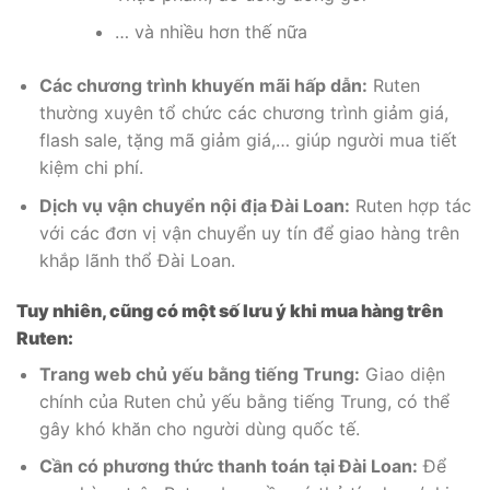
… và nhiều hơn thế nữa
Các chương trình khuyến mãi hấp dẫn:
Ruten
thường xuyên tổ chức các chương trình giảm giá,
flash sale, tặng mã giảm giá,… giúp người mua tiết
kiệm chi phí.
Dịch vụ vận chuyển nội địa Đài Loan:
Ruten hợp tác
với các đơn vị vận chuyển uy tín để giao hàng trên
khắp lãnh thổ Đài Loan.
Tuy nhiên, cũng có một số lưu ý khi mua hàng trên
Ruten:
Trang web chủ yếu bằng tiếng Trung:
Giao diện
chính của Ruten chủ yếu bằng tiếng Trung, có thể
gây khó khăn cho người dùng quốc tế.
Cần có phương thức thanh toán tại Đài Loan:
Để