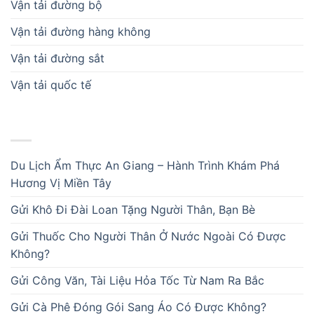
Vận tải đường bộ
Vận tải đường hàng không
Vận tải đường sắt
Vận tải quốc tế
BÀI VIẾT MỚI
Du Lịch Ẩm Thực An Giang – Hành Trình Khám Phá
Hương Vị Miền Tây
Gửi Khô Đi Đài Loan Tặng Người Thân, Bạn Bè
Gửi Thuốc Cho Người Thân Ở Nước Ngoài Có Được
Không?
Gửi Công Văn, Tài Liệu Hỏa Tốc Từ Nam Ra Bắc
Gửi Cà Phê Đóng Gói Sang Áo Có Được Không?