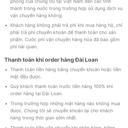
phòng của chúng tôi tại Việt Nam đến các tỉnh
thành trong nước trong trường hợp sử dụng dịch vụ
vận chuyển hàng không.
Khách hàng không phải trả phí khi mua hàng hộ, chỉ
phải trả phí chuyển khoản để thanh toán cho sản
phẩm. Cước phí vận chuyển hàng hóa đã bao gồm
phí hải quan.
Thanh toán khi order hàng Đài Loan
Thanh toán tiền hàng bằng chuyển khoản hoặc tiền
mặt đều được.
Quý khách thanh toán trước tiền hàng 100% khi
order hàng tại Đài Loan.
Trong trường hợp những mặt hàng nào không mua
được. Chúng tôi sẽ chuyển khoản lại cho khách
hàng trong thời gian sớm nhất.
Thanh toán tiền vận chuyển khi nhận hàng, bằng