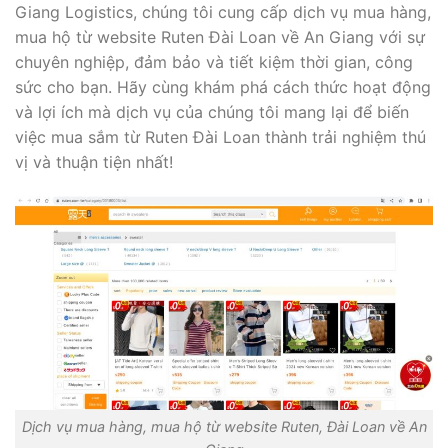
Giang Logistics, chúng tôi cung cấp dịch vụ mua hàng,
mua hộ từ website Ruten Đài Loan về An Giang với sự
chuyên nghiệp, đảm bảo và tiết kiệm thời gian, công
sức cho bạn. Hãy cùng khám phá cách thức hoạt động
và lợi ích mà dịch vụ của chúng tôi mang lại để biến
việc mua sắm từ Ruten Đài Loan thành trải nghiệm thú
vị và thuận tiện nhất!
Dịch vụ mua hàng, mua hộ từ website Ruten, Đài Loan về An