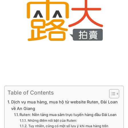
Table of Contents
Dịch vụ mua hàng, mua hộ từ website Ruten, Đài Loan
về An Giang
Ruten: Nền tảng mua sắm trực tuyến hàng đầu Đài Loan
Những điểm nổi bật của Ruten:
Tuy nhiên, cũng có một số lưu ý khi mua hàng trên