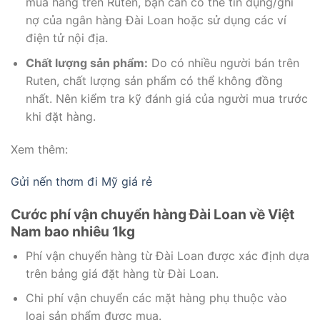
mua hàng trên Ruten, bạn cần có thẻ tín dụng/ghi
nợ của ngân hàng Đài Loan hoặc sử dụng các ví
điện tử nội địa.
Chất lượng sản phẩm:
Do có nhiều người bán trên
Ruten, chất lượng sản phẩm có thể không đồng
nhất. Nên kiểm tra kỹ đánh giá của người mua trước
khi đặt hàng.
Xem thêm:
Gửi nến thơm đi Mỹ giá rẻ
Cước phí vận chuyển hàng Đài Loan về Việt
Nam bao nhiêu 1kg
Phí vận chuyển hàng từ Đài Loan được xác định dựa
trên bảng giá đặt hàng từ Đài Loan.
Chi phí vận chuyển các mặt hàng phụ thuộc vào
loại sản phẩm được mua.