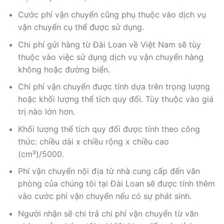
Cước phí vận chuyển cũng phụ thuộc vào dịch vụ
vận chuyển cụ thể được sử dụng.
Chi phí gửi hàng từ Đài Loan về Việt Nam sẽ tùy
thuộc vào việc sử dụng dịch vụ vận chuyển hàng
không hoặc đường biển.
Chi phí vận chuyển được tính dựa trên trọng lượng
hoặc khối lượng thể tích quy đổi. Tùy thuộc vào giá
trị nào lớn hơn.
Khối lượng thể tích quy đổi được tính theo công
thức: chiều dài x chiều rộng x chiều cao
(cm³)/5000.
Phí vận chuyển nội địa từ nhà cung cấp đến văn
phòng của chúng tôi tại Đài Loan sẽ được tính thêm
vào cước phí vận chuyển nếu có sự phát sinh.
Người nhận sẽ chi trả chi phí vận chuyển từ văn