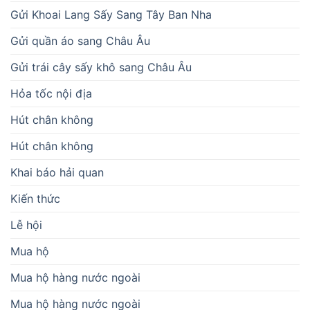
Gửi Khoai Lang Sấy Sang Tây Ban Nha
Gửi quần áo sang Châu Âu
Gửi trái cây sấy khô sang Châu Âu
Hỏa tốc nội địa
Hút chân không
Hút chân không
Khai báo hải quan
Kiến thức
Lễ hội
Mua hộ
Mua hộ hàng nước ngoài
Mua hộ hàng nước ngoài