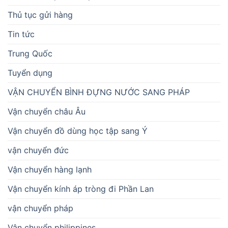
Thủ tục gửi hàng
Tin tức
Trung Quốc
Tuyển dụng
VẬN CHUYỂN BÌNH ĐỰNG NƯỚC SANG PHÁP
Vận chuyển châu Âu
Vận chuyển đồ dùng học tập sang Ý
vận chuyển đức
Vận chuyển hàng lạnh
Vận chuyển kính áp tròng đi Phần Lan
vận chuyển pháp
Vận chuyển philippines