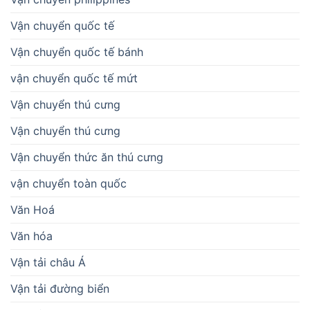
Vận chuyển quốc tế
Vận chuyển quốc tế bánh
vận chuyển quốc tế mứt
Vận chuyển thú cưng
Vận chuyển thú cưng
Vận chuyển thức ăn thú cưng
vận chuyển toàn quốc
Văn Hoá
Văn hóa
Vận tải châu Á
Vận tải đường biển