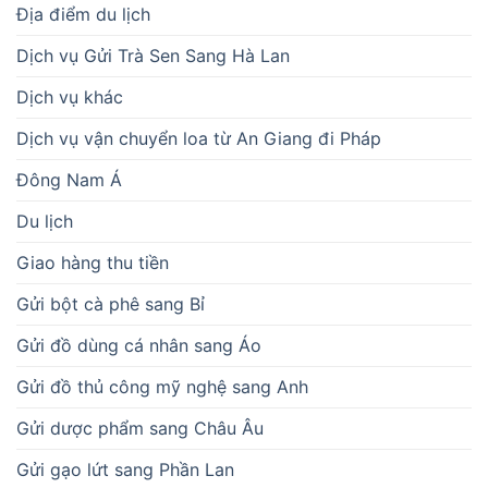
Địa điểm du lịch
Dịch vụ Gửi Trà Sen Sang Hà Lan
Dịch vụ khác
Dịch vụ vận chuyển loa từ An Giang đi Pháp
Đông Nam Á
Du lịch
Giao hàng thu tiền
Gửi bột cà phê sang Bỉ
Gửi đồ dùng cá nhân sang Áo
Gửi đồ thủ công mỹ nghệ sang Anh
Gửi dược phẩm sang Châu Âu
Gửi gạo lứt sang Phần Lan