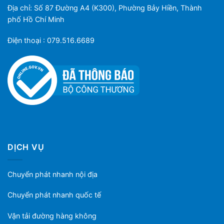
Địa chỉ: Số 87 Đường A4 (K300), Phường Bảy Hiền, Thành
phố Hồ Chí Minh
Điện thoại : 079.516.6689
DỊCH VỤ
Chuyển phát nhanh nội địa
Chuyển phát nhanh quốc tế
Vận tải đường hàng không