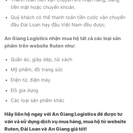
tiền mặt hoặc chuyển khoản.
Quý khách có thể thanh toán tiền cước vận chuyển
đầu Đài Loan hay đầu Việt Nam đều được.
An Giang Logistics nhận mua hộ tất cả các loại sản
phẩm trên website Ruten như:
Quần áo, giày dép, túi xách
Mỹ phẩm, đồ trang sức
Điện tử, điện máy
Đồ gia dụng
Các loại sản phẩm khác
Hãy liên hệ ngay với An Giang Logistics để được tư
vấn và sử dụng dịch vụ mua hàng, mua hộ từ website
Ruten, Đài Loan về An Giang giá tốt!