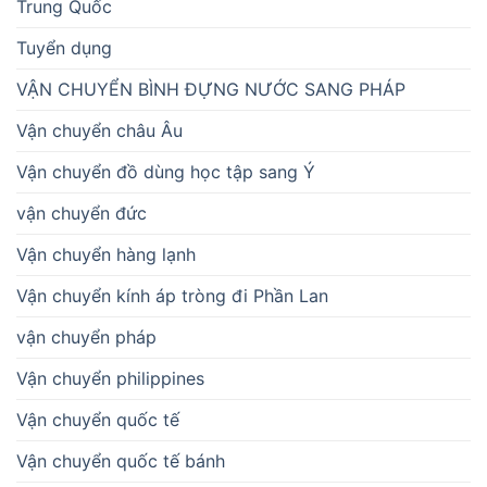
Trung Quốc
Tuyển dụng
VẬN CHUYỂN BÌNH ĐỰNG NƯỚC SANG PHÁP
Vận chuyển châu Âu
Vận chuyển đồ dùng học tập sang Ý
vận chuyển đức
Vận chuyển hàng lạnh
Vận chuyển kính áp tròng đi Phần Lan
vận chuyển pháp
Vận chuyển philippines
Vận chuyển quốc tế
Vận chuyển quốc tế bánh