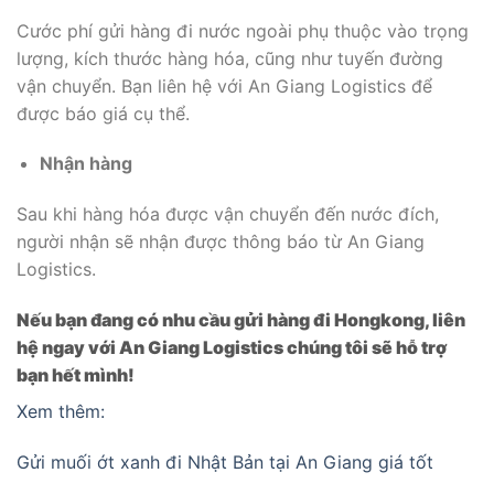
Cước phí gửi hàng đi nước ngoài phụ thuộc vào trọng
lượng, kích thước hàng hóa, cũng như tuyến đường
vận chuyển. Bạn liên hệ với An Giang Logistics để
được báo giá cụ thể.
Nhận hàng
Sau khi hàng hóa được vận chuyển đến nước đích,
người nhận sẽ nhận được thông báo từ An Giang
Logistics.
Nếu bạn đang có nhu cầu gửi hàng đi Hongkong, liên
hệ ngay với An Giang Logistics chúng tôi sẽ hỗ trợ
bạn hết mình!
Xem thêm:
Gửi muối ớt xanh đi Nhật Bản tại An Giang giá tốt