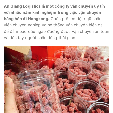
An Giang Logistics là một công ty vận chuyển uy tín
với nhiều năm kinh nghiệm trong việc vận chuyển
hàng hóa đi Hongkong.
Chúng tôi có đội ngũ nhân
viên chuyên nghiệp và hệ thống vận chuyển hiện đại
để đảm bảo dâu ngào đường được vận chuyển an toàn
và đến tay người nhận đúng thời gian.