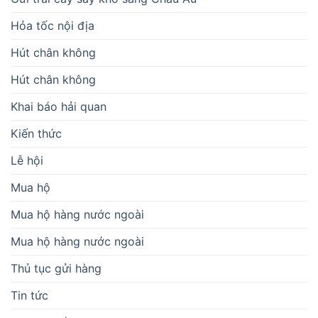
Hỏa tốc nội địa
Hút chân không
Hút chân không
Khai báo hải quan
Kiến thức
Lễ hội
Mua hộ
Mua hộ hàng nước ngoài
Mua hộ hàng nước ngoài
Thủ tục gửi hàng
Tin tức