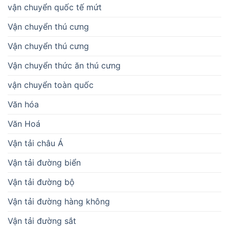
vận chuyển quốc tế mứt
Vận chuyển thú cưng
Vận chuyển thú cưng
Vận chuyển thức ăn thú cưng
vận chuyển toàn quốc
Văn hóa
Văn Hoá
Vận tải châu Á
Vận tải đường biển
Vận tải đường bộ
Vận tải đường hàng không
Vận tải đường sắt