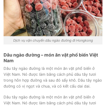
Dịch vụ vận chuyển dâu ngào đường đi Hongkong
Dâu ngào đường – món ăn vặt phổ biến Việt
Nam
Dâu tây ngào đường là một món ăn vặt phổ biến ở
Việt Nam. Nó được làm bằng cách phủ dâu tây tươi
trong hỗn hợp đường và sau đó sấy khô. Dâu tây ngào
đường có vị ngọt và chua, và có kết cấu dai dai.
Dâu tây ngào đường là một món ăn vặt phổ biến ở
Việt Nam. Nó được làm bằng cách phủ dâu tây tươi