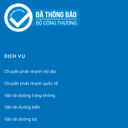
DỊCH VỤ
Chuyển phát nhanh nội địa
Chuyển phát nhanh quốc tế
Vận tải đường hàng không
Vận tải đường biển
Vận tải đường bộ