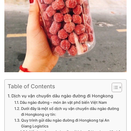
Table of Contents
Dịch vụ vận chuyển dâu ngào đường đi Hongkong
Dâu ngào đường – món ăn vặt phổ biến Việt Nam
Dưới đây là một số dịch vụ vận chuyển dâu ngào đường
đi Hongkong uy tín:
Quy trình gửi dâu ngào đường đi Hongkong tại An
Giang Logistics