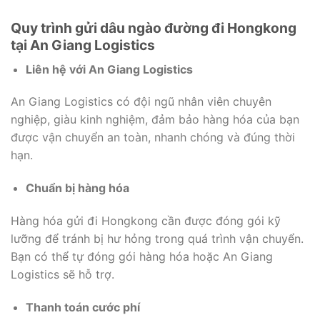
Quy trình gửi dâu ngào đường đi Hongkong
tại An Giang Logistics
Liên hệ với An Giang Logistics
An Giang Logistics có đội ngũ nhân viên chuyên
nghiệp, giàu kinh nghiệm, đảm bảo hàng hóa của bạn
được vận chuyển an toàn, nhanh chóng và đúng thời
hạn.
Chuẩn bị hàng hóa
Hàng hóa gửi đi Hongkong cần được đóng gói kỹ
lưỡng để tránh bị hư hỏng trong quá trình vận chuyển.
Bạn có thể tự đóng gói hàng hóa hoặc An Giang
Logistics sẽ hỗ trợ.
Thanh toán cước phí