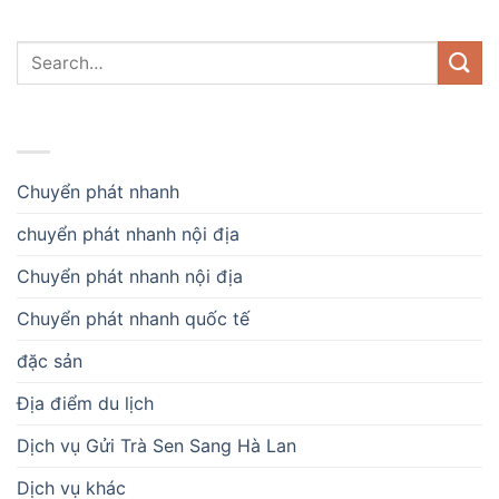
DANH MỤC
Chuyển phát nhanh
chuyển phát nhanh nội địa
Chuyển phát nhanh nội địa
Chuyển phát nhanh quốc tế
đặc sản
Địa điểm du lịch
Dịch vụ Gửi Trà Sen Sang Hà Lan
Dịch vụ khác