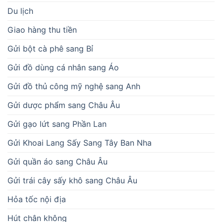
Du lịch
Giao hàng thu tiền
Gửi bột cà phê sang Bỉ
Gửi đồ dùng cá nhân sang Áo
Gửi đồ thủ công mỹ nghệ sang Anh
Gửi dược phẩm sang Châu Âu
Gửi gạo lứt sang Phần Lan
Gửi Khoai Lang Sấy Sang Tây Ban Nha
Gửi quần áo sang Châu Âu
Gửi trái cây sấy khô sang Châu Âu
Hỏa tốc nội địa
Hút chân không