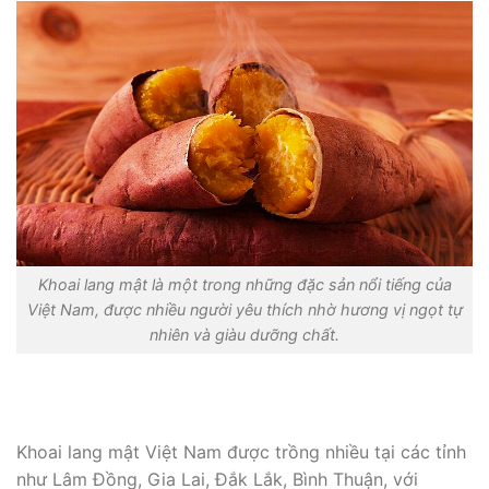
Khoai lang mật là một trong những đặc sản nổi tiếng của
Việt Nam, được nhiều người yêu thích nhờ hương vị ngọt tự
nhiên và giàu dưỡng chất.
Khoai lang mật Việt Nam được trồng nhiều tại các tỉnh
như Lâm Đồng, Gia Lai, Đắk Lắk, Bình Thuận, với