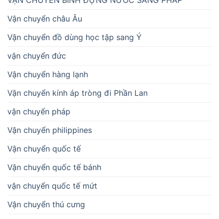
Vận chuyển châu Âu
Vận chuyển đồ dùng học tập sang Ý
vận chuyển đức
Vận chuyển hàng lạnh
Vận chuyển kính áp tròng đi Phần Lan
vận chuyển pháp
Vận chuyển philippines
Vận chuyển quốc tế
Vận chuyển quốc tế bánh
vận chuyển quốc tế mứt
Vận chuyển thú cưng