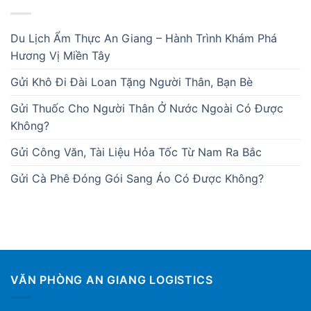
Du Lịch Ẩm Thực An Giang – Hành Trình Khám Phá
Hương Vị Miền Tây
Gửi Khô Đi Đài Loan Tặng Người Thân, Bạn Bè
Gửi Thuốc Cho Người Thân Ở Nước Ngoài Có Được
Không?
Gửi Công Văn, Tài Liệu Hỏa Tốc Từ Nam Ra Bắc
Gửi Cà Phê Đóng Gói Sang Áo Có Được Không?
VĂN PHÒNG AN GIANG LOGISTICS