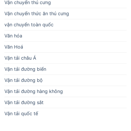
Vận chuyển thú cưng
Vận chuyển thức ăn thú cưng
vận chuyển toàn quốc
Văn hóa
Văn Hoá
Vận tải châu Á
Vận tải đường biển
Vận tải đường bộ
Vận tải đường hàng không
Vận tải đường sắt
Vận tải quốc tế
BÀI VIẾT MỚI