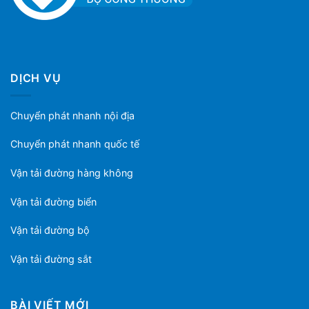
DỊCH VỤ
Chuyển phát nhanh nội địa
Chuyển phát nhanh quốc tế
Vận tải đường hàng không
Vận tải đường biển
Vận tải đường bộ
Vận tải đường sắt
BÀI VIẾT MỚI