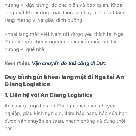
hương vị đặc trưng, dẻ chế biến và bảo quản. Khoai
lang mật khi nướng hoặc luộc sẽ chảy mật ngọt làm
tăng hương vị và giàu dinh dưỡng.
Khoai lang mật Việt Nam rất được yêu thích tại Nga,
đặc biệt với những người con xa xứ muốn tìm lại
hương vị quê nhà.
Xem thêm:
Vận chuyển đồ thủ công đi Đức
Quy trình gửi khoai lang mật đi Nga tại An
Giang Logistics
1. Liên hệ với An Giang Logistics
An Giang Logistics có đội ngũ nhân viên chuyên
nghiệp, giàu kinh nghiệm, đảm bảo hàng hóa của bạn
được vận chuyển an toàn, nhanh chóng và đúng thời
hạn.