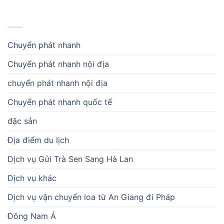
DANH MỤC
Chuyển phát nhanh
Chuyển phát nhanh nội địa
chuyển phát nhanh nội địa
Chuyển phát nhanh quốc tế
đặc sản
Địa điểm du lịch
Dịch vụ Gửi Trà Sen Sang Hà Lan
Dịch vụ khác
Dịch vụ vận chuyển loa từ An Giang đi Pháp
Đông Nam Á