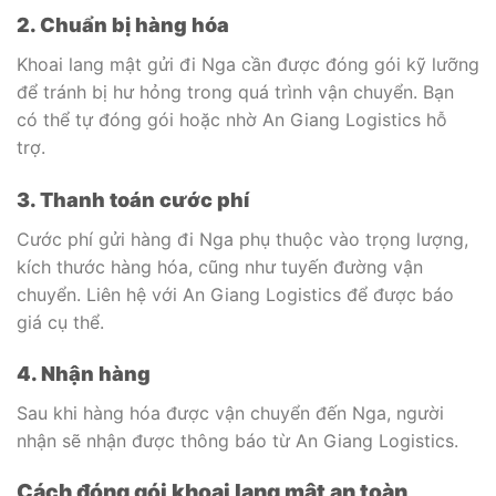
2. Chuẩn bị hàng hóa
Khoai lang mật gửi đi Nga cần được đóng gói kỹ lưỡng
để tránh bị hư hỏng trong quá trình vận chuyển. Bạn
có thể tự đóng gói hoặc nhờ An Giang Logistics hỗ
trợ.
3. Thanh toán cước phí
Cước phí gửi hàng đi Nga phụ thuộc vào trọng lượng,
kích thước hàng hóa, cũng như tuyến đường vận
chuyển. Liên hệ với An Giang Logistics để được báo
giá cụ thể.
4. Nhận hàng
Sau khi hàng hóa được vận chuyển đến Nga, người
nhận sẽ nhận được thông báo từ An Giang Logistics.
Cách đóng gói khoai lang mật an toàn