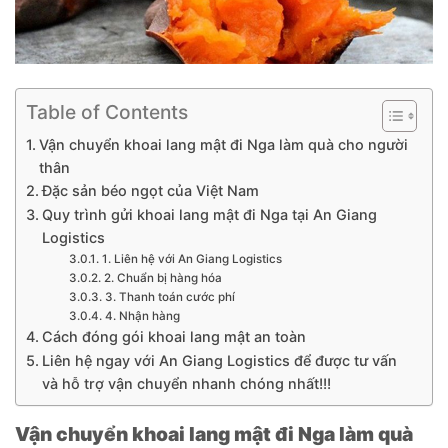
Table of Contents
Vận chuyển khoai lang mật đi Nga làm quà cho người
thân
Đặc sản béo ngọt của Việt Nam
Quy trình gửi khoai lang mật đi Nga tại An Giang
Logistics
1. Liên hệ với An Giang Logistics
2. Chuẩn bị hàng hóa
3. Thanh toán cước phí
4. Nhận hàng
Cách đóng gói khoai lang mật an toàn
Liên hệ ngay với An Giang Logistics để được tư vấn
và hỗ trợ vận chuyển nhanh chóng nhất!!!
Vận chuyển khoai lang mật đi Nga làm quà