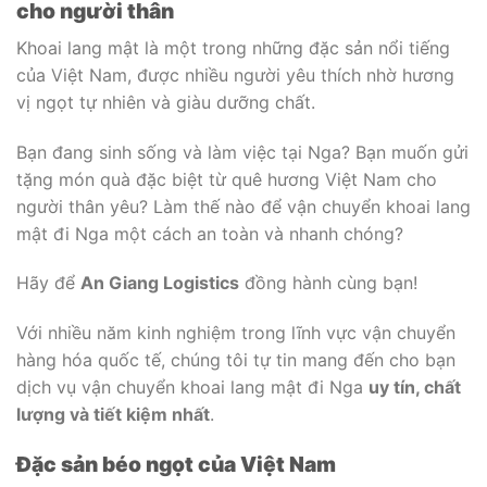
cho người thân
Khoai lang mật là một trong những đặc sản nổi tiếng
của Việt Nam, được nhiều người yêu thích nhờ hương
vị ngọt tự nhiên và giàu dưỡng chất.
Bạn đang sinh sống và làm việc tại Nga? Bạn muốn gửi
tặng món quà đặc biệt từ quê hương Việt Nam cho
người thân yêu? Làm thế nào để vận chuyển khoai lang
mật đi Nga một cách an toàn và nhanh chóng?
Hãy để
An Giang Logistics
đồng hành cùng bạn!
Với nhiều năm kinh nghiệm trong lĩnh vực vận chuyển
hàng hóa quốc tế, chúng tôi tự tin mang đến cho bạn
dịch vụ vận chuyển khoai lang mật đi Nga
uy tín, chất
lượng và tiết kiệm nhất
.
Đặc sản béo ngọt của Việt Nam