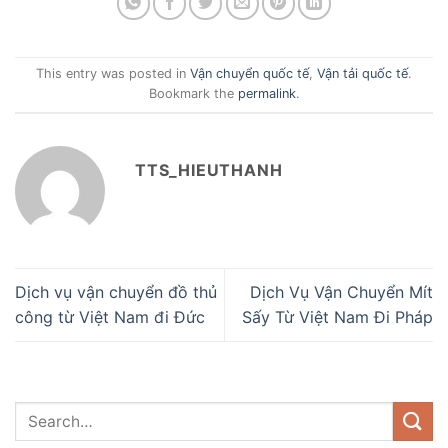
This entry was posted in
Vận chuyển quốc tế
,
Vận tải quốc tế
.
Bookmark the
permalink
.
TTS_HIEUTHANH
Dịch vụ vận chuyển đồ thủ
Dịch Vụ Vận Chuyển Mít
công từ Việt Nam đi Đức
Sấy Từ Việt Nam Đi Pháp