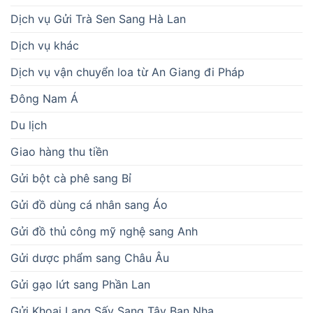
Dịch vụ Gửi Trà Sen Sang Hà Lan
Dịch vụ khác
Dịch vụ vận chuyển loa từ An Giang đi Pháp
Đông Nam Á
Du lịch
Giao hàng thu tiền
Gửi bột cà phê sang Bỉ
Gửi đồ dùng cá nhân sang Áo
Gửi đồ thủ công mỹ nghệ sang Anh
Gửi dược phẩm sang Châu Âu
Gửi gạo lứt sang Phần Lan
Gửi Khoai Lang Sấy Sang Tây Ban Nha