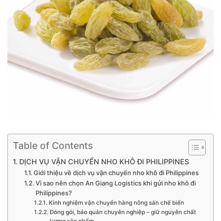
Table of Contents
DỊCH VỤ VẬN CHUYỂN NHO KHÔ ĐI PHILIPPINES
Giới thiệu về dịch vụ vận chuyển nho khô đi Philippines
Vì sao nên chọn An Giang Logistics khi gửi nho khô đi
Philippines?
Kinh nghiệm vận chuyển hàng nông sản chế biến
Đóng gói, bảo quản chuyên nghiệp – giữ nguyên chất
lượng sản phẩm