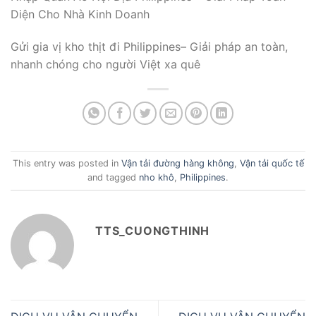
Diện Cho Nhà Kinh Doanh
Gửi gia vị kho thịt đi Philippines– Giải pháp an toàn,
nhanh chóng cho người Việt xa quê
This entry was posted in
Vận tải đường hàng không
,
Vận tải quốc tế
and tagged
nho khô
,
Philippines
.
TTS_CUONGTHINH