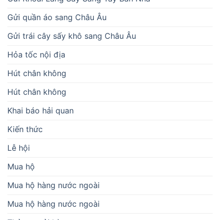
Gửi quần áo sang Châu Âu
Gửi trái cây sấy khô sang Châu Âu
Hỏa tốc nội địa
Hút chân không
Hút chân không
Khai báo hải quan
Kiến thức
Lễ hội
Mua hộ
Mua hộ hàng nước ngoài
Mua hộ hàng nước ngoài