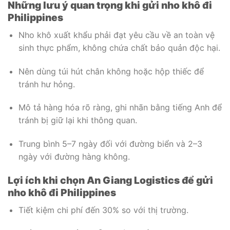
Những lưu ý quan trọng khi gửi nho khô đi
Philippines
Nho khô xuất khẩu phải đạt yêu cầu về an toàn vệ
sinh thực phẩm, không chứa chất bảo quản độc hại.
Nên dùng túi hút chân không hoặc hộp thiếc để
tránh hư hỏng.
Mô tả hàng hóa rõ ràng, ghi nhãn bằng tiếng Anh để
tránh bị giữ lại khi thông quan.
Trung bình 5–7 ngày đối với đường biển và 2–3
ngày với đường hàng không.
Lợi ích khi chọn An Giang Logistics để gửi
nho khô đi Philippines
Tiết kiệm chi phí đến 30% so với thị trường.