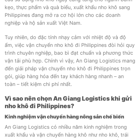
kẹo, thực phẩm và quà biếu, xuất khẩu nho khô sang
Philippines đang mở ra cơ hội lớn cho các doanh
nghiệp và hộ sản xuất Việt Nam.
Tuy nhiên, do đặc tính nhạy cảm với nhiệt độ và độ
ẩm, việc vận chuyển nho khô đi Philippines đòi hỏi quy
trình chuyên nghiệp, bao bì đạt chuẩn và phương thức
vận tải phù hợp. Chính vì vậy, An Giang Logistics mang
đến giải pháp vận chuyển nho khô đi Philippines trọn
gói, giúp hàng hóa đến tay khách hàng nhanh – an
toàn – tiết kiệm chi phí nhất.
Vì sao nên chọn An Giang Logistics khi gửi
nho khô đi Philippines?
Kinh nghiệm vận chuyển hàng nông sản chế biến
An Giang Logistics có nhiều năm kinh nghiệm trong
xuất khẩu và vận chuyển hàng khô như nho khô, trái