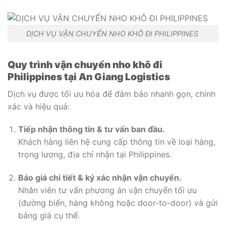
DỊCH VỤ VẬN CHUYỂN NHO KHÔ ĐI PHILIPPINES
Quy trình vận chuyển nho khô đi
Philippines tại An Giang Logistics
Dịch vụ được tối ưu hóa để đảm bảo nhanh gọn, chính
xác và hiệu quả:
Tiếp nhận thông tin & tư vấn ban đầu.
Khách hàng liên hệ cung cấp thông tin về loại hàng,
trọng lượng, địa chỉ nhận tại Philippines.
Báo giá chi tiết & ký xác nhận vận chuyển.
Nhân viên tư vấn phương án vận chuyển tối ưu
(đường biển, hàng không hoặc door-to-door) và gửi
bảng giá cụ thể.