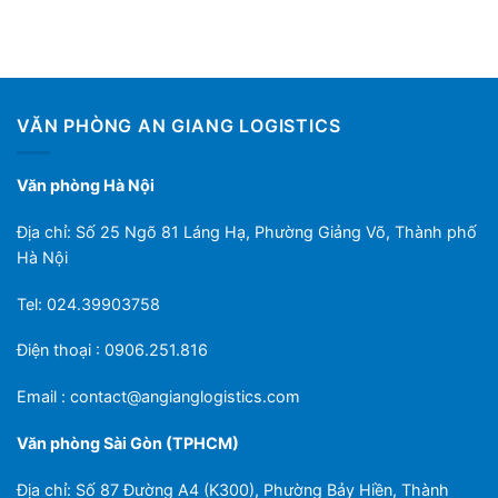
VĂN PHÒNG AN GIANG LOGISTICS
Văn phòng Hà Nội
Địa chỉ: Số 25 Ngõ 81 Láng Hạ, Phường Giảng Võ, Thành phố
Hà Nội
Tel: 024.39903758
Điện thoại : 0906.251.816
Email :
contact@angianglogistics.com
Văn phòng Sài Gòn (TPHCM)
Địa chỉ: Số 87 Đường A4 (K300), Phường Bảy Hiền, Thành