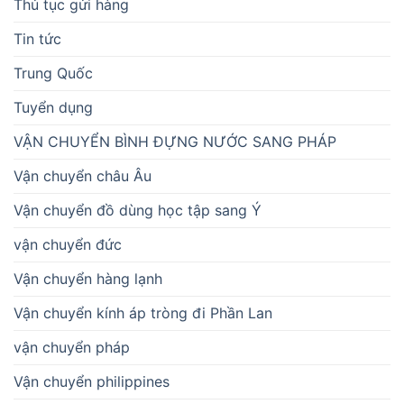
Thủ tục gửi hàng
Tin tức
Trung Quốc
Tuyển dụng
VẬN CHUYỂN BÌNH ĐỰNG NƯỚC SANG PHÁP
Vận chuyển châu Âu
Vận chuyển đồ dùng học tập sang Ý
vận chuyển đức
Vận chuyển hàng lạnh
Vận chuyển kính áp tròng đi Phần Lan
vận chuyển pháp
Vận chuyển philippines