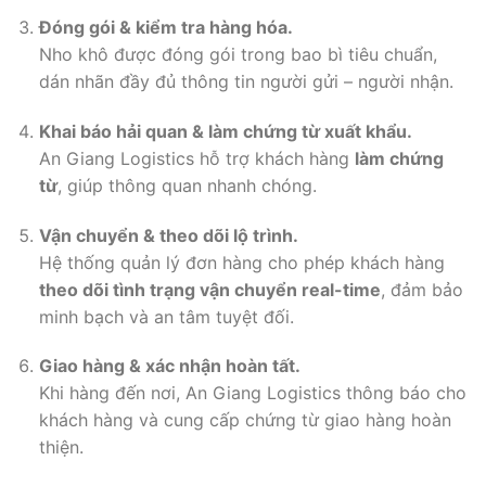
Đóng gói & kiểm tra hàng hóa.
Nho khô được đóng gói trong bao bì tiêu chuẩn,
dán nhãn đầy đủ thông tin người gửi – người nhận.
Khai báo hải quan & làm chứng từ xuất khẩu.
An Giang Logistics hỗ trợ khách hàng
làm chứng
từ
, giúp thông quan nhanh chóng.
Vận chuyển & theo dõi lộ trình.
Hệ thống quản lý đơn hàng cho phép khách hàng
theo dõi tình trạng vận chuyển real-time
, đảm bảo
minh bạch và an tâm tuyệt đối.
Giao hàng & xác nhận hoàn tất.
Khi hàng đến nơi, An Giang Logistics thông báo cho
khách hàng và cung cấp chứng từ giao hàng hoàn
thiện.