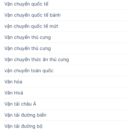
Vận chuyển quốc tế
Vận chuyển quốc tế bánh
vận chuyển quốc tế mứt
Vận chuyển thú cưng
Vận chuyển thú cưng
Vận chuyển thức ăn thú cưng
vận chuyển toàn quốc
Văn hóa
Văn Hoá
Vận tải châu Á
Vận tải đường biển
Vận tải đường bộ