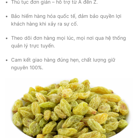
Thủ tục đơn giản – hỗ trợ từ A đến Z.
Bảo hiểm hàng hóa quốc tế, đảm bảo quyền lợi
khách hàng khi xảy ra sự cố.
Theo dõi đơn hàng mọi lúc, mọi nơi qua hệ thống
quản lý trực tuyến.
Cam kết giao hàng đúng hẹn, chất lượng giữ
nguyên 100%.