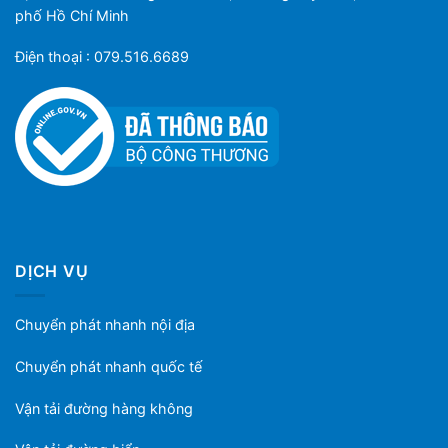
phố Hồ Chí Minh
Điện thoại : 079.516.6689
DỊCH VỤ
Chuyển phát nhanh nội địa
Chuyển phát nhanh quốc tế
Vận tải đường hàng không