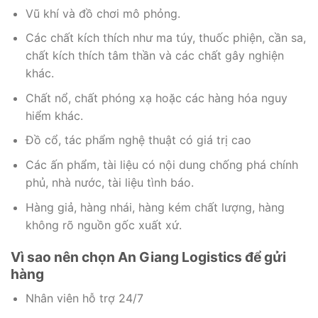
Vũ khí và đồ chơi mô phỏng.
Các chất kích thích như ma túy, thuốc phiện, cần sa,
chất kích thích tâm thần và các chất gây nghiện
khác.
Chất nổ, chất phóng xạ hoặc các hàng hóa nguy
hiểm khác.
Đồ cổ, tác phẩm nghệ thuật có giá trị cao
Các ấn phẩm, tài liệu có nội dung chống phá chính
phủ, nhà nước, tài liệu tình báo.
Hàng giả, hàng nhái, hàng kém chất lượng, hàng
không rõ nguồn gốc xuất xứ.
Vì sao nên chọn An Giang Logistics để gửi
hàng
Nhân viên hỗ trợ 24/7