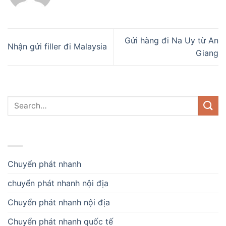
Gửi hàng đi Na Uy từ An
Nhận gửi filler đi Malaysia
Giang
DANH MỤC
Chuyển phát nhanh
chuyển phát nhanh nội địa
Chuyển phát nhanh nội địa
Chuyển phát nhanh quốc tế