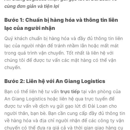
cùng đơn giản và tiện lợi
Bước 1: Chuẩn bị hàng hóa và thông tin liên
lạc của người nhận
Quý khách chuẩn bị hàng hóa và đầy đủ thông tin liên
lạc của người nhận để tránh nhầm lẫn hoặc mất mát
trong quá trình vận chuyển. Tốt nhất là liên hệ với
chúng tôi để được tư vấn các mặt hàng có thể vận
chuyển.
Bước 2: Liên hệ với An Giang Logistics
Bạn có thể liên hệ tư vấn
trực tiếp
tại văn phòng của
An Giang Logistics hoặc liên hệ qua trực tuyến để
được tư vấn về dịch vụ gửi gạo lứt đi Đài Loan cho
người thân, bạn bè. Bạn cần cung cấp đầy đủ thông tin
về hàng hóa và địa chỉ người nhận để các công ty vận
chuyển có thể đưa ra giá cả và thời gian giao hàng cụ