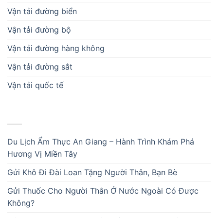
Vận tải đường biển
Vận tải đường bộ
Vận tải đường hàng không
Vận tải đường sắt
Vận tải quốc tế
BÀI VIẾT MỚI
Du Lịch Ẩm Thực An Giang – Hành Trình Khám Phá
Hương Vị Miền Tây
Gửi Khô Đi Đài Loan Tặng Người Thân, Bạn Bè
Gửi Thuốc Cho Người Thân Ở Nước Ngoài Có Được
Không?