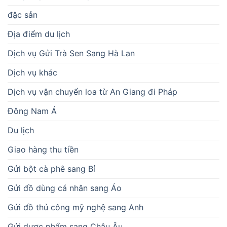
đặc sản
Địa điểm du lịch
Dịch vụ Gửi Trà Sen Sang Hà Lan
Dịch vụ khác
Dịch vụ vận chuyển loa từ An Giang đi Pháp
Đông Nam Á
Du lịch
Giao hàng thu tiền
Gửi bột cà phê sang Bỉ
Gửi đồ dùng cá nhân sang Áo
Gửi đồ thủ công mỹ nghệ sang Anh
Gửi dược phẩm sang Châu Âu