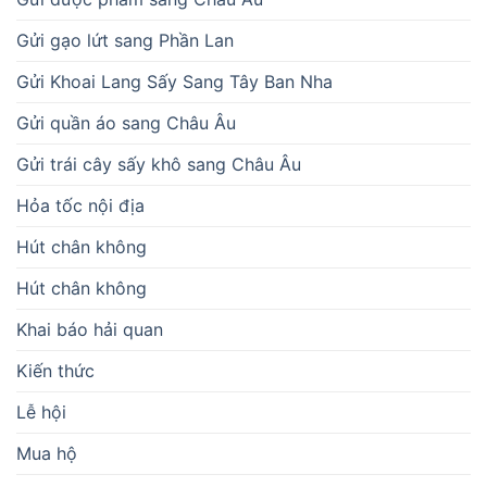
Gửi gạo lứt sang Phần Lan
Gửi Khoai Lang Sấy Sang Tây Ban Nha
Gửi quần áo sang Châu Âu
Gửi trái cây sấy khô sang Châu Âu
Hỏa tốc nội địa
Hút chân không
Hút chân không
Khai báo hải quan
Kiến thức
Lễ hội
Mua hộ