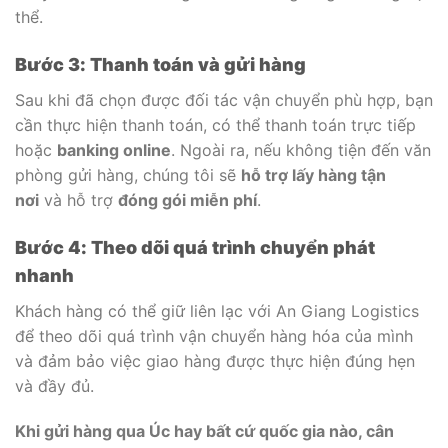
thể.
Bước 3: Thanh toán và gửi hàng
Sau khi đã chọn được đối tác vận chuyển phù hợp, bạn
cần thực hiện thanh toán, có thể thanh toán trực tiếp
hoặc
banking online
. Ngoài ra, nếu không tiện đến văn
phòng gửi hàng, chúng tôi sẽ
hỗ trợ lấy hàng tận
nơi
và hỗ trợ
đóng gói miễn phí
.
Bước 4: Theo dõi quá trình chuyển phát
nhanh
Khách hàng có thể giữ liên lạc với An Giang Logistics
để theo dõi quá trình vận chuyển hàng hóa của mình
và đảm bảo việc giao hàng được thực hiện đúng hẹn
và đầy đủ.
Khi gửi hàng qua Úc hay bất cứ quốc gia nào, cân