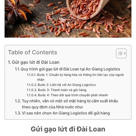
Table of Contents
Gửi gạo lứt đi Đài Loan
Quy trình gửi gạo lứt đi Đài Loan tại An Giang Logistics
Bước 1: Chuẩn bị hàng hóa và thông tin liên lạc của người
nhận
Bước 2: Liên hệ với An Giang Logistics
Bước 3: Thanh toán và gửi hàng
Bước 4: Theo dõi quá trình chuyển phát nhanh
Tuy nhiên, vẫn có một số mặt hàng bị cấm xuất khẩu
theo quy định của Nhà nước như:
Vì sao nên chọn An Giang Logistics để gửi hàng
Gửi gạo lứt đi Đài Loan