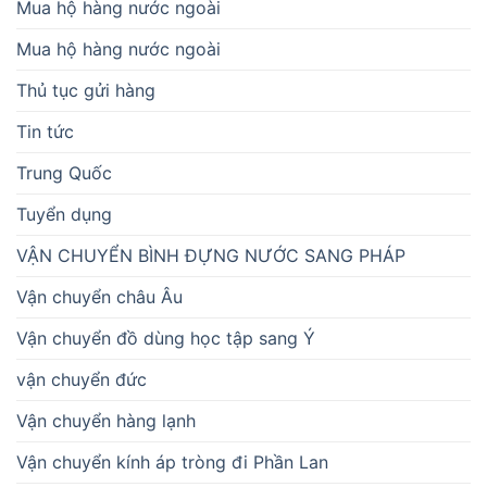
Mua hộ hàng nước ngoài
Mua hộ hàng nước ngoài
Thủ tục gửi hàng
Tin tức
Trung Quốc
Tuyển dụng
VẬN CHUYỂN BÌNH ĐỰNG NƯỚC SANG PHÁP
Vận chuyển châu Âu
Vận chuyển đồ dùng học tập sang Ý
vận chuyển đức
Vận chuyển hàng lạnh
Vận chuyển kính áp tròng đi Phần Lan