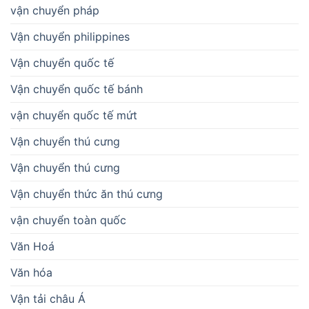
vận chuyển pháp
Vận chuyển philippines
Vận chuyển quốc tế
Vận chuyển quốc tế bánh
vận chuyển quốc tế mứt
Vận chuyển thú cưng
Vận chuyển thú cưng
Vận chuyển thức ăn thú cưng
vận chuyển toàn quốc
Văn Hoá
Văn hóa
Vận tải châu Á