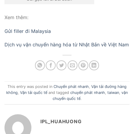
Xem thêm:
Gửi filler đi Malaysia
Dịch vụ vận chuyển hàng hóa từ Nhật Bản về Việt Nam
This entry was posted in
Chuyển phát nhanh
,
Vận tải đường hàng
không
,
Vận tải quốc tế
and tagged
chuyển phát nhanh
,
taiwan
,
vận
chuyển quốc tế
.
IPL_HUAHUONG