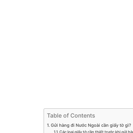
Table of Contents
Gửi hàng đi Nước Ngoài cần giấy tờ gì?
Các loại giấy tờ cần thiết trước khi gửi h