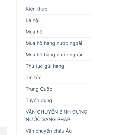
Kiến thức
Lễ hội
Mua hộ
Mua hộ hàng nước ngoài
Mua hộ hàng nước ngoài
Thủ tục gửi hàng
Tin tức
Trung Quốc
Tuyển dụng
VẬN CHUYỂN BÌNH ĐỰNG
NƯỚC SANG PHÁP
Vận chuyển châu Âu