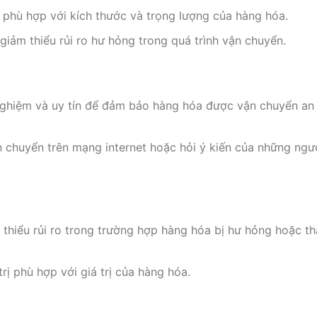
phù hợp với kích thước và trọng lượng của hàng hóa.
iảm thiểu rủi ro hư hỏng trong quá trình vận chuyển.
ghiệm và uy tín để đảm bảo hàng hóa được vận chuyển an
 chuyển trên mạng internet hoặc hỏi ý kiến của những ngư
thiểu rủi ro trong trường hợp hàng hóa bị hư hỏng hoặc th
ị phù hợp với giá trị của hàng hóa.