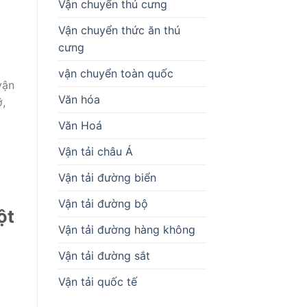
Vận chuyển thú cưng
Vận chuyển thức ăn thú
cưng
vận chuyển toàn quốc
vận
Văn hóa
,
Văn Hoá
Vận tải châu Á
Vận tải đường biển
Vận tải đường bộ
ột
Vận tải đường hàng không
Vận tải đường sắt
Vận tải quốc tế