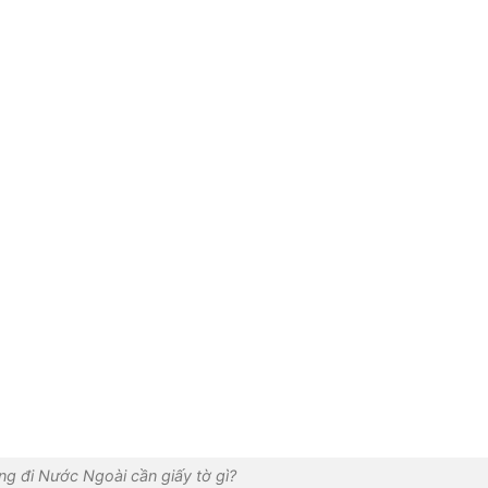
ng đi Nước Ngoài cần giấy tờ gì?