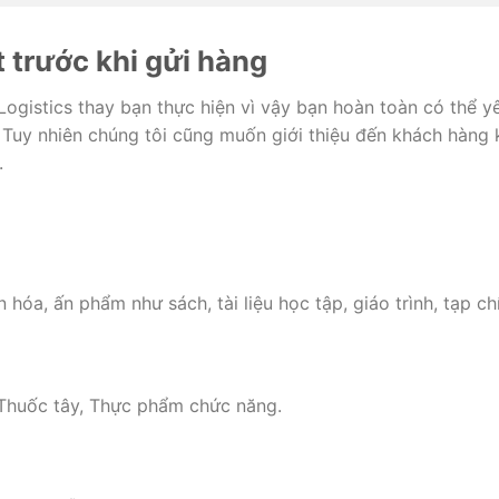
t trước khi gửi hàng
Logistics thay bạn thực hiện vì vậy bạn hoàn toàn có thể y
Tuy nhiên chúng tôi cũng muốn giới thiệu đến khách hàng 
.
 hóa, ấn phẩm như sách, tài liệu học tập, giáo trình, tạp ch
 Thuốc tây, Thực phẩm chức năng.