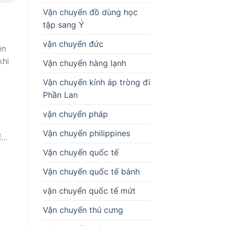
Vận chuyển đồ dùng học
tập sang Ý
vận chuyển đức
ên
khi
Vận chuyển hàng lạnh
Vận chuyển kính áp tròng đi
Phần Lan
vận chuyển pháp
Vận chuyển philippines
í…
Vận chuyển quốc tế
Vận chuyển quốc tế bánh
vận chuyển quốc tế mứt
Vận chuyển thú cưng