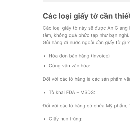
Các loại giấy tờ cần thiế
Các loại giấy tờ này sẽ được An Giang 
tâm, không quá phức tạp như bạn nghĩ. 
Gửi hàng đi nước ngoài cần giấy tờ gì ?
Hóa đơn bán hàng (Invoice)
Công văn văn hóa:
Đối với các lô hàng là các sản phẩm văn
Tờ khai FDA – MSDS:
Đối với các lô hàng có chứa Mỹ phẩm,
Giấy hun trùng: