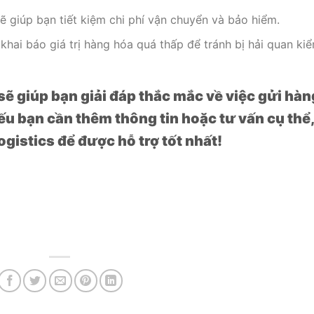
sẽ giúp bạn tiết kiệm chi phí vận chuyển và bảo hiểm.
khai báo giá trị hàng hóa quá thấp để tránh bị hải quan ki
sẽ giúp bạn giải đáp thắc mắc về việc gửi hàn
Nếu bạn cần thêm thông tin hoặc tư vấn cụ thể,
ogistics để được hỗ trợ tốt nhất!