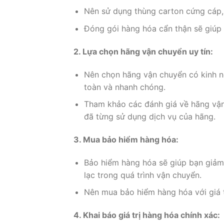
Nên sử dụng thùng carton cứng cáp, 
Đóng gói hàng hóa cẩn thận sẽ giúp g
2. Lựa chọn hãng vận chuyển uy tín:
Nên chọn hãng vận chuyển có kinh n
toàn và nhanh chóng.
Tham khảo các đánh giá về hãng vận
đã từng sử dụng dịch vụ của hãng.
3. Mua bảo hiểm hàng hóa:
Bảo hiểm hàng hóa sẽ giúp bạn giảm 
lạc trong quá trình vận chuyển.
Nên mua bảo hiểm hàng hóa với giá tr
4. Khai báo giá trị hàng hóa chính xác: