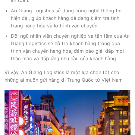
An Giang Logistics sử dụng công nghệ thông tin
hiện đại, giúp khách hàng dễ dàng kiểm tra tình
trạng hàng hóa và lộ trình vận chuyển.
Đội ngũ nhân viên chuyên nghiệp và tận tâm của An
Giang Logistics sẽ hỗ trợ khách hàng trong quá
trình vận chuyển hàng hóa, đảm bảo giải đáp mọi
thắc mắc và đáp ứng nhu cầu của khách hàng.
Vì vậy, An Giang Logistics là một lựa chọn tốt cho
những ai muốn gửi hàng đi Trung Quốc từ Việt Nam