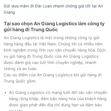
Gửi dưa mắm đi Đài Loan nhanh chóng giá tốt tại An
Giang
Tại sao chọn An Giang Logistics làm công ty
gửi hàng đi Trung Quốc
An Giang Logistics là một trong những công ty gửi
hàng hàng đầu tại Việt Nam. Chúng tôi có nhiều năm
kinh nghiệm trong lĩnh vực vận chuyển hàng hóa. Dịch
vụ gửi hàng đi Trung Quốc của An Giang Logistics
được đánh giá cao bởi tính chuyên nghiệp, nhanh
chóng và an toàn.
Các ưu điểm của An Giang Logistics khi gửi hàng đi
Trung Quốc gồm:
An Giang Logistics có mạng lưới đối tác vận chuyển
hàng rộng khắp, đảm bảo hàng hóa của khách hàng
được giao phát đến địa chỉ đúng hẹn và đảm bảo
an toàn.