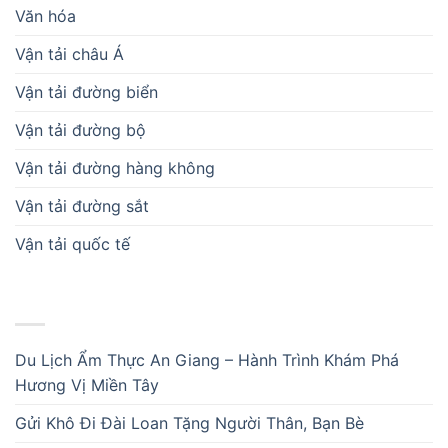
Văn hóa
Vận tải châu Á
Vận tải đường biển
Vận tải đường bộ
Vận tải đường hàng không
Vận tải đường sắt
Vận tải quốc tế
BÀI VIẾT MỚI
Du Lịch Ẩm Thực An Giang – Hành Trình Khám Phá
Hương Vị Miền Tây
Gửi Khô Đi Đài Loan Tặng Người Thân, Bạn Bè