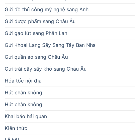
Gửi đồ thủ công mỹ nghệ sang Anh
Gửi dược phẩm sang Châu Âu
Gửi gạo lứt sang Phần Lan
Gửi Khoai Lang Sấy Sang Tây Ban Nha
Gửi quần áo sang Châu Âu
Gửi trái cây sấy khô sang Châu Âu
Hỏa tốc nội địa
Hút chân không
Hút chân không
Khai báo hải quan
Kiến thức