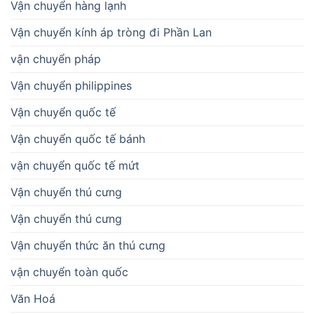
Vận chuyển hàng lạnh
Vận chuyển kính áp tròng đi Phần Lan
vận chuyển pháp
Vận chuyển philippines
Vận chuyển quốc tế
Vận chuyển quốc tế bánh
vận chuyển quốc tế mứt
Vận chuyển thú cưng
Vận chuyển thú cưng
Vận chuyển thức ăn thú cưng
vận chuyển toàn quốc
Văn Hoá