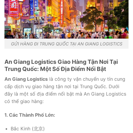
GỬI HÀNG ĐI TRUNG QUỐC TẠI AN GIANG LOGISTICS
An Giang Logistics Giao Hàng Tận Nơi Tại
Trung Quốc: Một Số Địa Điểm Nổi Bật
An Giang Logistics
là công ty vận chuyển uy tín cung
cấp dịch vụ giao hàng tận nơi tại Trung Quốc. Dưới
đây là một số địa điểm nổi bật mà An Giang Logistics
có thể giao hàng:
1. Các Thành Phố Lớn:
Bắc Kinh (北京)