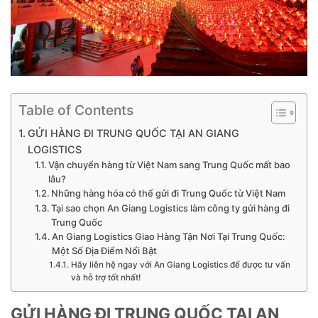
Table of Contents
GỬI HÀNG ĐI TRUNG QUỐC TẠI AN GIANG
LOGISTICS
Vận chuyển hàng từ Việt Nam sang Trung Quốc mất bao
lâu?
Những hàng hóa có thể gửi đi Trung Quốc từ Việt Nam
Tại sao chọn An Giang Logistics làm công ty gửi hàng đi
Trung Quốc
An Giang Logistics Giao Hàng Tận Nơi Tại Trung Quốc:
Một Số Địa Điểm Nổi Bật
Hãy liên hệ ngay với An Giang Logistics để được tư vấn
và hỗ trợ tốt nhất!
GỬI HÀNG ĐI TRUNG QUỐC TẠI AN