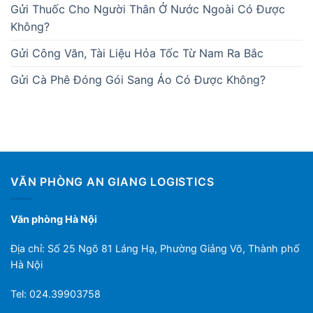
Gửi Thuốc Cho Người Thân Ở Nước Ngoài Có Được
Không?
Gửi Công Văn, Tài Liệu Hỏa Tốc Từ Nam Ra Bắc
Gửi Cà Phê Đóng Gói Sang Áo Có Được Không?
VĂN PHÒNG AN GIANG LOGISTICS
Văn phòng Hà Nội
Địa chỉ: Số 25 Ngõ 81 Láng Hạ, Phường Giảng Võ, Thành phố
Hà Nội
Tel: 024.39903758