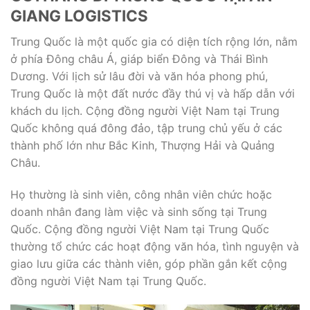
GIANG LOGISTICS
Trung Quốc là một quốc gia có diện tích rộng lớn, nằm
ở phía Đông châu Á, giáp biển Đông và Thái Bình
Dương. Với lịch sử lâu đời và văn hóa phong phú,
Trung Quốc là một đất nước đầy thú vị và hấp dẫn với
khách du lịch. Cộng đồng người Việt Nam tại Trung
Quốc không quá đông đảo, tập trung chủ yếu ở các
thành phố lớn như Bắc Kinh, Thượng Hải và Quảng
Châu.
Họ thường là sinh viên, công nhân viên chức hoặc
doanh nhân đang làm việc và sinh sống tại Trung
Quốc. Cộng đồng người Việt Nam tại Trung Quốc
thường tổ chức các hoạt động văn hóa, tình nguyện và
giao lưu giữa các thành viên, góp phần gắn kết cộng
đồng người Việt Nam tại Trung Quốc.