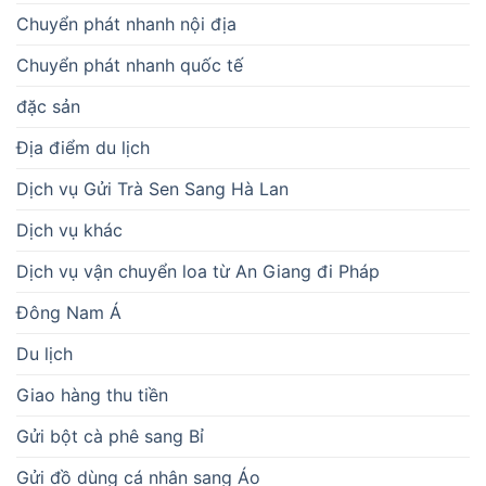
Chuyển phát nhanh nội địa
Chuyển phát nhanh quốc tế
đặc sản
Địa điểm du lịch
Dịch vụ Gửi Trà Sen Sang Hà Lan
Dịch vụ khác
Dịch vụ vận chuyển loa từ An Giang đi Pháp
Đông Nam Á
Du lịch
Giao hàng thu tiền
Gửi bột cà phê sang Bỉ
Gửi đồ dùng cá nhân sang Áo