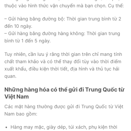
thuộc vào hình thức vận chuyển mà bạn chọn. Cụ thể:
– Gửi hàng bằng đường bộ: Thời gian trung bình từ 2
đến 10 ngày.
– Gửi hàng bằng đường hàng không: Thời gian trung
bình từ 1 đến 5 ngày.
Tuy nhiên, cần lưu ý rằng thời gian trên chỉ mang tính
chất tham khảo và có thể thay đổi tùy vào thời điểm
xuất khẩu, điều kiện thời tiết, địa hình và thủ tục hải
quan.
Những hàng hóa có thể gửi đi Trung Quốc từ
Việt Nam
Các mặt hàng thường được gửi đi Trung Quốc từ Việt
Nam bao gồm:
Hàng may mặc, giày dép, túi xách, phụ kiện thời