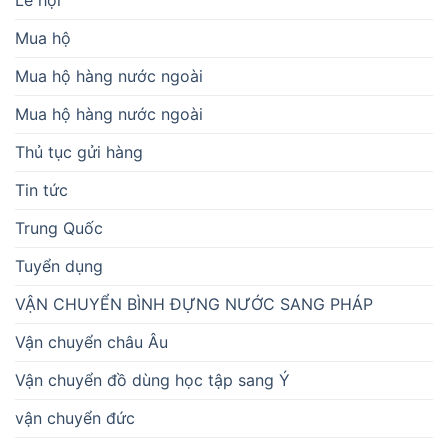
Lễ hội
Mua hộ
Mua hộ hàng nước ngoài
Mua hộ hàng nước ngoài
Thủ tục gửi hàng
Tin tức
Trung Quốc
Tuyển dụng
VẬN CHUYỂN BÌNH ĐỰNG NƯỚC SANG PHÁP
Vận chuyển châu Âu
Vận chuyển đồ dùng học tập sang Ý
vận chuyển đức