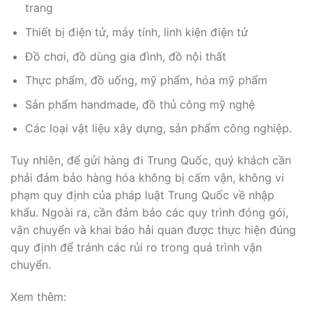
trang
Thiết bị điện tử, máy tính, linh kiện điện tử
Đồ chơi, đồ dùng gia đình, đồ nội thất
Thực phẩm, đồ uống, mỹ phẩm, hóa mỹ phẩm
Sản phẩm handmade, đồ thủ công mỹ nghệ
Các loại vật liệu xây dựng, sản phẩm công nghiệp.
Tuy nhiên, để gửi hàng đi Trung Quốc, quý khách cần
phải đảm bảo hàng hóa không bị cấm vận, không vi
phạm quy định của pháp luật Trung Quốc về nhập
khẩu. Ngoài ra, cần đảm bảo các quy trình đóng gói,
vận chuyển và khai báo hải quan được thực hiện đúng
quy định để tránh các rủi ro trong quá trình vận
chuyển.
Xem thêm: