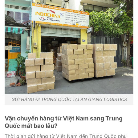
GỬI HÀNG ĐI TRUNG QUỐC TẠI AN GIANG LOGISTICS
Vận chuyển hàng từ Việt Nam sang Trung
Quốc mất bao lâu?
Thời gian gửi hàng từ Việt Nam đến Trung Quốc phụ