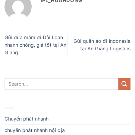
IPL_HUAHUONG
Gửi dưa mắm đi Đài Loan
Gửi quần áo đi Indonesia
nhanh chóng, giá tốt tại An
tại An Giang Logistics
Giang
DANH MỤC
Chuyển phát nhanh
chuyển phát nhanh nội địa