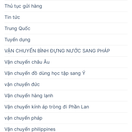
Thủ tục gửi hàng
Tin tức
Trung Quốc
Tuyển dụng
VẬN CHUYỂN BÌNH ĐỰNG NƯỚC SANG PHÁP
Vận chuyển châu Âu
Vận chuyển đồ dùng học tập sang Ý
vận chuyển đức
Vận chuyển hàng lạnh
Vận chuyển kính áp tròng đi Phần Lan
vận chuyển pháp
Vận chuyển philippines