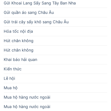
Gửi Khoai Lang Sấy Sang Tây Ban Nha
Gửi quần áo sang Châu Âu
Gửi trái cây sấy khô sang Châu Âu
Hỏa tốc nội địa
Hút chân không
Hút chân không
Khai báo hải quan
Kiến thức
Lễ hội
Mua hộ
Mua hộ hàng nước ngoài
Mua hộ hàng nước ngoài