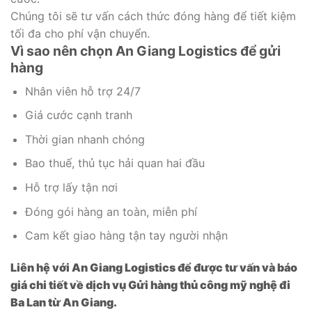
Chúng tôi sẽ tư vấn cách thức đóng hàng để tiết kiệm
tối đa cho phí vận chuyển.
Vì sao nên chọn An Giang Logistics để gửi
hàng
Nhân viên hỗ trợ 24/7
Giá cước cạnh tranh
Thời gian nhanh chóng
Bao thuế, thủ tục hải quan hai đầu
Hỗ trợ lấy tận nơi
Đóng gói hàng an toàn, miễn phí
Cam kết giao hàng tận tay người nhận
Liên hệ với An Giang Logistics để được tư vấn và báo
giá chi tiết về dịch vụ Gửi hàng thủ công mỹ nghệ đi
Ba Lan từ An Giang.