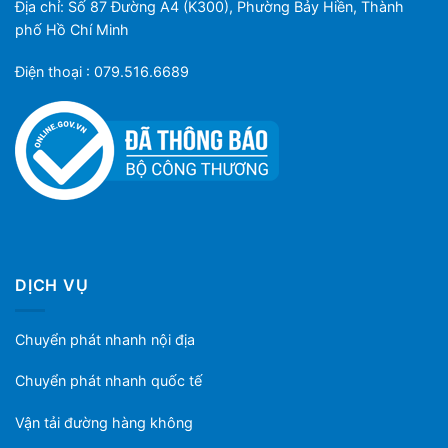
Địa chỉ: Số 87 Đường A4 (K300), Phường Bảy Hiền, Thành
phố Hồ Chí Minh
Điện thoại : 079.516.6689
DỊCH VỤ
Chuyển phát nhanh nội địa
Chuyển phát nhanh quốc tế
Vận tải đường hàng không