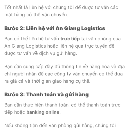
Tốt nhất là liên hệ với chúng tôi để được tư vấn các
mặt hàng có thể vận chuyển.
Bước 2: Liên hệ với An Giang Logistics
Bạn có thể liên hệ tư vấn
trực tiếp
tại văn phòng của
An Giang Logistics hoặc liên hệ qua trực tuyến để
được tư vấn về dịch vụ gửi hàng.
Bạn cần cung cấp đầy đủ thông tin về hàng hóa và địa
chỉ người nhận để các công ty vận chuyển có thể đưa
ra giá cả và thời gian giao hàng cụ thể.
Bước 3: Thanh toán và gửi hàng
Bạn cần thực hiện thanh toán, có thể thanh toán trực
tiếp hoặc
banking online
.
Nếu không tiện đến văn phòng gửi hàng, chúng tôi