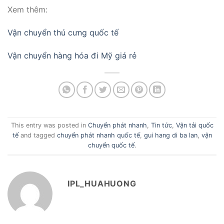
Xem thêm:
Vận chuyển thú cưng quốc tế
Vận chuyển hàng hóa đi Mỹ giá rẻ
This entry was posted in
Chuyển phát nhanh
,
Tin tức
,
Vận tải quốc
tế
and tagged
chuyển phát nhanh quốc tế
,
gui hang di ba lan
,
vận
chuyển quốc tế
.
IPL_HUAHUONG