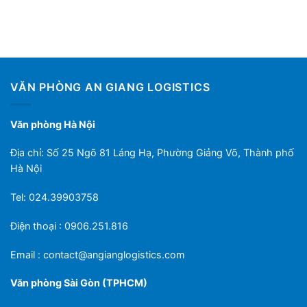
VĂN PHÒNG AN GIANG LOGISTICS
Văn phòng Hà Nội
Địa chỉ: Số 25 Ngõ 81 Láng Hạ, Phường Giảng Võ, Thành phố
Hà Nội
Tel: 024.39903758
Điện thoại : 0906.251.816
Email :
contact@angianglogistics.com
Văn phòng Sài Gòn (TPHCM)