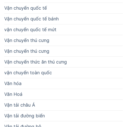
Vận chuyển quốc tế
Vận chuyển quốc tế bánh
vận chuyển quốc tế mứt
Vận chuyển thú cưng
Vận chuyển thú cưng
Vận chuyển thức ăn thú cưng
vận chuyển toàn quốc
Văn hóa
Văn Hoá
Vận tải châu Á
Vận tải đường biển
Vận tải đường bộ