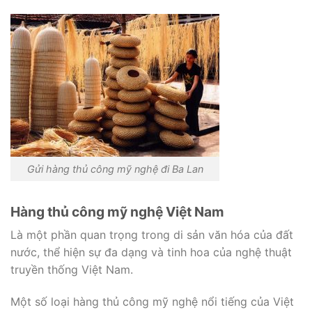
Gửi hàng thủ công mỹ nghệ đi Ba Lan
Hàng thủ công mỹ nghệ Việt Nam
Là một phần quan trọng trong di sản văn hóa của đất
nước, thể hiện sự đa dạng và tinh hoa của nghệ thuật
truyền thống Việt Nam.
Một số loại hàng thủ công mỹ nghệ nổi tiếng của Việt