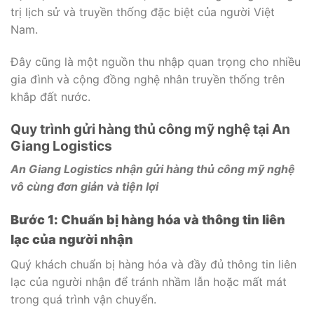
trị lịch sử và truyền thống đặc biệt của người Việt
Nam.
Đây cũng là một nguồn thu nhập quan trọng cho nhiều
gia đình và cộng đồng nghệ nhân truyền thống trên
khắp đất nước.
Quy trình gửi hàng thủ công mỹ nghệ tại An
Giang Logistics
An Giang Logistics nhận gửi hàng thủ công mỹ nghệ
vô cùng đơn giản và tiện lợi
Bước 1: Chuẩn bị hàng hóa và thông tin liên
lạc của người nhận
Quý khách chuẩn bị hàng hóa và đầy đủ thông tin liên
lạc của người nhận để tránh nhầm lẫn hoặc mất mát
trong quá trình vận chuyển.