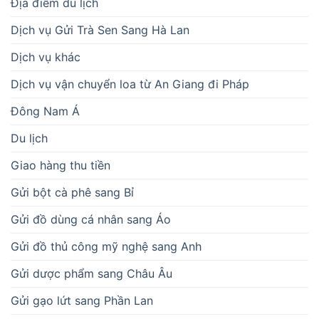
Địa điểm du lịch
Dịch vụ Gửi Trà Sen Sang Hà Lan
Dịch vụ khác
Dịch vụ vận chuyển loa từ An Giang đi Pháp
Đông Nam Á
Du lịch
Giao hàng thu tiền
Gửi bột cà phê sang Bỉ
Gửi đồ dùng cá nhân sang Áo
Gửi đồ thủ công mỹ nghệ sang Anh
Gửi dược phẩm sang Châu Âu
Gửi gạo lứt sang Phần Lan