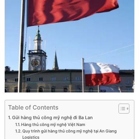
Table of Contents
Gửi hàng thủ công mỹ nghệ đi Ba Lan
Hàng thủ công mỹ nghệ Việt Nam
Quy trình gửi hàng thủ công mỹ nghệ tại An Giang
Logistics