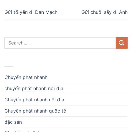
Gửi tổ yến đi Đan Mạch
Gửi chuối sấy đi Anh
DANH MỤC
Chuyển phát nhanh
chuyển phát nhanh nội địa
Chuyển phát nhanh nội địa
Chuyển phát nhanh quốc tế
đặc sản