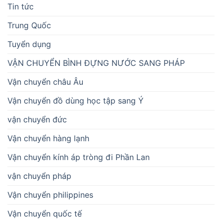
Tin tức
Trung Quốc
Tuyển dụng
VẬN CHUYỂN BÌNH ĐỰNG NƯỚC SANG PHÁP
Vận chuyển châu Âu
Vận chuyển đồ dùng học tập sang Ý
vận chuyển đức
Vận chuyển hàng lạnh
Vận chuyển kính áp tròng đi Phần Lan
vận chuyển pháp
Vận chuyển philippines
Vận chuyển quốc tế