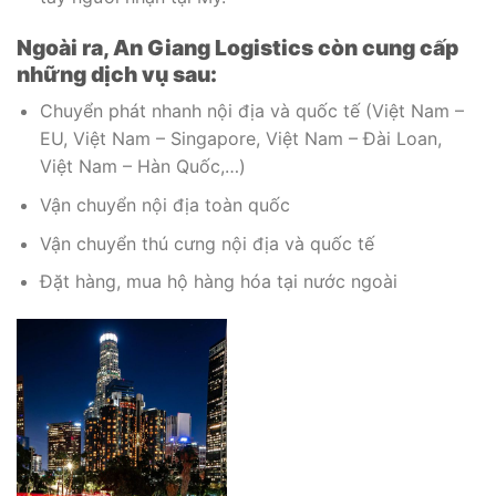
Ngoài ra, An Giang Logistics còn cung cấp
những dịch vụ sau:
Chuyển phát nhanh nội địa và quốc tế (Việt Nam –
EU, Việt Nam – Singapore, Việt Nam – Đài Loan,
Việt Nam – Hàn Quốc,…)
Vận chuyển nội địa toàn quốc
Vận chuyển thú cưng nội địa và quốc tế
Đặt hàng, mua hộ hàng hóa tại nước ngoài