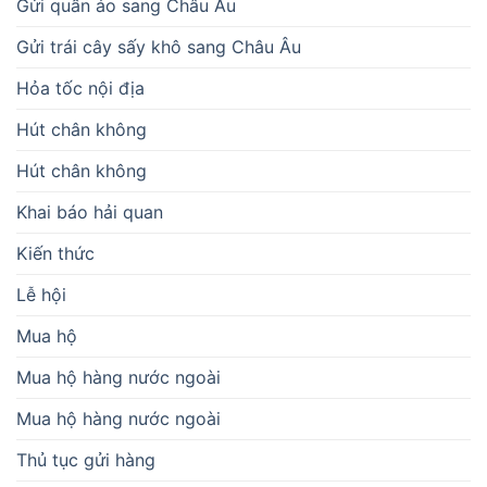
Gửi quần áo sang Châu Âu
Gửi trái cây sấy khô sang Châu Âu
Hỏa tốc nội địa
Hút chân không
Hút chân không
Khai báo hải quan
Kiến thức
Lễ hội
Mua hộ
Mua hộ hàng nước ngoài
Mua hộ hàng nước ngoài
Thủ tục gửi hàng