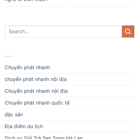
DANH MỤC
Chuyển phát nhanh
chuyển phát nhanh nội địa
Chuyển phát nhanh nội địa
Chuyển phát nhanh quốc tế
đặc sản
Địa điểm du lịch
Dịch vụ Gửi Trà Sen Sang Hà Lan