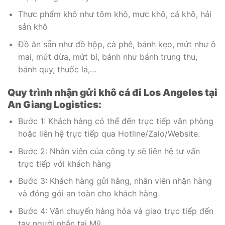
Thực phẩm khô như tôm khô, mực khô, cá khô, hải
sản khô
Đồ ăn sẵn như đồ hộp, cà phê, bánh kẹo, mứt như ô
mai, mứt dừa, mứt bí, bánh như bánh trung thu,
bánh quy, thuốc lá,…
Quy trình nhận gửi khô cá đi Los Angeles tại
An Giang Logistics:
Bước 1: Khách hàng có thể đến trực tiếp văn phòng
hoặc liên hệ trực tiếp qua Hotline/Zalo/Website.
Bước 2: Nhân viên của công ty sẽ liên hệ tư vấn
trực tiếp với khách hàng
Bước 3: Khách hàng gửi hàng, nhân viên nhận hàng
và đóng gói an toàn cho khách hàng
Bước 4: Vận chuyển hàng hóa và giao trực tiếp đến
tay người nhận tại Mỹ.