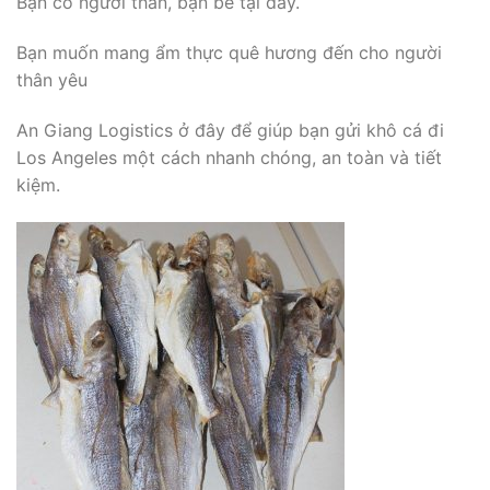
Bạn có người thân, bạn bè tại đây.
Bạn muốn mang ẩm thực quê hương đến cho người
thân yêu
An Giang Logistics ở đây để giúp bạn gửi khô cá đi
Los Angeles một cách nhanh chóng, an toàn và tiết
kiệm.