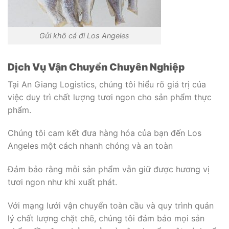
Gửi khô cá đi Los Angeles
Dịch Vụ Vận Chuyển Chuyên Nghiệp
Tại An Giang Logistics, chúng tôi hiểu rõ giá trị của
việc duy trì chất lượng tươi ngon cho sản phẩm thực
phẩm.
Chúng tôi cam kết đưa hàng hóa của bạn đến Los
Angeles một cách nhanh chóng và an toàn
Đảm bảo rằng mỗi sản phẩm vẫn giữ được hương vị
tươi ngon như khi xuất phát.
Với mạng lưới vận chuyển toàn cầu và quy trình quản
lý chất lượng chặt chẽ, chúng tôi đảm bảo mọi sản