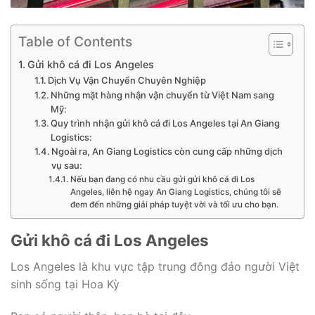
Table of Contents
Gửi khô cá đi Los Angeles
Dịch Vụ Vận Chuyển Chuyên Nghiệp
Những mặt hàng nhận vận chuyển từ Việt Nam sang
Mỹ:
Quy trình nhận gửi khô cá đi Los Angeles tại An Giang
Logistics:
Ngoài ra, An Giang Logistics còn cung cấp những dịch
vụ sau:
Nếu bạn đang có nhu cầu gửi gửi khô cá đi Los
Angeles, liên hệ ngay An Giang Logistics, chúng tôi sẽ
đem đến những giải pháp tuyệt vời và tối ưu cho bạn.
Gửi khô cá đi Los Angeles
Los Angeles là khu vực tập trung đông đảo người Việt
sinh sống tại Hoa Kỳ