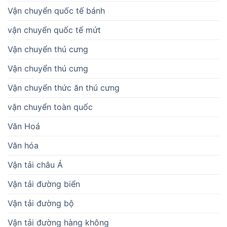
Vận chuyển quốc tế bánh
vận chuyển quốc tế mứt
Vận chuyển thú cưng
Vận chuyển thú cưng
Vận chuyển thức ăn thú cưng
vận chuyển toàn quốc
Văn Hoá
Văn hóa
Vận tải châu Á
Vận tải đường biển
Vận tải đường bộ
Vận tải đường hàng không