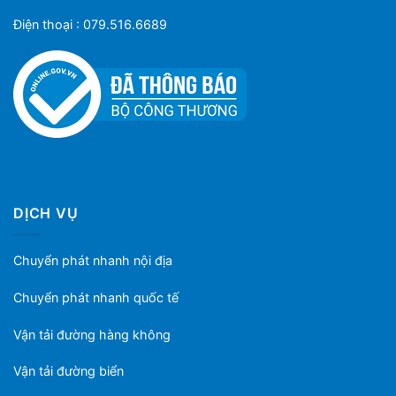
Điện thoại : 079.516.6689
DỊCH VỤ
Chuyển phát nhanh nội địa
Chuyển phát nhanh quốc tế
Vận tải đường hàng không
Vận tải đường biển