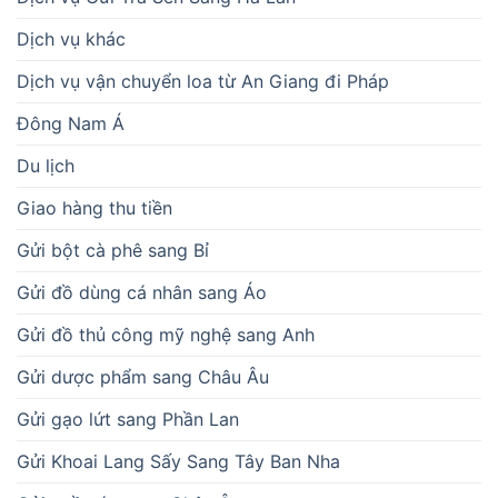
Dịch vụ khác
Dịch vụ vận chuyển loa từ An Giang đi Pháp
Đông Nam Á
Du lịch
Giao hàng thu tiền
Gửi bột cà phê sang Bỉ
Gửi đồ dùng cá nhân sang Áo
Gửi đồ thủ công mỹ nghệ sang Anh
Gửi dược phẩm sang Châu Âu
Gửi gạo lứt sang Phần Lan
Gửi Khoai Lang Sấy Sang Tây Ban Nha