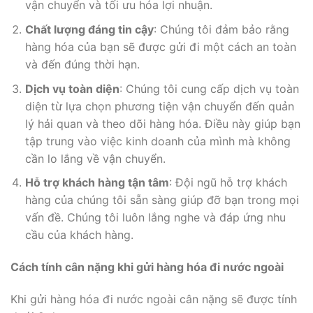
vận chuyển và tối ưu hóa lợi nhuận.
Chất lượng đáng tin cậy
: Chúng tôi đảm bảo rằng
hàng hóa của bạn sẽ được gửi đi một cách an toàn
và đến đúng thời hạn.
Dịch vụ toàn diện
: Chúng tôi cung cấp dịch vụ toàn
diện từ lựa chọn phương tiện vận chuyển đến quản
lý hải quan và theo dõi hàng hóa. Điều này giúp bạn
tập trung vào việc kinh doanh của mình mà không
cần lo lắng về vận chuyển.
Hỗ trợ khách hàng tận tâm
: Đội ngũ hỗ trợ khách
hàng của chúng tôi sẵn sàng giúp đỡ bạn trong mọi
vấn đề. Chúng tôi luôn lắng nghe và đáp ứng nhu
cầu của khách hàng.
Cách tính cân nặng khi gửi hàng hóa đi nước ngoài
Khi gửi hàng hóa đi nước ngoài cân nặng sẽ được tính