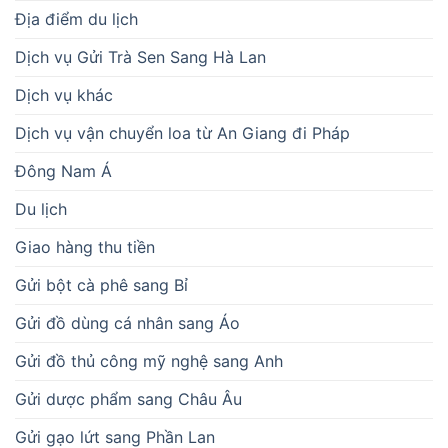
Địa điểm du lịch
Dịch vụ Gửi Trà Sen Sang Hà Lan
Dịch vụ khác
Dịch vụ vận chuyển loa từ An Giang đi Pháp
Đông Nam Á
Du lịch
Giao hàng thu tiền
Gửi bột cà phê sang Bỉ
Gửi đồ dùng cá nhân sang Áo
Gửi đồ thủ công mỹ nghệ sang Anh
Gửi dược phẩm sang Châu Âu
Gửi gạo lứt sang Phần Lan