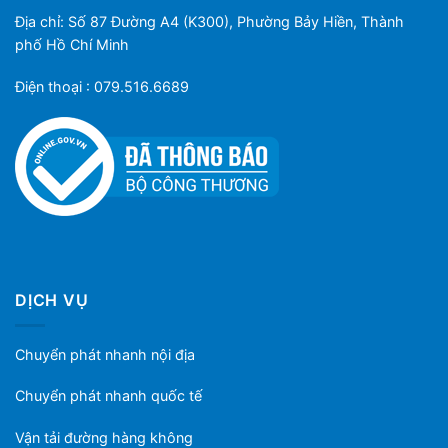
Địa chỉ: Số 87 Đường A4 (K300), Phường Bảy Hiền, Thành
phố Hồ Chí Minh
Điện thoại : 079.516.6689
DỊCH VỤ
Chuyển phát nhanh nội địa
Chuyển phát nhanh quốc tế
Vận tải đường hàng không