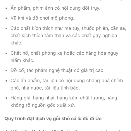
Ấn phẩm, phim ảnh có nội dung đồi trụy.
Vũ khí và đồ chơi mô phỏng.
Các chất kích thích như ma túy, thuốc phiện, cần sa,
chất kích thích tâm thần và các chất gây nghiện
khác.
Chất nổ, chất phóng xạ hoặc các hàng hóa nguy
hiểm khác.
Đồ cổ, tác phẩm nghệ thuật có giá trị cao
Các ấn phẩm, tài liệu có nội dung chống phá chính
phủ, nhà nước, tài liệu tình báo.
Hàng giả, hàng nhái, hàng kém chất lượng, hàng
không rõ nguồn gốc xuất xứ.
Quy trình đặt dịch vụ gửi khô cá lù đù đi Úc