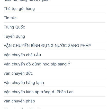
Thủ tục gửi hàng
Tin tức
Trung Quốc
Tuyển dụng
VẬN CHUYỂN BÌNH ĐỰNG NƯỚC SANG PHÁP
Vận chuyển châu Âu
Vận chuyển đồ dùng học tập sang Ý
vận chuyển đức
Vận chuyển hàng lạnh
Vận chuyển kính áp tròng đi Phần Lan
vận chuyển pháp