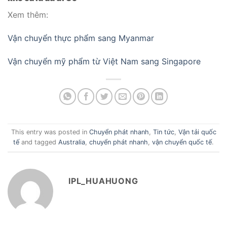
Xem thêm:
Vận chuyển thực phẩm sang Myanmar
Vận chuyển mỹ phẩm từ Việt Nam sang Singapore
This entry was posted in
Chuyển phát nhanh
,
Tin tức
,
Vận tải quốc
tế
and tagged
Australia
,
chuyển phát nhanh
,
vận chuyển quốc tế
.
IPL_HUAHUONG