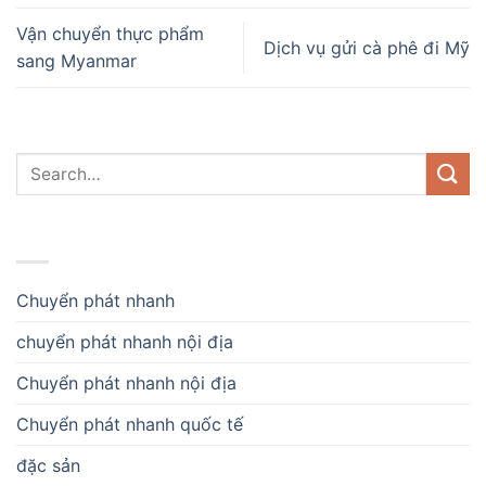
Vận chuyển thực phẩm
Dịch vụ gửi cà phê đi Mỹ
sang Myanmar
DANH MỤC
Chuyển phát nhanh
chuyển phát nhanh nội địa
Chuyển phát nhanh nội địa
Chuyển phát nhanh quốc tế
đặc sản