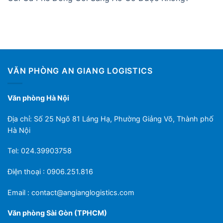
VĂN PHÒNG AN GIANG LOGISTICS
Văn phòng Hà Nội
Địa chỉ: Số 25 Ngõ 81 Láng Hạ, Phường Giảng Võ, Thành phố
Hà Nội
Tel: 024.39903758
Điện thoại : 0906.251.816
Email :
contact@angianglogistics.com
Văn phòng Sài Gòn (TPHCM)