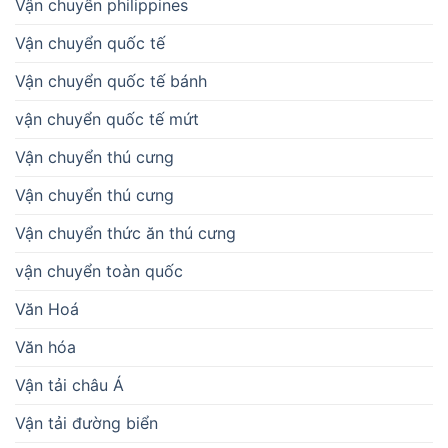
Vận chuyển philippines
Vận chuyển quốc tế
Vận chuyển quốc tế bánh
vận chuyển quốc tế mứt
Vận chuyển thú cưng
Vận chuyển thú cưng
Vận chuyển thức ăn thú cưng
vận chuyển toàn quốc
Văn Hoá
Văn hóa
Vận tải châu Á
Vận tải đường biển