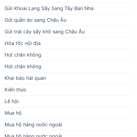
Gửi Khoai Lang Sấy Sang Tây Ban Nha
Gửi quần áo sang Châu Âu
Gửi trái cây sấy khô sang Châu Âu
Hỏa tốc nội địa
Hút chân không
Hút chân không
Khai báo hải quan
Kiến thức
Lễ hội
Mua hộ
Mua hộ hàng nước ngoài
Mua hộ hàng nước ngoài