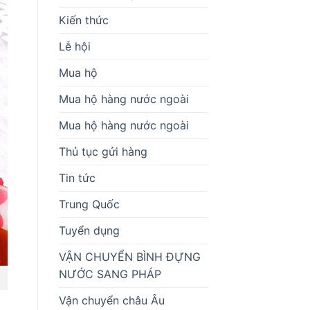
Kiến thức
Lễ hội
Mua hộ
Mua hộ hàng nước ngoài
Mua hộ hàng nước ngoài
Thủ tục gửi hàng
Tin tức
Trung Quốc
Tuyển dụng
VẬN CHUYỂN BÌNH ĐỰNG
NƯỚC SANG PHÁP
Vận chuyển châu Âu