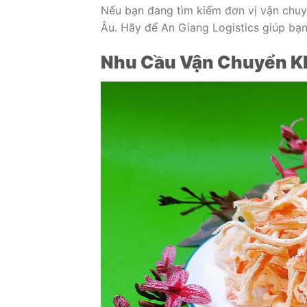
Nếu bạn đang tìm kiếm đơn vị vận chuy
Âu. Hãy để An Giang Logistics giúp bạ
Nhu Cầu Vận Chuyển Kh