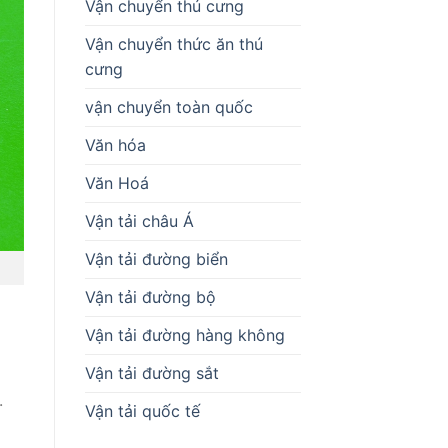
Vận chuyển thú cưng
Vận chuyển thức ăn thú
cưng
vận chuyển toàn quốc
Văn hóa
Văn Hoá
Vận tải châu Á
Vận tải đường biển
Vận tải đường bộ
Vận tải đường hàng không
Vận tải đường sắt
.
Vận tải quốc tế