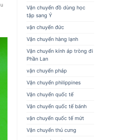
âu
Vận chuyển đồ dùng học
tập sang Ý
vận chuyển đức
Vận chuyển hàng lạnh
Vận chuyển kính áp tròng đi
Phần Lan
vận chuyển pháp
Vận chuyển philippines
Vận chuyển quốc tế
Vận chuyển quốc tế bánh
vận chuyển quốc tế mứt
Vận chuyển thú cưng