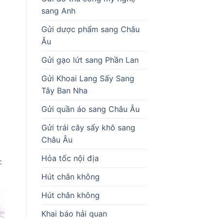
sang Anh
Gửi dược phẩm sang Châu
Âu
Gửi gạo lứt sang Phần Lan
Gửi Khoai Lang Sấy Sang
Tây Ban Nha
Gửi quần áo sang Châu Âu
Gửi trái cây sấy khô sang
Châu Âu
Hỏa tốc nội địa
c
Hút chân không
Hút chân không
Khai báo hải quan