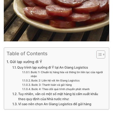
Table of Contents
Gửi lạp xưởng đi Ý
Quy trình lạp xưởng đi Ý tại An Giang Logistics
Bước 1: Chuẩn bị hàng hóa và thông tin liên lạc của người
nhận
Bước 2: Liên hệ với An Giang Logistics
Bước 3: Thanh toán và gửi hàng
Bước 4: Theo dõi quá trình chuyển phát nhanh
Tuy nhiên, vẫn có một số mặt hàng bị cấm xuất khẩu
theo quy định của Nhà nước như:
Vì sao nên chọn An Giang Logistics để gửi hàng