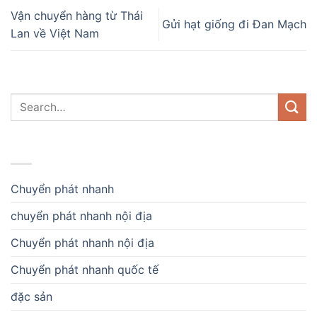
Vận chuyển hàng từ Thái
Gửi hạt giống đi Đan Mạch
Lan về Việt Nam
DANH MỤC
Chuyển phát nhanh
chuyển phát nhanh nội địa
Chuyển phát nhanh nội địa
Chuyển phát nhanh quốc tế
đặc sản