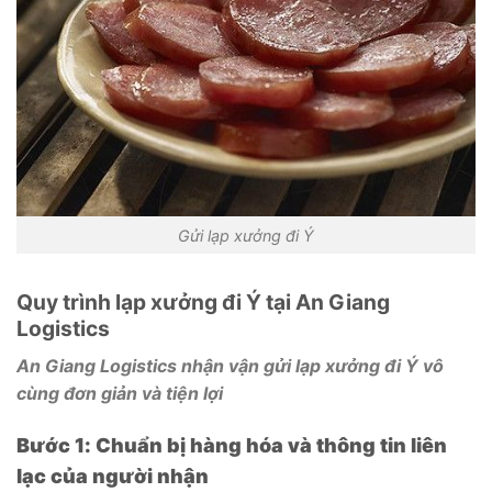
Gửi lạp xưởng đi Ý
Quy trình lạp xưởng đi Ý tại An Giang
Logistics
An Giang Logistics nhận vận gửi lạp xưởng đi Ý vô
cùng đơn giản và tiện lợi
Bước 1: Chuẩn bị hàng hóa và thông tin liên
lạc của người nhận