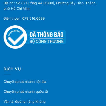
Địa chỉ: Số 87 Đường A4 (K300), Phường Bảy Hiền, Thành
phố Hồ Chí Minh
Điện thoại : 079.516.6689
DỊCH VỤ
Chuyển phát nhanh nội địa
Chuyển phát nhanh quốc tế
Vận tải đường hàng không