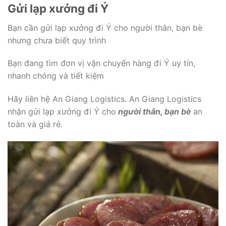
Gửi lạp xưởng đi Ý
Bạn cần gửi lạp xưởng đi Ý cho người thân, bạn bè
nhưng chưa biết quy trình
Bạn đang tìm đơn vị vận chuyển hàng đi Ý uy tín,
nhanh chóng và tiết kiệm
Hãy liên hệ An Giang Logistics. An Giang Logistics
nhận gửi lạp xưởng đi Ý cho
người thân, bạn bè
an
toàn và giá rẻ.