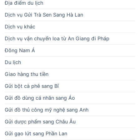
Địa điểm du lịch
Dịch vụ Gửi Trà Sen Sang Hà Lan
Dịch vụ khác
Dịch vụ vận chuyển loa từ An Giang đi Pháp
Đông Nam Á
Du lịch
Giao hàng thu tiền
Gửi bột cà phê sang Bỉ
Gửi đồ dùng cá nhân sang Áo
Gửi đồ thủ công mỹ nghệ sang Anh
Gửi dược phẩm sang Châu Âu
Gửi gạo lứt sang Phần Lan