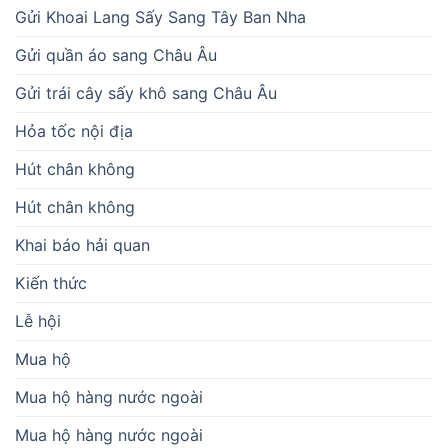
Gửi Khoai Lang Sấy Sang Tây Ban Nha
Gửi quần áo sang Châu Âu
Gửi trái cây sấy khô sang Châu Âu
Hỏa tốc nội địa
Hút chân không
Hút chân không
Khai báo hải quan
Kiến thức
Lễ hội
Mua hộ
Mua hộ hàng nước ngoài
Mua hộ hàng nước ngoài