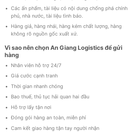
Các ấn phẩm, tài liệu có nội dung chống phá chính
phủ, nhà nước, tài liệu tình báo.
Hàng giả, hàng nhái, hàng kém chất lượng, hàng
không rõ nguồn gốc xuất xứ.
Vì sao nên chọn An Giang Logistics để gửi
hàng
Nhân viên hỗ trợ 24/7
Giá cước cạnh tranh
Thời gian nhanh chóng
Bao thuế, thủ tục hải quan hai đầu
Hỗ trợ lấy tận nơi
Đóng gói hàng an toàn, miễn phí
Cam kết giao hàng tận tay người nhận