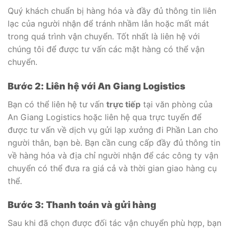
Quý khách chuẩn bị hàng hóa và đầy đủ thông tin liên
lạc của người nhận để tránh nhầm lẫn hoặc mất mát
trong quá trình vận chuyển. Tốt nhất là liên hệ với
chúng tôi để được tư vấn các mặt hàng có thể vận
chuyển.
Bước 2: Liên hệ với An Giang Logistics
Bạn có thể liên hệ tư vấn
trực tiếp
tại văn phòng của
An Giang Logistics hoặc liên hệ qua trực tuyến để
được tư vấn về dịch vụ gửi lạp xưởng đi Phần Lan cho
người thân, bạn bè. Bạn cần cung cấp đầy đủ thông tin
về hàng hóa và địa chỉ người nhận để các công ty vận
chuyển có thể đưa ra giá cả và thời gian giao hàng cụ
thể.
Bước 3: Thanh toán và gửi hàng
Sau khi đã chọn được đối tác vận chuyển phù hợp, bạn