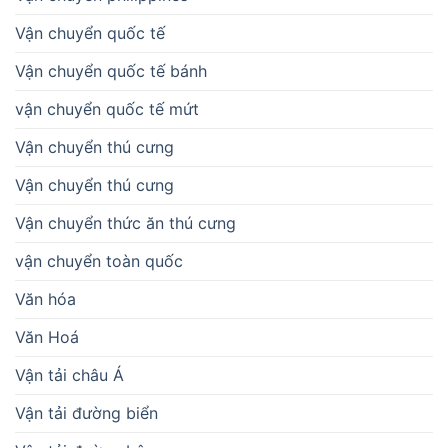
Vận chuyển quốc tế
Vận chuyển quốc tế bánh
vận chuyển quốc tế mứt
Vận chuyển thú cưng
Vận chuyển thú cưng
Vận chuyển thức ăn thú cưng
vận chuyển toàn quốc
Văn hóa
Văn Hoá
Vận tải châu Á
Vận tải đường biển