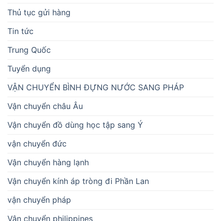
Thủ tục gửi hàng
Tin tức
Trung Quốc
Tuyển dụng
VẬN CHUYỂN BÌNH ĐỰNG NƯỚC SANG PHÁP
Vận chuyển châu Âu
Vận chuyển đồ dùng học tập sang Ý
vận chuyển đức
Vận chuyển hàng lạnh
Vận chuyển kính áp tròng đi Phần Lan
vận chuyển pháp
Vận chuyển philippines