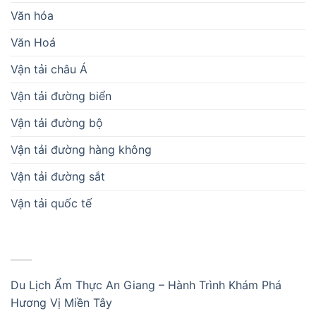
Văn hóa
Văn Hoá
Vận tải châu Á
Vận tải đường biển
Vận tải đường bộ
Vận tải đường hàng không
Vận tải đường sắt
Vận tải quốc tế
BÀI VIẾT MỚI
Du Lịch Ẩm Thực An Giang – Hành Trình Khám Phá
Hương Vị Miền Tây