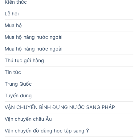
Kiến thức
Lễ hội
Mua hộ
Mua hộ hàng nước ngoài
Mua hộ hàng nước ngoài
Thủ tục gửi hàng
Tin tức
Trung Quốc
Tuyển dụng
VẬN CHUYỂN BÌNH ĐỰNG NƯỚC SANG PHÁP
Vận chuyển châu Âu
Vận chuyển đồ dùng học tập sang Ý