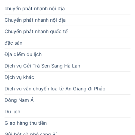
chuyển phát nhanh nội địa
Chuyển phát nhanh nội địa
Chuyển phát nhanh quốc tế
đặc sản
Địa điểm du lịch
Dịch vụ Gửi Trà Sen Sang Hà Lan
Dịch vụ khác
Dịch vụ vận chuyển loa từ An Giang đi Pháp
Đông Nam Á
Du lịch
Giao hàng thu tiền
Gửi bột cà phê sang Bỉ