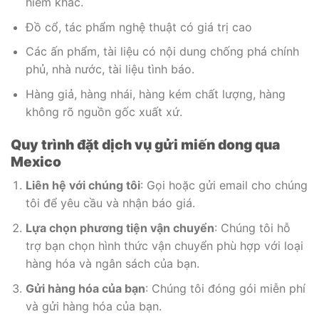
hiểm khác.
Đồ cổ, tác phẩm nghệ thuật có giá trị cao
Các ấn phẩm, tài liệu có nội dung chống phá chính
phủ, nhà nước, tài liệu tình báo.
Hàng giả, hàng nhái, hàng kém chất lượng, hàng
không rõ nguồn gốc xuất xứ.
Quy trình đặt dịch vụ gửi miến dong qua
Mexico
Liên hệ với chúng tôi
: Gọi hoặc gửi email cho chúng
tôi để yêu cầu và nhận báo giá.
Lựa chọn phương tiện vận chuyển
: Chúng tôi hỗ
trợ bạn chọn hình thức vận chuyển phù hợp với loại
hàng hóa và ngân sách của bạn.
Gửi hàng hóa của bạn
: Chúng tôi đóng gói miễn phí
và gửi hàng hóa của bạn.