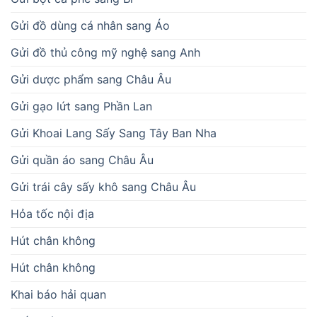
Gửi đồ dùng cá nhân sang Áo
Gửi đồ thủ công mỹ nghệ sang Anh
Gửi dược phẩm sang Châu Âu
Gửi gạo lứt sang Phần Lan
Gửi Khoai Lang Sấy Sang Tây Ban Nha
Gửi quần áo sang Châu Âu
Gửi trái cây sấy khô sang Châu Âu
Hỏa tốc nội địa
Hút chân không
Hút chân không
Khai báo hải quan