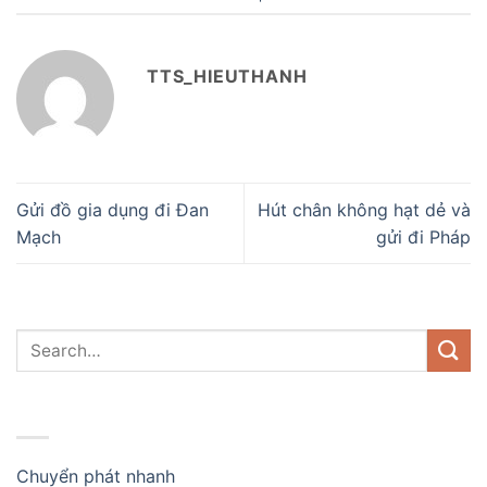
TTS_HIEUTHANH
Gửi đồ gia dụng đi Đan
Hút chân không hạt dẻ và
Mạch
gửi đi Pháp
DANH MỤC
Chuyển phát nhanh