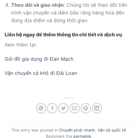
Theo dõi và giao nhận
: Chúng tôi sẽ theo dõi tiến
trình vận chuyển và đảm bảo rằng hàng hóa đến
đúng địa điểm và đúng thời gian.
Liên hệ ngay để thêm thông tin chi tiết về dịch vụ
Xem thêm tại:
Gửi đồ gia dụng đi Đan Mạch
Vận chuyển cá khô đi Đài Loan
This entry was posted in
Chuyển phát nhanh
,
Vận tải quốc tế
.
Bookmark the
permalink
.