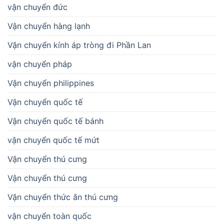
vận chuyển đức
Vận chuyển hàng lạnh
Vận chuyển kính áp tròng đi Phần Lan
vận chuyển pháp
Vận chuyển philippines
Vận chuyển quốc tế
Vận chuyển quốc tế bánh
vận chuyển quốc tế mứt
Vận chuyển thú cưng
Vận chuyển thú cưng
Vận chuyển thức ăn thú cưng
vận chuyển toàn quốc