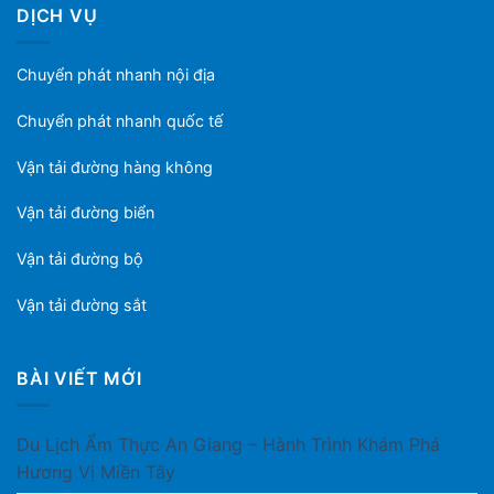
DỊCH VỤ
Chuyển phát nhanh nội địa
Chuyển phát nhanh quốc tế
Vận tải đường hàng không
Vận tải đường biển
Vận tải đường bộ
Vận tải đường sắt
BÀI VIẾT MỚI
Du Lịch Ẩm Thực An Giang – Hành Trình Khám Phá
Hương Vị Miền Tây