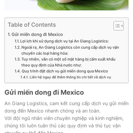
Table of Contents
Gửi miến dong đi Mexico
Lợi ích khi sử dụng dịch vụ tại An Giang Logistics:
Ngoài ra, An Giang Logistics còn cung cấp dịch vụ vận
chuyển các loại hàng hóa:
Tuy nhiên, vẫn có một số mặt hàng bị cấm xuất khẩu
theo quy định của Nhà nước như:
Quy trình đặt dịch vụ gửi miến dong qua Mexico
Liên hệ ngay để thêm thông tin chi tiết về dịch vụ
Gửi miến dong đi Mexico
An Giang Logistics, cam kết cung cấp dịch vụ gửi miến
dong đến Mexico nhanh chóng và an toàn.
Với đội ngũ nhân viên chuyên nghiệp và kinh nghiệm,
chúng tôi luôn tuân thủ các quy định và thủ tục vận
chuyển cụ thể đến Mexico