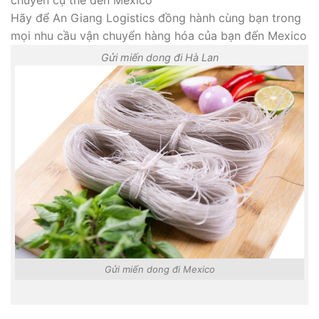
Hãy để An Giang Logistics đồng hành cùng bạn trong
mọi nhu cầu vận chuyển hàng hóa của bạn đến Mexico
Gửi miến dong đi Hà Lan
Gửi miến dong đi Mexico