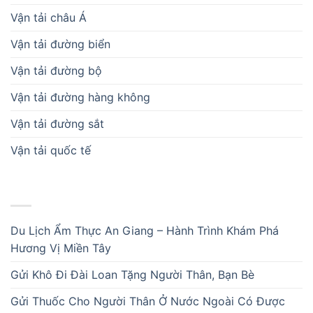
Vận tải châu Á
Vận tải đường biển
Vận tải đường bộ
Vận tải đường hàng không
Vận tải đường sắt
Vận tải quốc tế
BÀI VIẾT MỚI
Du Lịch Ẩm Thực An Giang – Hành Trình Khám Phá
Hương Vị Miền Tây
Gửi Khô Đi Đài Loan Tặng Người Thân, Bạn Bè
Gửi Thuốc Cho Người Thân Ở Nước Ngoài Có Được