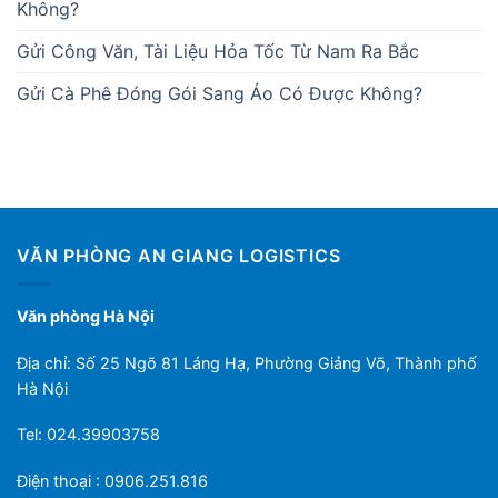
Không?
Gửi Công Văn, Tài Liệu Hỏa Tốc Từ Nam Ra Bắc
Gửi Cà Phê Đóng Gói Sang Áo Có Được Không?
VĂN PHÒNG AN GIANG LOGISTICS
Văn phòng Hà Nội
Địa chỉ: Số 25 Ngõ 81 Láng Hạ, Phường Giảng Võ, Thành phố
Hà Nội
Tel: 024.39903758
Điện thoại : 0906.251.816