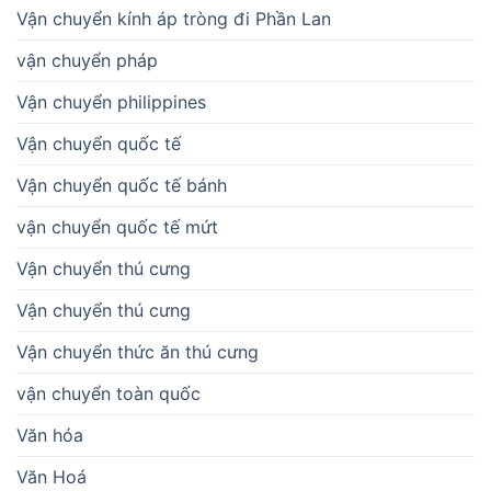
Vận chuyển kính áp tròng đi Phần Lan
vận chuyển pháp
Vận chuyển philippines
Vận chuyển quốc tế
Vận chuyển quốc tế bánh
vận chuyển quốc tế mứt
Vận chuyển thú cưng
Vận chuyển thú cưng
Vận chuyển thức ăn thú cưng
vận chuyển toàn quốc
Văn hóa
Văn Hoá