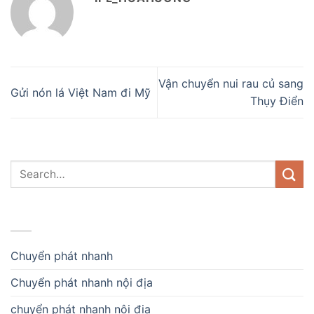
Vận chuyển nui rau củ sang
Gửi nón lá Việt Nam đi Mỹ
Thụy Điển
DANH MỤC
Chuyển phát nhanh
Chuyển phát nhanh nội địa
chuyển phát nhanh nội địa