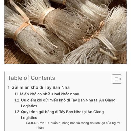
Table of Contents
Gửi miến khô đi Tây Ban Nha
Miến khô có nhiều loại khác nhau
Ưu điểm khi gửi miến khô đi Tây Ban Nha tại An Giang
Logistics
Quy trình gửi hàng đi Tây Ban Nha tại An Giang
Logistics
Bước 1: Chuẩn bị hàng hóa và thông tin liên lạc của người
nhận