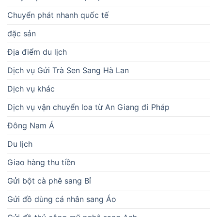
Chuyển phát nhanh quốc tế
đặc sản
Địa điểm du lịch
Dịch vụ Gửi Trà Sen Sang Hà Lan
Dịch vụ khác
Dịch vụ vận chuyển loa từ An Giang đi Pháp
Đông Nam Á
Du lịch
Giao hàng thu tiền
Gửi bột cà phê sang Bỉ
Gửi đồ dùng cá nhân sang Áo