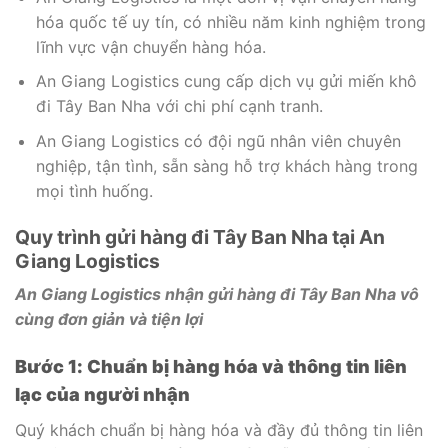
hóa quốc tế uy tín, có nhiều năm kinh nghiệm trong
lĩnh vực vận chuyển hàng hóa.
An Giang Logistics cung cấp dịch vụ gửi miến khô
đi Tây Ban Nha với chi phí cạnh tranh.
An Giang Logistics có đội ngũ nhân viên chuyên
nghiệp, tận tình, sẵn sàng hỗ trợ khách hàng trong
mọi tình huống.
Quy trình gửi hàng đi Tây Ban Nha tại An
Giang Logistics
An Giang Logistics nhận gửi hàng đi Tây Ban Nha vô
cùng đơn giản và tiện lợi
Bước 1: Chuẩn bị hàng hóa và thông tin liên
lạc của người nhận
Quý khách chuẩn bị hàng hóa và đầy đủ thông tin liên