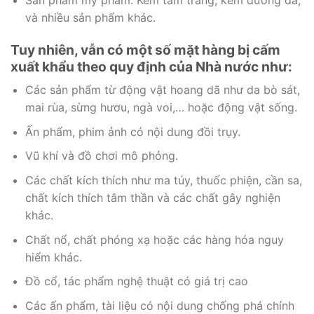
và nhiều sản phẩm khác.
Tuy nhiên, vẫn có một số mặt hàng bị cấm
xuất khẩu theo quy định của Nhà nước như:
Các sản phẩm từ động vật hoang dã như da bò sát,
mai rùa, sừng hươu, ngà voi,… hoặc động vật sống.
Ấn phẩm, phim ảnh có nội dung đồi trụy.
Vũ khí và đồ chơi mô phỏng.
Các chất kích thích như ma túy, thuốc phiện, cần sa,
chất kích thích tâm thần và các chất gây nghiện
khác.
Chất nổ, chất phóng xạ hoặc các hàng hóa nguy
hiểm khác.
Đồ cổ, tác phẩm nghệ thuật có giá trị cao
Các ấn phẩm, tài liệu có nội dung chống phá chính