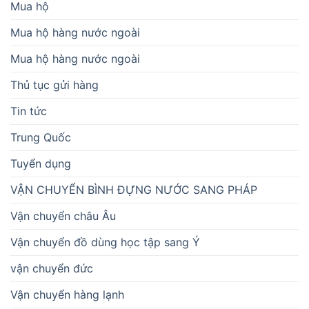
Mua hộ
Mua hộ hàng nước ngoài
Mua hộ hàng nước ngoài
Thủ tục gửi hàng
Tin tức
Trung Quốc
Tuyển dụng
VẬN CHUYỂN BÌNH ĐỰNG NƯỚC SANG PHÁP
Vận chuyển châu Âu
Vận chuyển đồ dùng học tập sang Ý
vận chuyển đức
Vận chuyển hàng lạnh