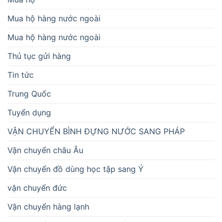
Mua hộ hàng nước ngoài
Mua hộ hàng nước ngoài
Thủ tục gửi hàng
Tin tức
Trung Quốc
Tuyển dụng
VẬN CHUYỂN BÌNH ĐỰNG NƯỚC SANG PHÁP
Vận chuyển châu Âu
Vận chuyển đồ dùng học tập sang Ý
vận chuyển đức
Vận chuyển hàng lạnh