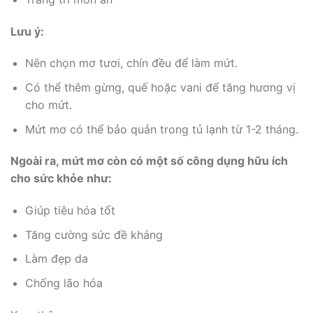
Lưu ý:
Nên chọn mơ tươi, chín đều để làm mứt.
Có thể thêm gừng, quế hoặc vani để tăng hương vị
cho mứt.
Mứt mơ có thể bảo quản trong tủ lạnh từ 1-2 tháng.
Ngoài ra, mứt mơ còn có một số công dụng hữu ích
cho sức khỏe như:
Giúp tiêu hóa tốt
Tăng cường sức đề kháng
Làm đẹp da
Chống lão hóa