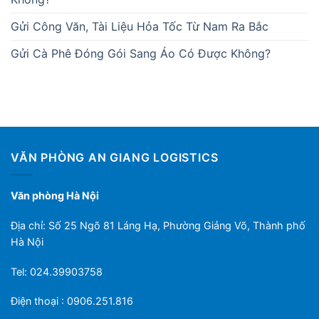
Gửi Công Văn, Tài Liệu Hỏa Tốc Từ Nam Ra Bắc
Gửi Cà Phê Đóng Gói Sang Áo Có Được Không?
VĂN PHÒNG AN GIANG LOGISTICS
Văn phòng Hà Nội
Địa chỉ: Số 25 Ngõ 81 Láng Hạ, Phường Giảng Võ, Thành phố
Hà Nội
Tel: 024.39903758
Điện thoại : 0906.251.816