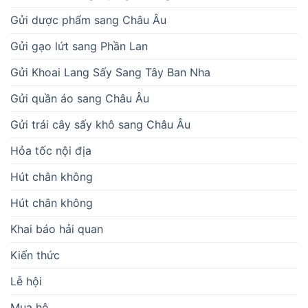
Gửi dược phẩm sang Châu Âu
Gửi gạo lứt sang Phần Lan
Gửi Khoai Lang Sấy Sang Tây Ban Nha
Gửi quần áo sang Châu Âu
Gửi trái cây sấy khô sang Châu Âu
Hỏa tốc nội địa
Hút chân không
Hút chân không
Khai báo hải quan
Kiến thức
Lễ hội
Mua hộ