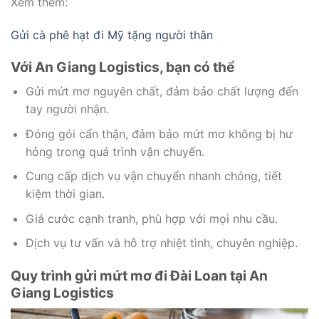
Xem thêm:
Gửi cà phê hạt đi Mỹ tặng người thân
Với An Giang Logistics, bạn có thể
Gửi mứt mơ nguyên chất, đảm bảo chất lượng đến
tay người nhận.
Đóng gói cẩn thận, đảm bảo mứt mơ không bị hư
hỏng trong quá trình vận chuyển.
Cung cấp dịch vụ vận chuyển nhanh chóng, tiết
kiệm thời gian.
Giá cước cạnh tranh, phù hợp với mọi nhu cầu.
Dịch vụ tư vấn và hỗ trợ nhiệt tình, chuyên nghiệp.
Quy trình gửi mứt mơ đi Đài Loan tại An
Giang Logistics