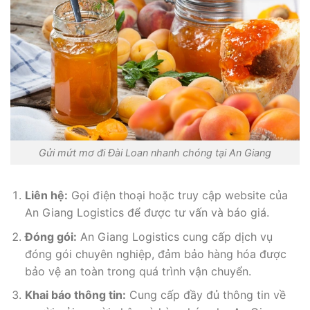
Gửi mứt mơ đi Đài Loan nhanh chóng tại An Giang
Liên hệ:
Gọi điện thoại hoặc truy cập website của
An Giang Logistics để được tư vấn và báo giá.
Đóng gói:
An Giang Logistics cung cấp dịch vụ
đóng gói chuyên nghiệp, đảm bảo hàng hóa được
bảo vệ an toàn trong quá trình vận chuyển.
Khai báo thông tin:
Cung cấp đầy đủ thông tin về