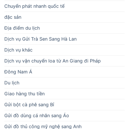
Chuyển phát nhanh quốc tế
đặc sản
Địa điểm du lịch
Dịch vụ Gửi Trà Sen Sang Hà Lan
Dịch vụ khác
Dịch vụ vận chuyển loa từ An Giang đi Pháp
Đông Nam Á
Du lịch
Giao hàng thu tiền
Gửi bột cà phê sang Bỉ
Gửi đồ dùng cá nhân sang Áo
Gửi đồ thủ công mỹ nghệ sang Anh