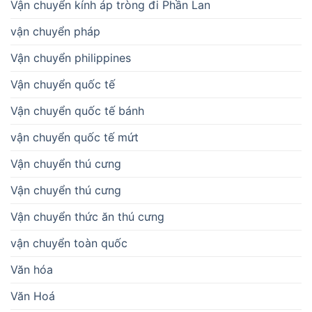
Vận chuyển kính áp tròng đi Phần Lan
vận chuyển pháp
Vận chuyển philippines
Vận chuyển quốc tế
Vận chuyển quốc tế bánh
vận chuyển quốc tế mứt
Vận chuyển thú cưng
Vận chuyển thú cưng
Vận chuyển thức ăn thú cưng
vận chuyển toàn quốc
Văn hóa
Văn Hoá