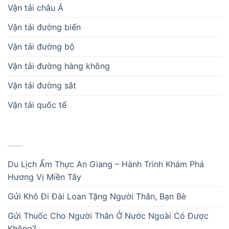
Vận tải châu Á
Vận tải đường biển
Vận tải đường bộ
Vận tải đường hàng không
Vận tải đường sắt
Vận tải quốc tế
BÀI VIẾT MỚI
Du Lịch Ẩm Thực An Giang – Hành Trình Khám Phá
Hương Vị Miền Tây
Gửi Khô Đi Đài Loan Tặng Người Thân, Bạn Bè
Gửi Thuốc Cho Người Thân Ở Nước Ngoài Có Được
Không?