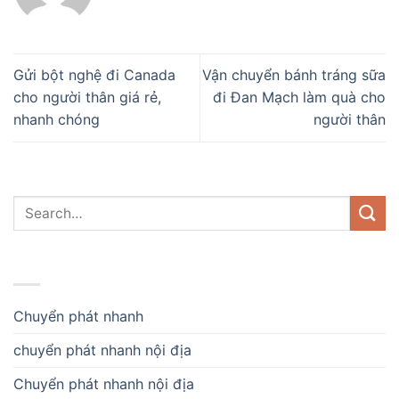
Gửi bột nghệ đi Canada
Vận chuyển bánh tráng sữa
cho người thân giá rẻ,
đi Đan Mạch làm quà cho
nhanh chóng
người thân
DANH MỤC
Chuyển phát nhanh
chuyển phát nhanh nội địa
Chuyển phát nhanh nội địa