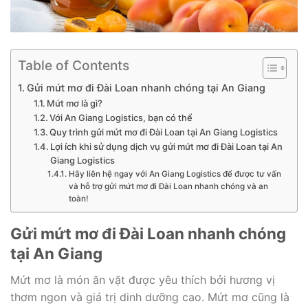
Table of Contents
Gửi mứt mơ đi Đài Loan nhanh chóng tại An Giang
Mứt mơ là gì?
Với An Giang Logistics, bạn có thể
Quy trình gửi mứt mơ đi Đài Loan tại An Giang Logistics
Lợi ích khi sử dụng dịch vụ gửi mứt mơ đi Đài Loan tại An
Giang Logistics
Hãy liên hệ ngay với An Giang Logistics để được tư vấn
và hỗ trợ gửi mứt mơ đi Đài Loan nhanh chóng và an
toàn!
Gửi mứt mơ đi Đài Loan nhanh chóng
tại An Giang
Mứt mơ là món ăn vặt được yêu thích bởi hương vị
thơm ngon và giá trị dinh dưỡng cao. Mứt mơ cũng là