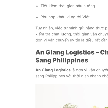
Tiết kiệm thời gian nấu nướng
Phù hợp khẩu vị người Việt
Tuy nhiên, việc tự mình gửi hàng thực 
kiểm tra chất lượng, thời gian vận chuy
đơn vị vận chuyển uy tín là điều rất cần 
An Giang Logistics – 
Sang Philippines
An Giang Logistics
là đơn vị vận chuyể
sang Philippines với thời gian nhanh chó