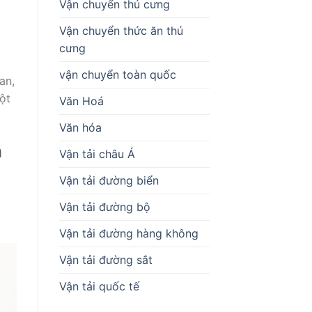
Vận chuyển thú cưng
Vận chuyển thức ăn thú
cưng
vận chuyển toàn quốc
an,
ột
Văn Hoá
Văn hóa
n
Vận tải châu Á
Vận tải đường biển
Vận tải đường bộ
Vận tải đường hàng không
Vận tải đường sắt
Vận tải quốc tế