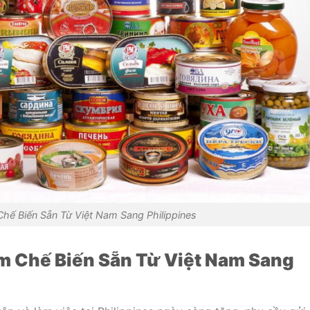
hế Biến Sẵn Từ Việt Nam Sang Philippines
 Chế Biến Sẵn Từ Việt Nam Sang