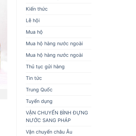
Kiến thức
Lễ hội
Mua hộ
Mua hộ hàng nước ngoài
Mua hộ hàng nước ngoài
Thủ tục gửi hàng
Tin tức
Trung Quốc
Tuyển dụng
VẬN CHUYỂN BÌNH ĐỰNG
NƯỚC SANG PHÁP
Vận chuyển châu Âu