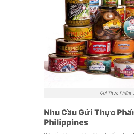
Gửi Thực Phẩm C
Nhu Cầu Gửi Thực Phẩm
Philippines