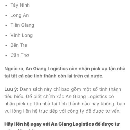
Tây Ninh
Long An
Tiền Giang
Vĩnh Long
Bến Tre
Cần Thơ
Ngoài ra, An Giang Logistics còn nhận pick up tận nhà
tại tất cả các tỉnh thành còn lại trên cả nước.
Lưu ý:
Danh sách này chỉ bao gồm một số tỉnh thành
tiêu biểu. Để biết chính xác An Giang Logistics có
nhận pick up tận nhà tại tỉnh thành nào hay không, bạn
vui lòng liên hệ trực tiếp với công ty để được tư vấn.
Hãy liên hệ ngay với An Giang Logistics để được tư