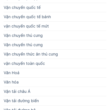
Vận chuyển quốc tế
Vận chuyển quốc tế bánh
vận chuyển quốc tế mứt
Vận chuyển thú cưng
Vận chuyển thú cưng
Vận chuyển thức ăn thú cưng
vận chuyển toàn quốc
Văn Hoá
Văn hóa
Vận tải châu Á
Vận tải đường biển