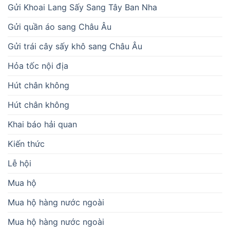
Gửi Khoai Lang Sấy Sang Tây Ban Nha
Gửi quần áo sang Châu Âu
Gửi trái cây sấy khô sang Châu Âu
Hỏa tốc nội địa
Hút chân không
Hút chân không
Khai báo hải quan
Kiến thức
Lễ hội
Mua hộ
Mua hộ hàng nước ngoài
Mua hộ hàng nước ngoài