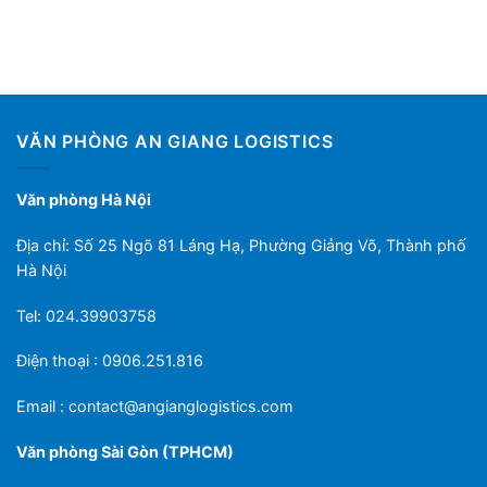
VĂN PHÒNG AN GIANG LOGISTICS
Văn phòng Hà Nội
Địa chỉ: Số 25 Ngõ 81 Láng Hạ, Phường Giảng Võ, Thành phố
Hà Nội
Tel: 024.39903758
Điện thoại : 0906.251.816
Email :
contact@angianglogistics.com
Văn phòng Sài Gòn (TPHCM)