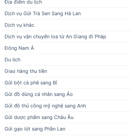
Địa điểm du lịch
Dịch vụ Gửi Trà Sen Sang Hà Lan
Dịch vụ khác
Dịch vụ vận chuyển loa từ An Giang đi Pháp
Đông Nam Á
Du lịch
Giao hàng thu tiền
Gửi bột cà phê sang Bỉ
Gửi đồ dùng cá nhân sang Áo
Gửi đồ thủ công mỹ nghệ sang Anh
Gửi dược phẩm sang Châu Âu
Gửi gạo lứt sang Phần Lan