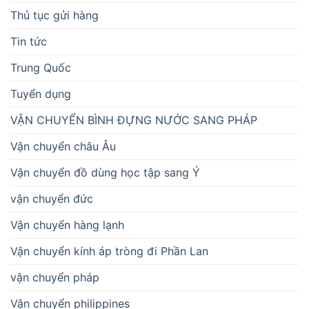
Thủ tục gửi hàng
Tin tức
Trung Quốc
Tuyển dụng
VẬN CHUYỂN BÌNH ĐỰNG NƯỚC SANG PHÁP
Vận chuyển châu Âu
Vận chuyển đồ dùng học tập sang Ý
vận chuyển đức
Vận chuyển hàng lạnh
Vận chuyển kính áp tròng đi Phần Lan
vận chuyển pháp
Vận chuyển philippines