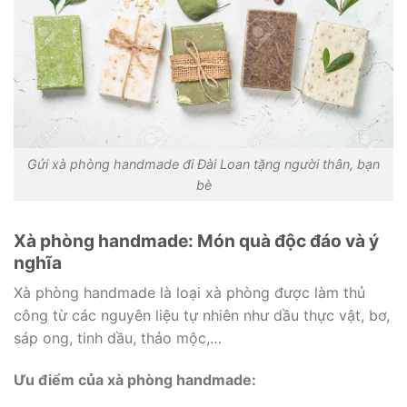
Gửi xà phòng handmade đi Đài Loan tặng người thân, bạn
bè
Xà phòng handmade: Món quà độc đáo và ý
nghĩa
Xà phòng handmade là loại xà phòng được làm thủ
công từ các nguyên liệu tự nhiên như dầu thực vật, bơ,
sáp ong, tinh dầu, thảo mộc,…
Ưu điểm của xà phòng handmade: