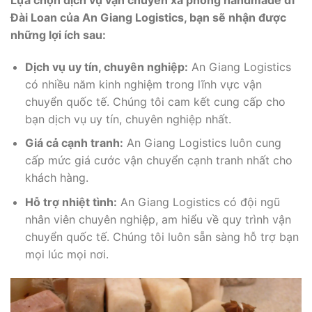
Đài Loan của An Giang Logistics, bạn sẽ nhận được
những lợi ích sau:
Dịch vụ uy tín, chuyên nghiệp:
An Giang Logistics
có nhiều năm kinh nghiệm trong lĩnh vực vận
chuyển quốc tế. Chúng tôi cam kết cung cấp cho
bạn dịch vụ uy tín, chuyên nghiệp nhất.
Giá cả cạnh tranh:
An Giang Logistics luôn cung
cấp mức giá cước vận chuyển cạnh tranh nhất cho
khách hàng.
Hỗ trợ nhiệt tình:
An Giang Logistics có đội ngũ
nhân viên chuyên nghiệp, am hiểu về quy trình vận
chuyển quốc tế. Chúng tôi luôn sẵn sàng hỗ trợ bạn
mọi lúc mọi nơi.