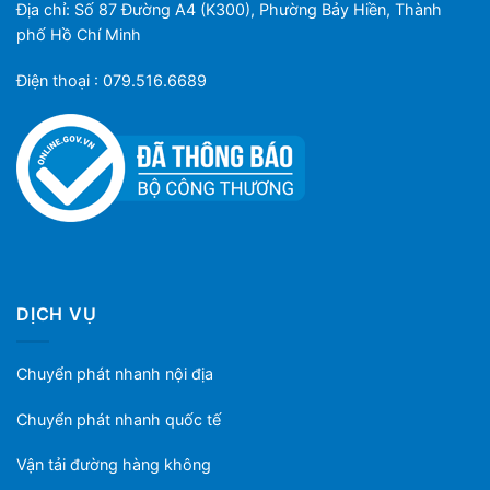
Địa chỉ: Số 87 Đường A4 (K300), Phường Bảy Hiền, Thành
phố Hồ Chí Minh
Điện thoại : 079.516.6689
DỊCH VỤ
Chuyển phát nhanh nội địa
Chuyển phát nhanh quốc tế
Vận tải đường hàng không