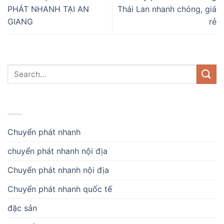
PHÁT NHANH TẠI AN
Thái Lan nhanh chóng, giá
GIANG
rẻ
DANH MỤC
Chuyển phát nhanh
chuyển phát nhanh nội địa
Chuyển phát nhanh nội địa
Chuyển phát nhanh quốc tế
đặc sản