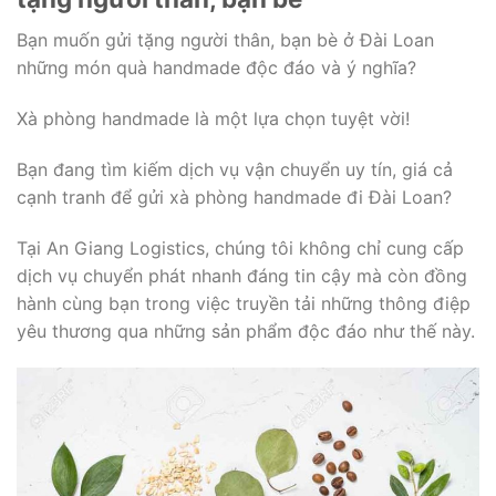
Bạn muốn gửi tặng người thân, bạn bè ở Đài Loan
những món quà handmade độc đáo và ý nghĩa?
Xà phòng handmade là một lựa chọn tuyệt vời!
Bạn đang tìm kiếm dịch vụ vận chuyển uy tín, giá cả
cạnh tranh để gửi xà phòng handmade đi Đài Loan?
Tại An Giang Logistics, chúng tôi không chỉ cung cấp
dịch vụ chuyển phát nhanh đáng tin cậy mà còn đồng
hành cùng bạn trong việc truyền tải những thông điệp
yêu thương qua những sản phẩm độc đáo như thế này.