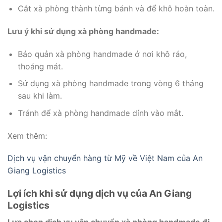
Cắt xà phòng thành từng bánh và để khô hoàn toàn.
Lưu ý khi sử dụng xà phòng handmade:
Bảo quản xà phòng handmade ở nơi khô ráo,
thoáng mát.
Sử dụng xà phòng handmade trong vòng 6 tháng
sau khi làm.
Tránh để xà phòng handmade dính vào mắt.
Xem thêm:
Dịch vụ vận chuyển hàng từ Mỹ về Việt Nam của An
Giang Logistics
Lợi ích khi sử dụng dịch vụ của An Giang
Logistics
Lựa chọn dịch vụ vận chuyển xà phòng handmade đi