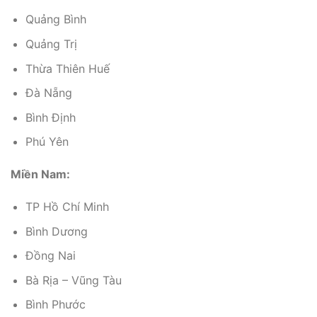
Quảng Bình
Quảng Trị
Thừa Thiên Huế
Đà Nẵng
Bình Định
Phú Yên
Miền Nam:
TP Hồ Chí Minh
Bình Dương
Đồng Nai
Bà Rịa – Vũng Tàu
Bình Phước