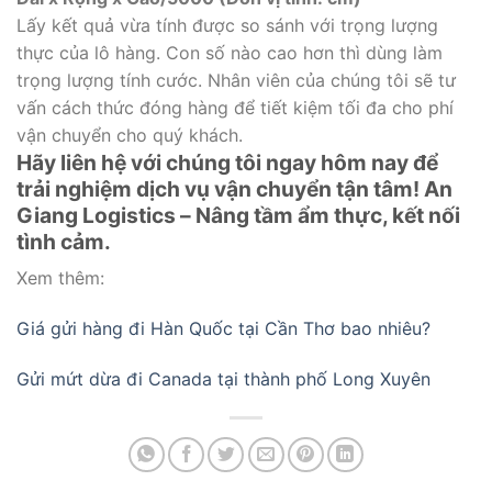
Lấy kết quả vừa tính được so sánh với trọng lượng
thực của lô hàng. Con số nào cao hơn thì dùng làm
trọng lượng tính cước. Nhân viên của chúng tôi sẽ tư
vấn cách thức đóng hàng để tiết kiệm tối đa cho phí
vận chuyển cho quý khách.
Hãy liên hệ với chúng tôi ngay hôm nay để
trải nghiệm dịch vụ vận chuyển tận tâm! An
Giang Logistics – Nâng tầm ẩm thực, kết nối
tình cảm.
Xem thêm:
Giá gửi hàng đi Hàn Quốc tại Cần Thơ bao nhiêu?
Gửi mứt dừa đi Canada tại thành phố Long Xuyên