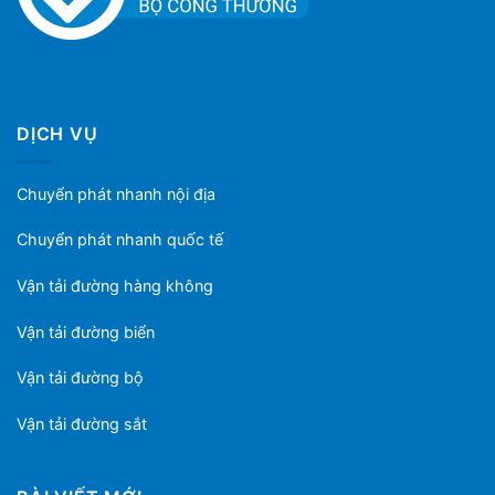
DỊCH VỤ
Chuyển phát nhanh nội địa
Chuyển phát nhanh quốc tế
Vận tải đường hàng không
Vận tải đường biển
Vận tải đường bộ
Vận tải đường sắt