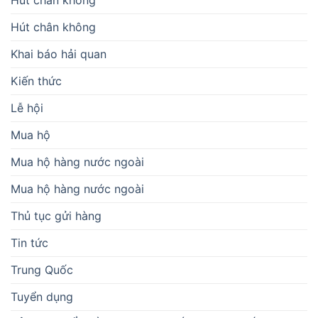
Hút chân không
Khai báo hải quan
Kiến thức
Lễ hội
Mua hộ
Mua hộ hàng nước ngoài
Mua hộ hàng nước ngoài
Thủ tục gửi hàng
Tin tức
Trung Quốc
Tuyển dụng