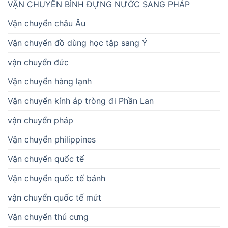
VẬN CHUYỂN BÌNH ĐỰNG NƯỚC SANG PHÁP
Vận chuyển châu Âu
Vận chuyển đồ dùng học tập sang Ý
vận chuyển đức
Vận chuyển hàng lạnh
Vận chuyển kính áp tròng đi Phần Lan
vận chuyển pháp
Vận chuyển philippines
Vận chuyển quốc tế
Vận chuyển quốc tế bánh
vận chuyển quốc tế mứt
Vận chuyển thú cưng