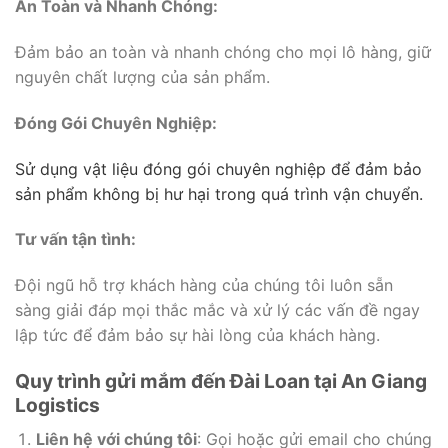
An Toàn và Nhanh Chóng:
Đảm bảo an toàn và nhanh chóng cho mọi lô hàng, giữ
nguyên chất lượng của sản phẩm.
Đóng Gói Chuyên Nghiệp:
Sử dụng vật liệu đóng gói chuyên nghiệp để đảm bảo
sản phẩm không bị hư hại trong quá trình vận chuyển.
Tư vấn tận tình:
Đội ngũ hỗ trợ khách hàng của chúng tôi luôn sẵn
sàng giải đáp mọi thắc mắc và xử lý các vấn đề ngay
lập tức để đảm bảo sự hài lòng của khách hàng.
Quy trình gửi mắm đến Đài Loan tại An Giang
Logistics
Liên hệ với chúng tôi
: Gọi hoặc gửi email cho chúng