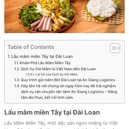
Table of Contents
Lẩu mắm miền Tây tại Đài Loan
Khám Phá Lẩu Mắm Miền Tây
Dịch Vụ Gửi Mắm từ Việt Nam đến Đài Loan
Lợi Ích của Dịch Vụ Gửi Mắm:
Quy trình gửi mắm đến Đài Loan tại An Giang Logistics
Hãy liên hệ với chúng tôi ngay hôm nay để trải nghiệm
dịch vụ vận chuyển tận tâm! An Giang Logistics – Nâng
tầm ẩm thực, kết nối tình cảm.
Lẩu mắm miền Tây tại Đài Loan
Lẩu Mắm Miền Tây, một đặc sản ngon miệng từ Việt