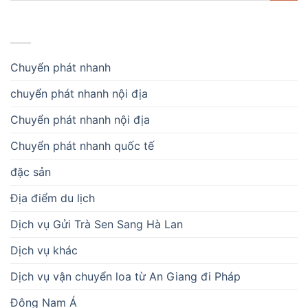
DANH MỤC
Chuyển phát nhanh
chuyển phát nhanh nội địa
Chuyển phát nhanh nội địa
Chuyển phát nhanh quốc tế
đặc sản
Địa điểm du lịch
Dịch vụ Gửi Trà Sen Sang Hà Lan
Dịch vụ khác
Dịch vụ vận chuyển loa từ An Giang đi Pháp
Đông Nam Á