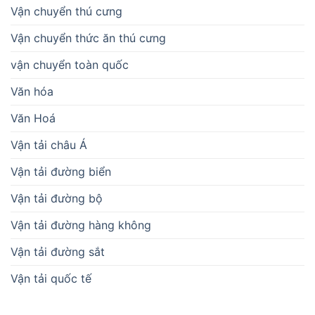
Vận chuyển thú cưng
Vận chuyển thức ăn thú cưng
vận chuyển toàn quốc
Văn hóa
Văn Hoá
Vận tải châu Á
Vận tải đường biển
Vận tải đường bộ
Vận tải đường hàng không
Vận tải đường sắt
Vận tải quốc tế