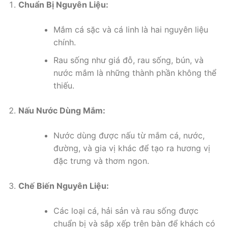
Chuẩn Bị Nguyên Liệu:
Mắm cá sặc và cá linh là hai nguyên liệu
chính.
Rau sống như giá đỗ, rau sống, bún, và
nước mắm là những thành phần không thể
thiếu.
Nấu Nước Dùng Mắm:
Nước dùng được nấu từ mắm cá, nước,
đường, và gia vị khác để tạo ra hương vị
đặc trưng và thơm ngon.
Chế Biến Nguyên Liệu:
Các loại cá, hải sản và rau sống được
chuẩn bị và sắp xếp trên bàn để khách có