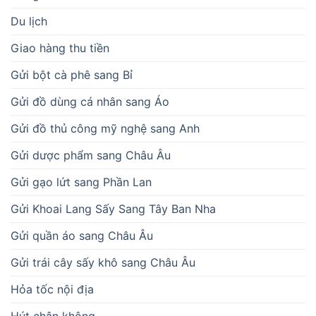
Du lịch
Giao hàng thu tiền
Gửi bột cà phê sang Bỉ
Gửi đồ dùng cá nhân sang Áo
Gửi đồ thủ công mỹ nghệ sang Anh
Gửi dược phẩm sang Châu Âu
Gửi gạo lứt sang Phần Lan
Gửi Khoai Lang Sấy Sang Tây Ban Nha
Gửi quần áo sang Châu Âu
Gửi trái cây sấy khô sang Châu Âu
Hỏa tốc nội địa
Hút chân không