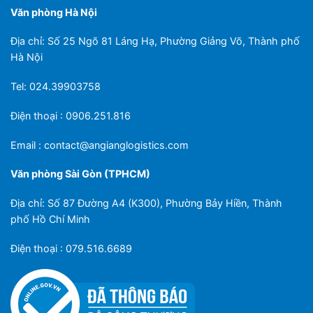
Văn phòng Hà Nội
Địa chỉ: Số 25 Ngõ 81 Láng Hạ, Phường Giảng Võ, Thành phố
Hà Nội
Tel: 024.39903758
Điện thoại : 0906.251.816
Email :
contact@angianglogistics.com
Văn phòng Sài Gòn (TPHCM)
Địa chỉ: Số 87 Đường A4 (K300), Phường Bảy Hiền, Thành
phố Hồ Chí Minh
Điện thoại : 079.516.6689