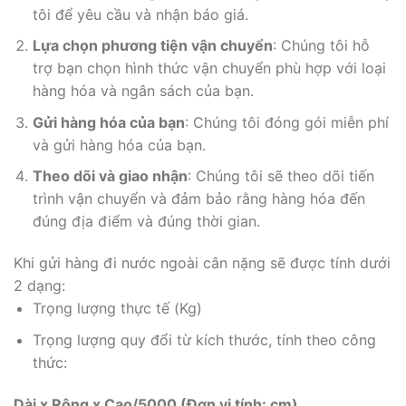
tôi để yêu cầu và nhận báo giá.
Lựa chọn phương tiện vận chuyển
: Chúng tôi hỗ
trợ bạn chọn hình thức vận chuyển phù hợp với loại
hàng hóa và ngân sách của bạn.
Gửi hàng hóa của bạn
: Chúng tôi đóng gói miễn phí
và gửi hàng hóa của bạn.
Theo dõi và giao nhận
: Chúng tôi sẽ theo dõi tiến
trình vận chuyển và đảm bảo rằng hàng hóa đến
đúng địa điểm và đúng thời gian.
Khi gửi hàng đi nước ngoài cân nặng sẽ được tính dưới
2 dạng:
Trọng lượng thực tế (Kg)
Trọng lượng quy đổi từ kích thước, tính theo công
thức:
Dài x Rộng x Cao/5000 (Đơn vị tính: cm)