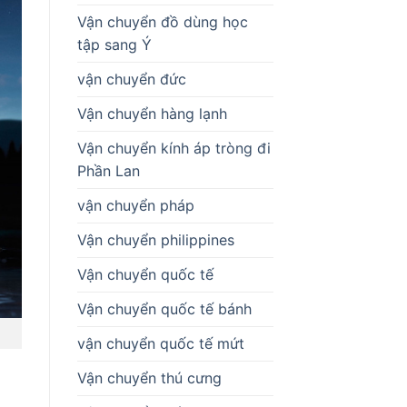
Vận chuyển đồ dùng học
tập sang Ý
vận chuyển đức
Vận chuyển hàng lạnh
Vận chuyển kính áp tròng đi
Phần Lan
vận chuyển pháp
Vận chuyển philippines
Vận chuyển quốc tế
Vận chuyển quốc tế bánh
vận chuyển quốc tế mứt
Vận chuyển thú cưng