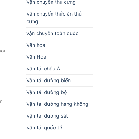
Vận chuyển thú cưng
Vận chuyển thức ăn thú
cưng
vận chuyển toàn quốc
Văn hóa
mọi
Văn Hoá
Vận tải châu Á
Vận tải đường biển
Vận tải đường bộ
ảm
Vận tải đường hàng không
Vận tải đường sắt
Vận tải quốc tế