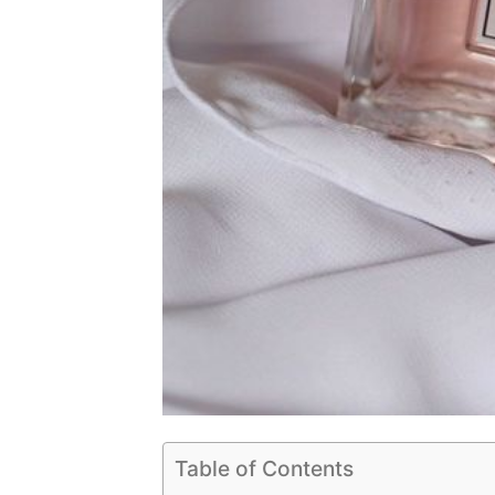
Table of Contents