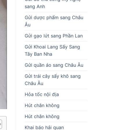
sang Anh
Gửi dược phẩm sang Châu
Âu
Gửi gạo lứt sang Phần Lan
Gửi Khoai Lang Sấy Sang
Tây Ban Nha
Gửi quần áo sang Châu Âu
Gửi trái cây sấy khô sang
Châu Âu
Hỏa tốc nội địa
Hút chân không
Hút chân không
Khai báo hải quan