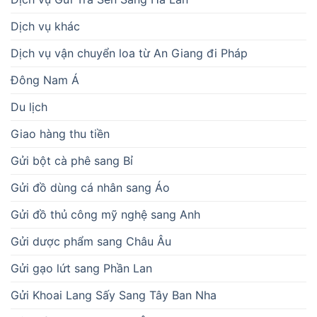
Dịch vụ khác
Dịch vụ vận chuyển loa từ An Giang đi Pháp
Đông Nam Á
Du lịch
Giao hàng thu tiền
Gửi bột cà phê sang Bỉ
Gửi đồ dùng cá nhân sang Áo
Gửi đồ thủ công mỹ nghệ sang Anh
Gửi dược phẩm sang Châu Âu
Gửi gạo lứt sang Phần Lan
Gửi Khoai Lang Sấy Sang Tây Ban Nha