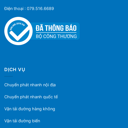
Điện thoại : 079.516.6689
DỊCH VỤ
Chuyển phát nhanh nội địa
Chuyển phát nhanh quốc tế
Vận tải đường hàng không
Vận tải đường biển