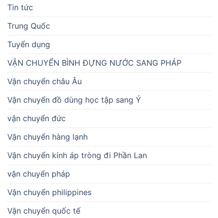
Tin tức
Trung Quốc
Tuyển dụng
VẬN CHUYỂN BÌNH ĐỰNG NƯỚC SANG PHÁP
Vận chuyển châu Âu
Vận chuyển đồ dùng học tập sang Ý
vận chuyển đức
Vận chuyển hàng lạnh
Vận chuyển kính áp tròng đi Phần Lan
vận chuyển pháp
Vận chuyển philippines
Vận chuyển quốc tế