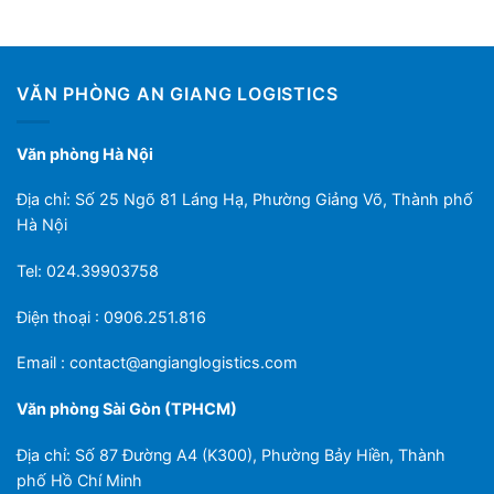
VĂN PHÒNG AN GIANG LOGISTICS
Văn phòng Hà Nội
Địa chỉ: Số 25 Ngõ 81 Láng Hạ, Phường Giảng Võ, Thành phố
Hà Nội
Tel: 024.39903758
Điện thoại : 0906.251.816
Email :
contact@angianglogistics.com
Văn phòng Sài Gòn (TPHCM)
Địa chỉ: Số 87 Đường A4 (K300), Phường Bảy Hiền, Thành
phố Hồ Chí Minh