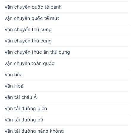
Vận chuyển quốc tế bánh
vận chuyển quốc tế mứt
Vận chuyển thú cưng
Vận chuyển thú cưng
Vận chuyển thức ăn thú cưng
vận chuyển toàn quốc
Văn hóa
Văn Hoá
Vận tải châu Á
Vận tải đường biển
Vận tải đường bộ
Vận tải đường hàng không