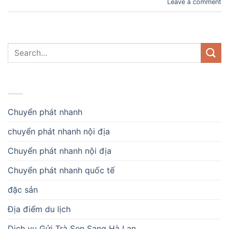
Leave a comment
DANH MỤC
Chuyển phát nhanh
chuyển phát nhanh nội địa
Chuyển phát nhanh nội địa
Chuyển phát nhanh quốc tế
đặc sản
Địa điểm du lịch
Dịch vụ Gửi Trà Sen Sang Hà Lan