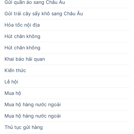
Gửi quần áo sang Châu Âu
Gửi trái cây sấy khô sang Châu Âu
Hỏa tốc nội địa
Hút chân không
Hút chân không
Khai báo hải quan
Kiến thức
Lễ hội
Mua hộ
Mua hộ hàng nước ngoài
Mua hộ hàng nước ngoài
Thủ tục gửi hàng