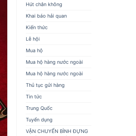
Hút chân không
Khai báo hải quan
Kiến thức
Lễ hội
Mua hộ
Mua hộ hàng nước ngoài
Mua hộ hàng nước ngoài
Thủ tục gửi hàng
Tin tức
Trung Quốc
Tuyển dụng
VẬN CHUYỂN BÌNH ĐỰNG