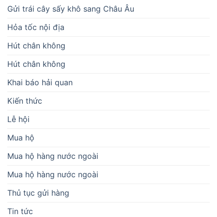
Gửi trái cây sấy khô sang Châu Âu
Hỏa tốc nội địa
Hút chân không
Hút chân không
Khai báo hải quan
Kiến thức
Lễ hội
Mua hộ
Mua hộ hàng nước ngoài
Mua hộ hàng nước ngoài
Thủ tục gửi hàng
Tin tức