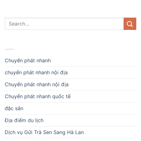
DANH MỤC
Chuyển phát nhanh
chuyển phát nhanh nội địa
Chuyển phát nhanh nội địa
Chuyển phát nhanh quốc tế
đặc sản
Địa điểm du lịch
Dịch vụ Gửi Trà Sen Sang Hà Lan