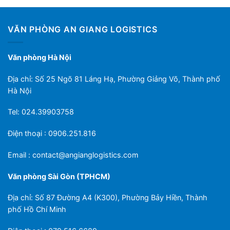
VĂN PHÒNG AN GIANG LOGISTICS
Văn phòng Hà Nội
Địa chỉ: Số 25 Ngõ 81 Láng Hạ, Phường Giảng Võ, Thành phố
Hà Nội
Tel: 024.39903758
Điện thoại : 0906.251.816
Email :
contact@angianglogistics.com
Văn phòng Sài Gòn (TPHCM)
Địa chỉ: Số 87 Đường A4 (K300), Phường Bảy Hiền, Thành
phố Hồ Chí Minh