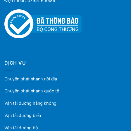
Điện thoại : 079.516.6689
DỊCH VỤ
Chuyển phát nhanh nội địa
Chuyển phát nhanh quốc tế
Vận tải đường hàng không
Vận tải đường biển
Vận tải đường bộ