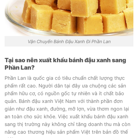
Vận Chuyển Bánh Đậu Xanh Đi Phần Lan
Tại sao nên xuất khẩu bánh đậu xanh sang
Phần Lan?
Phần Lan là quốc gia có tiêu chuẩn chất lượng thực
phẩm rất cao. Người dân tại đây ưa chuộng các sản
phẩm hữu cơ, có nguồn gốc tự nhiên và ít chất bảo
quản. Bánh đậu xanh Việt Nam với thành phần đơn
giản như đậu xanh, đường, mỡ lợn, vừa thơm ngon lại
an toàn cho sức khỏe. Việc xuất khẩu bánh đậu xanh
sang thị trường này không chỉ tăng doanh thu mà còn
nâng cao thương hiệu sản phẩm Việt trên bản đồ thế