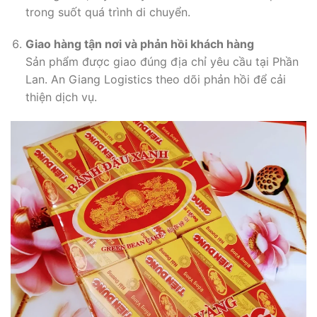
trong suốt quá trình di chuyển.
Giao hàng tận nơi và phản hồi khách hàng
Sản phẩm được giao đúng địa chỉ yêu cầu tại Phần
Lan. An Giang Logistics theo dõi phản hồi để cải
thiện dịch vụ.