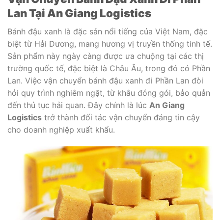
Lan Tại An Giang Logistics
Bánh đậu xanh là đặc sản nổi tiếng của Việt Nam, đặc
biệt từ Hải Dương, mang hương vị truyền thống tinh tế.
Sản phẩm này ngày càng được ưa chuộng tại các thị
trường quốc tế, đặc biệt là Châu Âu, trong đó có Phần
Lan. Việc vận chuyển bánh đậu xanh đi Phần Lan đòi
hỏi quy trình nghiêm ngặt, từ khâu đóng gói, bảo quản
đến thủ tục hải quan. Đây chính là lúc
An Giang
Logistics
trở thành đối tác vận chuyển đáng tin cậy
cho doanh nghiệp xuất khẩu.