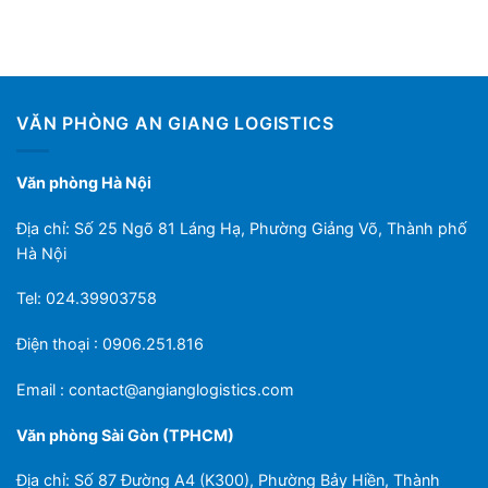
VĂN PHÒNG AN GIANG LOGISTICS
Văn phòng Hà Nội
Địa chỉ: Số 25 Ngõ 81 Láng Hạ, Phường Giảng Võ, Thành phố
Hà Nội
Tel: 024.39903758
Điện thoại : 0906.251.816
Email :
contact@angianglogistics.com
Văn phòng Sài Gòn (TPHCM)
Địa chỉ: Số 87 Đường A4 (K300), Phường Bảy Hiền, Thành