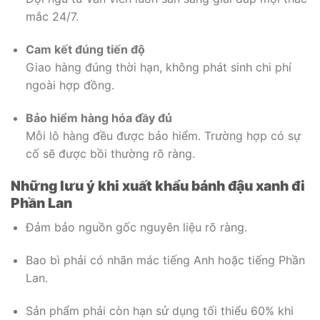
mắc 24/7.
Cam kết đúng tiến độ
Giao hàng đúng thời hạn, không phát sinh chi phí
ngoài hợp đồng.
Bảo hiểm hàng hóa đầy đủ
Mỗi lô hàng đều được bảo hiểm. Trường hợp có sự
cố sẽ được bồi thường rõ ràng.
Những lưu ý khi xuất khẩu bánh đậu xanh đi
Phần Lan
Đảm bảo nguồn gốc nguyên liệu rõ ràng.
Bao bì phải có nhãn mác tiếng Anh hoặc tiếng Phần
Lan.
Sản phẩm phải còn hạn sử dụng tối thiểu 60% khi