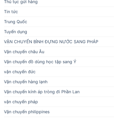
Thủ tục gửi hàng
Tin tức
Trung Quốc
Tuyển dụng
VẬN CHUYỂN BÌNH ĐỰNG NƯỚC SANG PHÁP
Vận chuyển châu Âu
Vận chuyển đồ dùng học tập sang Ý
vận chuyển đức
Vận chuyển hàng lạnh
Vận chuyển kính áp tròng đi Phần Lan
vận chuyển pháp
Vận chuyển philippines