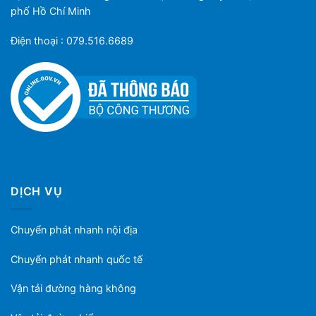
phố Hồ Chí Minh
Điện thoại : 079.516.6689
DỊCH VỤ
Chuyển phát nhanh nội địa
Chuyển phát nhanh quốc tế
Vận tải đường hàng không