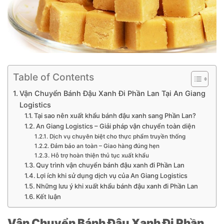
Table of Contents
Vận Chuyển Bánh Đậu Xanh Đi Phần Lan Tại An Giang
Logistics
Tại sao nên xuất khẩu bánh đậu xanh sang Phần Lan?
An Giang Logistics – Giải pháp vận chuyển toàn diện
Dịch vụ chuyên biệt cho thực phẩm truyền thống
Đảm bảo an toàn – Giao hàng đúng hẹn
Hỗ trợ hoàn thiện thủ tục xuất khẩu
Quy trình vận chuyển bánh đậu xanh đi Phần Lan
Lợi ích khi sử dụng dịch vụ của An Giang Logistics
Những lưu ý khi xuất khẩu bánh đậu xanh đi Phần Lan
Kết luận
Vận Chuyển Bánh Đậu Xanh Đi Phần