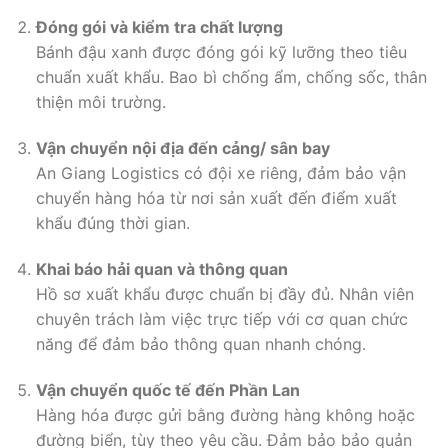
Đóng gói và kiểm tra chất lượng
Bánh đậu xanh được đóng gói kỹ lưỡng theo tiêu
chuẩn xuất khẩu. Bao bì chống ẩm, chống sốc, thân
thiện môi trường.
Vận chuyển nội địa đến cảng/ sân bay
An Giang Logistics có đội xe riêng, đảm bảo vận
chuyển hàng hóa từ nơi sản xuất đến điểm xuất
khẩu đúng thời gian.
Khai báo hải quan và thông quan
Hồ sơ xuất khẩu được chuẩn bị đầy đủ. Nhân viên
chuyên trách làm việc trực tiếp với cơ quan chức
năng để đảm bảo thông quan nhanh chóng.
Vận chuyển quốc tế đến Phần Lan
Hàng hóa được gửi bằng đường hàng không hoặc
đường biển, tùy theo yêu cầu. Đảm bảo bảo quản