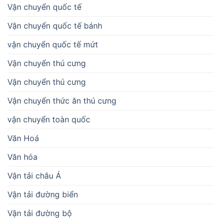
Vận chuyển quốc tế
Vận chuyển quốc tế bánh
vận chuyển quốc tế mứt
Vận chuyển thú cưng
Vận chuyển thú cưng
Vận chuyển thức ăn thú cưng
vận chuyển toàn quốc
Văn Hoá
Văn hóa
Vận tải châu Á
Vận tải đường biển
Vận tải đường bộ