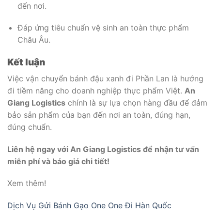
đến nơi.
Đáp ứng tiêu chuẩn vệ sinh an toàn thực phẩm
Châu Âu.
Kết luận
Việc vận chuyển bánh đậu xanh đi Phần Lan là hướng
đi tiềm năng cho doanh nghiệp thực phẩm Việt.
An
Giang Logistics
chính là sự lựa chọn hàng đầu để đảm
bảo sản phẩm của bạn đến nơi an toàn, đúng hạn,
đúng chuẩn.
Liên hệ ngay với An Giang Logistics để nhận tư vấn
miễn phí và báo giá chi tiết!
Xem thêm!
Dịch Vụ Gửi Bánh Gạo One One Đi Hàn Quốc