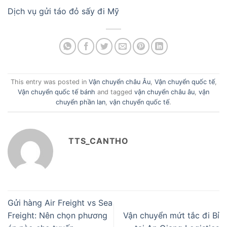
Dịch vụ gửi táo đỏ sấy đi Mỹ
This entry was posted in
Vận chuyển châu Âu
,
Vận chuyển quốc tế
,
Vận chuyển quốc tế bánh
and tagged
vận chuyển châu âu
,
vận
chuyển phần lan
,
vận chuyển quốc tế
.
TTS_CANTHO
Gửi hàng Air Freight vs Sea
Freight: Nên chọn phương
Vận chuyển mứt tắc đi Bỉ