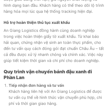
hình dạng ban đầu. Khách hàng có thể theo dõi lộ trình
hàng hóa mọi lúc qua hệ thống tracking hiện đại.
Hỗ trợ hoàn thiện thủ tục xuất khẩu
An Giang Logistics đồng hành cùng doanh nghiệp
trong việc hoàn thiện giấy tờ xuất khẩu. Từ khai báo
hải quan, chứng nhận vệ sinh an toàn thực phẩm, cho
đến tư vấn quy cách đóng gói đạt chuẩn Châu Âu – tất
cả đều được xử lý nhanh chóng và chính xác. Việc này
giúp tiết kiệm thời gian và chi phí cho doanh nghiệp.
Quy trình vận chuyển bánh đậu xanh đi
Phần Lan
Tiếp nhận đơn hàng và tư vấn
Khách hàng liên hệ với An Giang Logistics để được
tư vấn cụ thể về hình thức vận chuyển phù hợp, chi
phí và thời gian giao hàng.