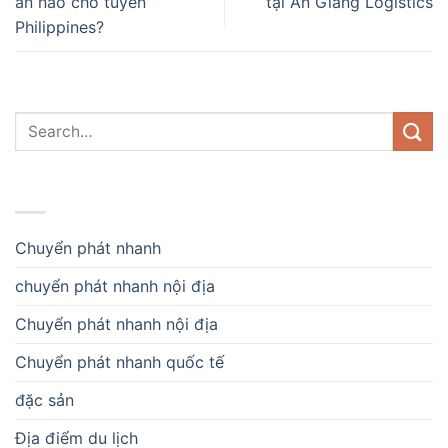
án nào cho tuyến
tại An Giang Logistics
Philippines?
DANH MỤC
Chuyển phát nhanh
chuyển phát nhanh nội địa
Chuyển phát nhanh nội địa
Chuyển phát nhanh quốc tế
đặc sản
Địa điểm du lịch