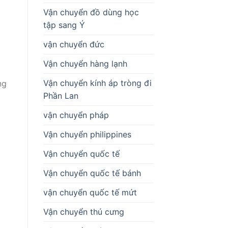
Vận chuyển đồ dùng học
tập sang Ý
vận chuyển đức
Vận chuyển hàng lạnh
Vận chuyển kính áp tròng đi
ng
Phần Lan
vận chuyển pháp
Vận chuyển philippines
Vận chuyển quốc tế
Vận chuyển quốc tế bánh
vận chuyển quốc tế mứt
Vận chuyển thú cưng