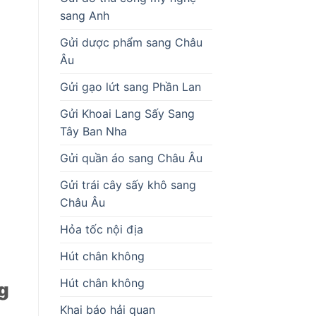
sang Anh
Gửi dược phẩm sang Châu
Âu
Gửi gạo lứt sang Phần Lan
Gửi Khoai Lang Sấy Sang
Tây Ban Nha
Gửi quần áo sang Châu Âu
Gửi trái cây sấy khô sang
Châu Âu
Hỏa tốc nội địa
Hút chân không
Hút chân không
g
Khai báo hải quan