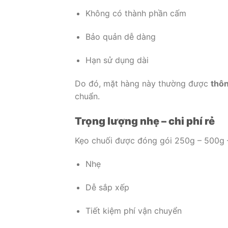
Không có thành phần cấm
Bảo quản dễ dàng
Hạn sử dụng dài
Do đó, mặt hàng này thường được
thô
chuẩn.
Trọng lượng nhẹ – chi phí rẻ
Kẹo chuối được đóng gói 250g – 500g –
Nhẹ
Dễ sắp xếp
Tiết kiệm phí vận chuyển