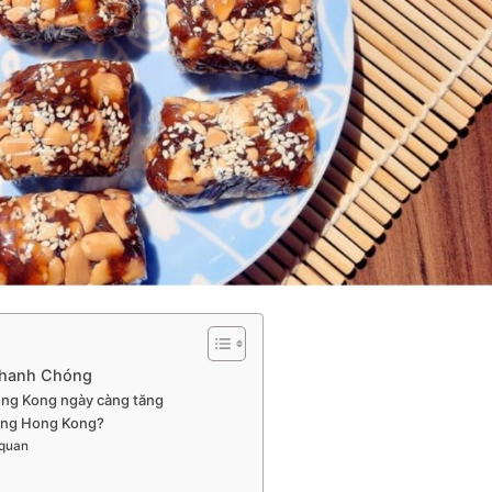
Nhanh Chóng
ong Kong ngày càng tăng
sang Hong Kong?
 quan