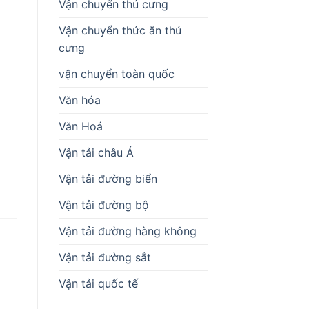
Vận chuyển thú cưng
Vận chuyển thức ăn thú
cưng
vận chuyển toàn quốc
Văn hóa
Văn Hoá
Vận tải châu Á
Vận tải đường biển
Vận tải đường bộ
Vận tải đường hàng không
Vận tải đường sắt
Vận tải quốc tế