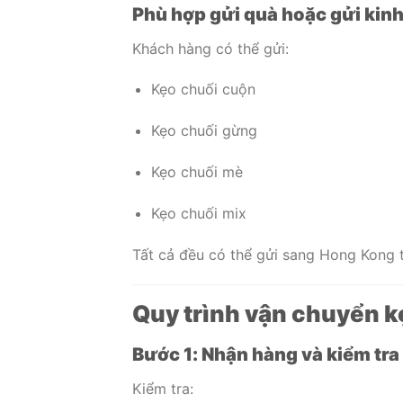
Phù hợp gửi quà hoặc gửi kin
Khách hàng có thể gửi:
Kẹo chuối cuộn
Kẹo chuối gừng
Kẹo chuối mè
Kẹo chuối mix
Tất cả đều có thể gửi sang Hong Kong
Quy trình vận chuyển k
Bước 1: Nhận hàng và kiểm tra
Kiểm tra: