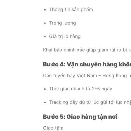
Thông tin sản phẩm
Trọng lượng
Giá trị lô hàng
Khai báo chính xác giúp giảm rủi ro bị 
Bước 4: Vận chuyển hàng khô
Các tuyến bay Việt Nam – Hong Kong h
Thời gian nhanh từ 2–5 ngày
Tracking đầy đủ từ lúc gửi tới lúc nh
Bước 5: Giao hàng tận nơi
Giao tận: