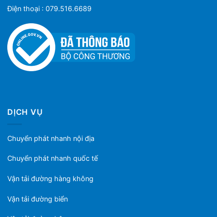
Điện thoại : 079.516.6689
DỊCH VỤ
Chuyển phát nhanh nội địa
Chuyển phát nhanh quốc tế
Vận tải đường hàng không
Vận tải đường biển