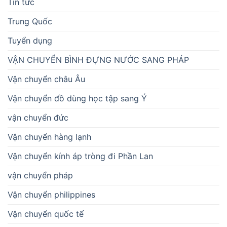
Tin tức
Trung Quốc
Tuyển dụng
VẬN CHUYỂN BÌNH ĐỰNG NƯỚC SANG PHÁP
Vận chuyển châu Âu
Vận chuyển đồ dùng học tập sang Ý
vận chuyển đức
Vận chuyển hàng lạnh
Vận chuyển kính áp tròng đi Phần Lan
vận chuyển pháp
Vận chuyển philippines
Vận chuyển quốc tế