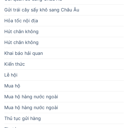
Gửi trái cây sấy khô sang Châu Âu
Hỏa tốc nội địa
Hút chân không
Hút chân không
Khai báo hải quan
Kiến thức
Lễ hội
Mua hộ
Mua hộ hàng nước ngoài
Mua hộ hàng nước ngoài
Thủ tục gửi hàng