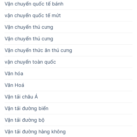
Vận chuyển quốc tế bánh
vận chuyển quốc tế mứt
Vận chuyển thú cưng
Vận chuyển thú cưng
Vận chuyển thức ăn thú cưng
vận chuyển toàn quốc
Văn hóa
Văn Hoá
Vận tải châu Á
Vận tải đường biển
Vận tải đường bộ
Vận tải đường hàng không