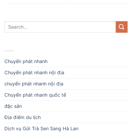
DANH MỤC
Chuyển phát nhanh
Chuyển phát nhanh nội địa
chuyển phát nhanh nội địa
Chuyển phát nhanh quốc tế
đặc sản
Địa điểm du lịch
Dịch vụ Gửi Trà Sen Sang Hà Lan