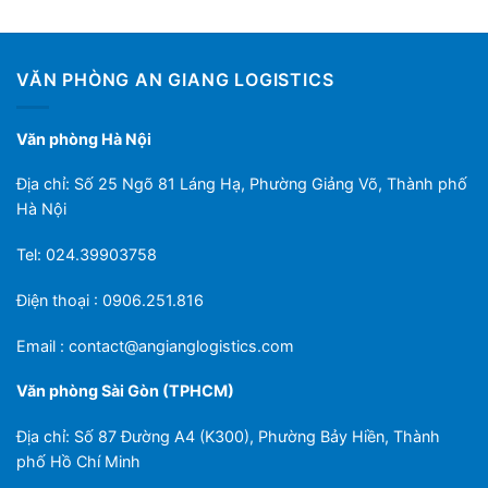
VĂN PHÒNG AN GIANG LOGISTICS
Văn phòng Hà Nội
Địa chỉ: Số 25 Ngõ 81 Láng Hạ, Phường Giảng Võ, Thành phố
Hà Nội
Tel: 024.39903758
Điện thoại : 0906.251.816
Email :
contact@angianglogistics.com
Văn phòng Sài Gòn (TPHCM)
Địa chỉ: Số 87 Đường A4 (K300), Phường Bảy Hiền, Thành
phố Hồ Chí Minh