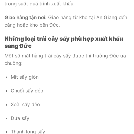
trong suốt quá trình xuất khẩu.
Giao hàng tận nơi:
Giao hàng từ kho tại An Giang đến
cảng hoặc kho bên Đức.
Những loại trái cây sấy phù hợp xuất khẩu
sang Đức
Một số mặt hàng trái cây sấy được thị trường Đức ưa
chuộng:
Mít sấy giòn
Chuối sấy dẻo
Xoài sấy dẻo
Dứa sấy
Thanh long sấy