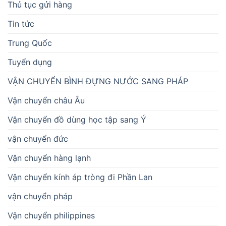
Thủ tục gửi hàng
Tin tức
Trung Quốc
Tuyển dụng
VẬN CHUYỂN BÌNH ĐỰNG NƯỚC SANG PHÁP
Vận chuyển châu Âu
Vận chuyển đồ dùng học tập sang Ý
vận chuyển đức
Vận chuyển hàng lạnh
Vận chuyển kính áp tròng đi Phần Lan
vận chuyển pháp
Vận chuyển philippines