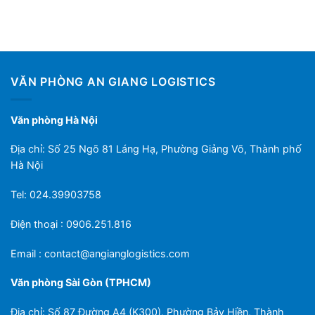
VĂN PHÒNG AN GIANG LOGISTICS
Văn phòng Hà Nội
Địa chỉ: Số 25 Ngõ 81 Láng Hạ, Phường Giảng Võ, Thành phố
Hà Nội
Tel: 024.39903758
Điện thoại : 0906.251.816
Email :
contact@angianglogistics.com
Văn phòng Sài Gòn (TPHCM)
Địa chỉ: Số 87 Đường A4 (K300), Phường Bảy Hiền, Thành