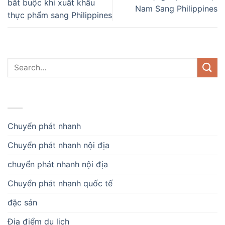
bắt buộc khi xuất khẩu
Nam Sang Philippines
thực phẩm sang Philippines
DANH MỤC
Chuyển phát nhanh
Chuyển phát nhanh nội địa
chuyển phát nhanh nội địa
Chuyển phát nhanh quốc tế
đặc sản
Địa điểm du lịch