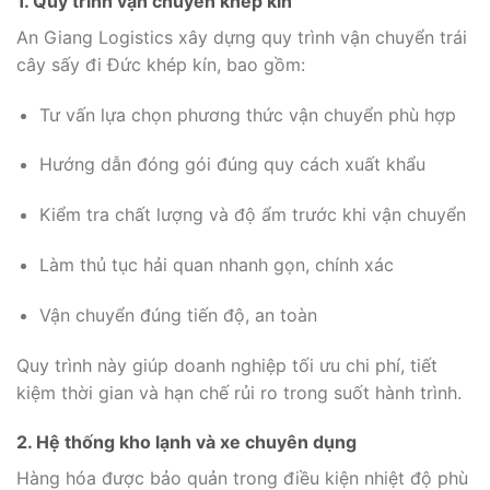
1. Quy trình vận chuyển khép kín
An Giang Logistics xây dựng quy trình vận chuyển trái
cây sấy đi Đức khép kín, bao gồm:
Tư vấn lựa chọn phương thức vận chuyển phù hợp
Hướng dẫn đóng gói đúng quy cách xuất khẩu
Kiểm tra chất lượng và độ ẩm trước khi vận chuyển
Làm thủ tục hải quan nhanh gọn, chính xác
Vận chuyển đúng tiến độ, an toàn
Quy trình này giúp doanh nghiệp tối ưu chi phí, tiết
kiệm thời gian và hạn chế rủi ro trong suốt hành trình.
2. Hệ thống kho lạnh và xe chuyên dụng
Hàng hóa được bảo quản trong điều kiện nhiệt độ phù