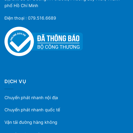
phố Hồ Chí Minh
Điện thoại : 079.516.6689
DỊCH VỤ
Chuyển phát nhanh nội địa
Chuyển phát nhanh quốc tế
Vận tải đường hàng không