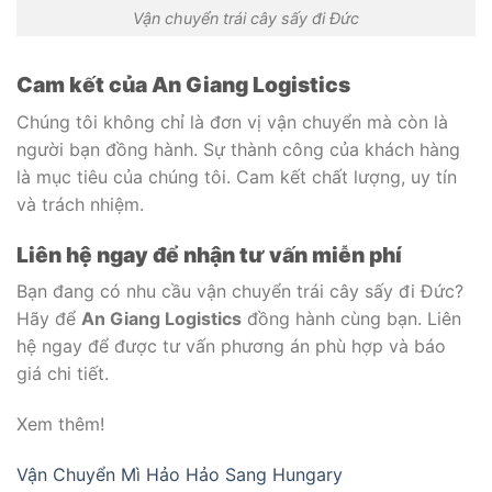
Vận chuyển trái cây sấy đi Đức
Cam kết của An Giang Logistics
Chúng tôi không chỉ là đơn vị vận chuyển mà còn là
người bạn đồng hành. Sự thành công của khách hàng
là mục tiêu của chúng tôi. Cam kết chất lượng, uy tín
và trách nhiệm.
Liên hệ ngay để nhận tư vấn miễn phí
Bạn đang có nhu cầu vận chuyển trái cây sấy đi Đức?
Hãy để
An Giang Logistics
đồng hành cùng bạn. Liên
hệ ngay để được tư vấn phương án phù hợp và báo
giá chi tiết.
Xem thêm!
Vận Chuyển Mì Hảo Hảo Sang Hungary