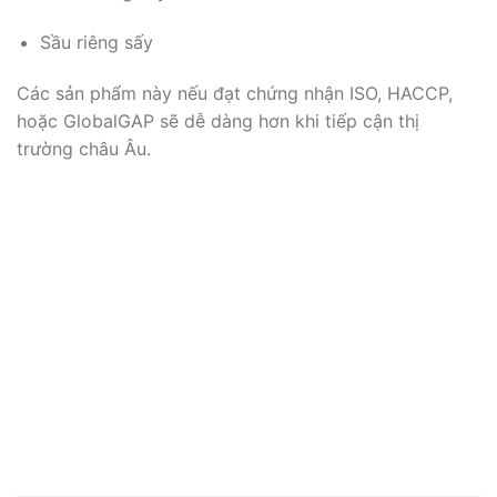
Sầu riêng sấy
Các sản phẩm này nếu đạt chứng nhận ISO, HACCP,
hoặc GlobalGAP sẽ dễ dàng hơn khi tiếp cận thị
trường châu Âu.