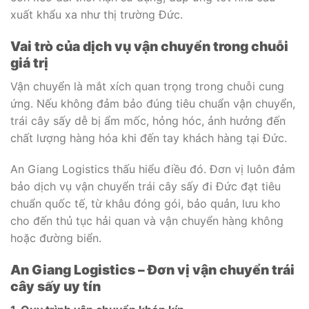
xuất khẩu xa như thị trường Đức.
Vai trò của dịch vụ vận chuyển trong chuỗi
giá trị
Vận chuyển là mắt xích quan trọng trong chuỗi cung
ứng. Nếu không đảm bảo đúng tiêu chuẩn vận chuyển,
trái cây sấy dễ bị ẩm mốc, hỏng hóc, ảnh hưởng đến
chất lượng hàng hóa khi đến tay khách hàng tại Đức.
An Giang Logistics thấu hiểu điều đó. Đơn vị luôn đảm
bảo dịch vụ vận chuyển trái cây sấy đi Đức đạt tiêu
chuẩn quốc tế, từ khâu đóng gói, bảo quản, lưu kho
cho đến thủ tục hải quan và vận chuyển hàng không
hoặc đường biển.
An Giang Logistics – Đơn vị vận chuyển trái
cây sấy uy tín