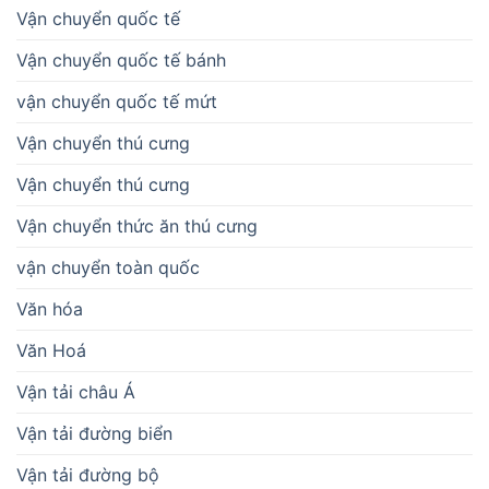
Vận chuyển quốc tế
Vận chuyển quốc tế bánh
vận chuyển quốc tế mứt
Vận chuyển thú cưng
Vận chuyển thú cưng
Vận chuyển thức ăn thú cưng
vận chuyển toàn quốc
Văn hóa
Văn Hoá
Vận tải châu Á
Vận tải đường biển
Vận tải đường bộ