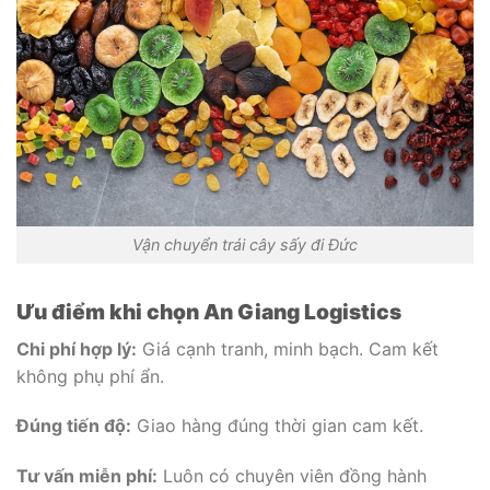
Vận chuyển trái cây sấy đi Đức
Ưu điểm khi chọn An Giang Logistics
Chi phí hợp lý:
Giá cạnh tranh, minh bạch. Cam kết
không phụ phí ẩn.
Đúng tiến độ:
Giao hàng đúng thời gian cam kết.
Tư vấn miễn phí:
Luôn có chuyên viên đồng hành