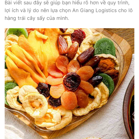
Bài viết sau đây sẽ giúp bạn hiểu rõ hơn về quy trình,
lợi ích và lý do nên lựa chọn An Giang Logistics cho lô
hàng trái cây sấy của mình.