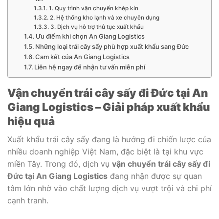
1. Quy trình vận chuyển khép kín
2. Hệ thống kho lạnh và xe chuyên dụng
3. Dịch vụ hỗ trợ thủ tục xuất khẩu
Ưu điểm khi chọn An Giang Logistics
Những loại trái cây sấy phù hợp xuất khẩu sang Đức
Cam kết của An Giang Logistics
Liên hệ ngay để nhận tư vấn miễn phí
Vận chuyển trái cây sấy đi Đức tại An
Giang Logistics – Giải pháp xuất khẩu
hiệu quả
Xuất khẩu trái cây sấy đang là hướng đi chiến lược của
nhiều doanh nghiệp Việt Nam, đặc biệt là tại khu vực
miền Tây. Trong đó, dịch vụ
vận chuyển trái cây sấy đi
Đức tại An Giang Logistics
đang nhận được sự quan
tâm lớn nhờ vào chất lượng dịch vụ vượt trội và chi phí
cạnh tranh.