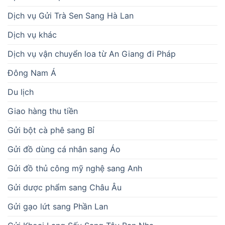
Dịch vụ Gửi Trà Sen Sang Hà Lan
Dịch vụ khác
Dịch vụ vận chuyển loa từ An Giang đi Pháp
Đông Nam Á
Du lịch
Giao hàng thu tiền
Gửi bột cà phê sang Bỉ
Gửi đồ dùng cá nhân sang Áo
Gửi đồ thủ công mỹ nghệ sang Anh
Gửi dược phẩm sang Châu Âu
Gửi gạo lứt sang Phần Lan