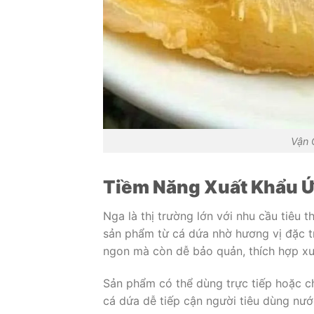
Vận 
Tiềm Năng Xuất Khẩu Ứ
Nga là thị trường lớn với nhu cầu tiêu 
sản phẩm từ cá dứa nhờ hương vị đặc t
ngon mà còn dễ bảo quản, thích hợp xu
Sản phẩm có thể dùng trực tiếp hoặc c
cá dứa dễ tiếp cận người tiêu dùng nướ