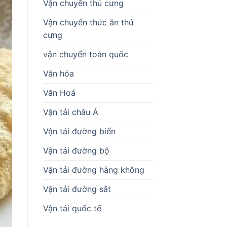
Vận chuyển thú cưng
Vận chuyển thức ăn thú
cưng
vận chuyển toàn quốc
Văn hóa
Văn Hoá
Vận tải châu Á
Vận tải đường biển
Vận tải đường bộ
Vận tải đường hàng không
Vận tải đường sắt
Vận tải quốc tế