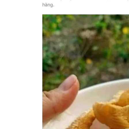
hàng.