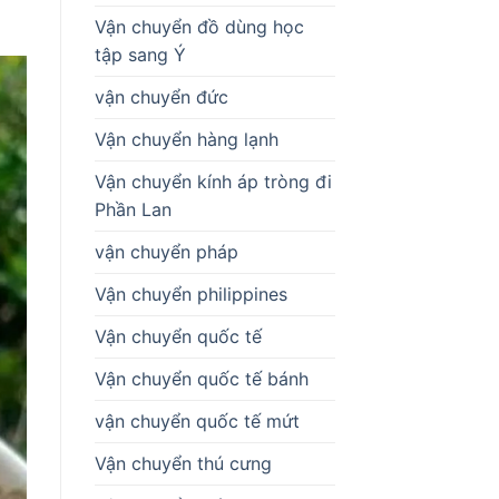
Vận chuyển đồ dùng học
tập sang Ý
vận chuyển đức
Vận chuyển hàng lạnh
Vận chuyển kính áp tròng đi
Phần Lan
vận chuyển pháp
Vận chuyển philippines
Vận chuyển quốc tế
Vận chuyển quốc tế bánh
vận chuyển quốc tế mứt
Vận chuyển thú cưng