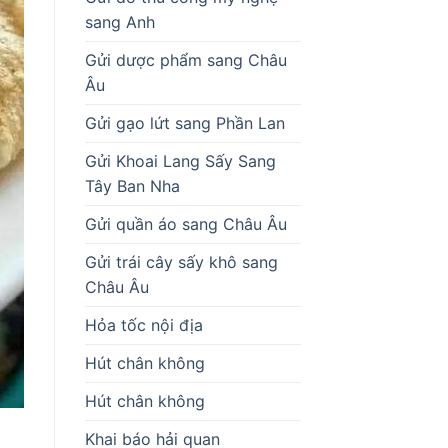
sang Anh
Gửi dược phẩm sang Châu
Âu
Gửi gạo lứt sang Phần Lan
Gửi Khoai Lang Sấy Sang
Tây Ban Nha
Gửi quần áo sang Châu Âu
Gửi trái cây sấy khô sang
Châu Âu
Hỏa tốc nội địa
Hút chân không
Hút chân không
Khai báo hải quan