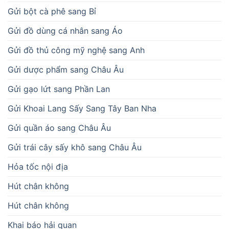
Gửi bột cà phê sang Bỉ
Gửi đồ dùng cá nhân sang Áo
Gửi đồ thủ công mỹ nghệ sang Anh
Gửi dược phẩm sang Châu Âu
Gửi gạo lứt sang Phần Lan
Gửi Khoai Lang Sấy Sang Tây Ban Nha
Gửi quần áo sang Châu Âu
Gửi trái cây sấy khô sang Châu Âu
Hỏa tốc nội địa
Hút chân không
Hút chân không
Khai báo hải quan