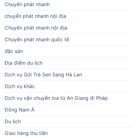
Chuyển phát nhanh
chuyển phát nhanh nội địa
Chuyển phát nhanh nội địa
Chuyển phát nhanh quốc tế
đặc sản
Địa điểm du lịch
Dịch vụ Gửi Trà Sen Sang Hà Lan
Dịch vụ khác
Dịch vụ vận chuyển loa từ An Giang đi Pháp
Đông Nam Á
Du lịch
Giao hàng thu tiền