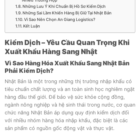
Nhiều Trường Hợp
Những Lưu Ý Khi Chuẩn Bị Hồ Sơ Kiểm Dịch
Những Sai Lầm Khiến Hàng Bị Giữ Tại Nhật Bản
Vì Sao Nên Chọn An Giang Logistics?
Kết Luận
Kiểm Dịch – Yêu Cầu Quan Trọng Khi
Xuất Khẩu Hàng Sang Nhật
Vì Sao Hàng Hóa Xuất Khẩu Sang Nhật Bản
Phải Kiểm Dịch?
Nhật Bản là một trong những thị trường nhập khẩu có
tiêu chuẩn chất lượng và an toàn sinh học nghiêm ngặt
hàng đầu thế giới. Để bảo vệ sức khỏe cộng đồng,
ngành nông nghiệp và hệ sinh thái trong nước, cơ quan
chức năng Nhật Bản áp dụng quy định kiểm dịch đối
với nhiều nhóm hàng hóa nhập khẩu, đặc biệt là các
sản phẩm có nguồn gốc động vật và thực vật.