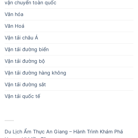
vận chuyển toàn quốc
Văn hóa
Văn Hoá
Vận tải châu Á
Vận tải đường biển
Vận tải đường bộ
Vận tải đường hàng không
Vận tải đường sắt
Vận tải quốc tế
BÀI VIẾT MỚI
Du Lịch Ẩm Thực An Giang – Hành Trình Khám Phá