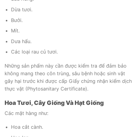
Dừa tươi.
Bưởi.
Mít.
Dưa hấu.
Các loại rau củ tươi.
Những sản phẩm này cần được kiểm tra để đảm bảo
không mang theo côn trùng, sâu bệnh hoặc sinh vật
gây hại trước khi được cấp Giấy chứng nhận kiểm dịch
thực vật (Phytosanitary Certificate).
Hoa Tươi, Cây Giống Và Hạt Giống
Các mặt hàng như:
Hoa cắt cành.