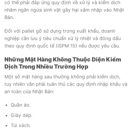
có thể phải đáp ứng quy định về xử lý và kiểm dịch
nhằm ngăn ngừa sinh vật gây hại xâm nhập vào Nhật
Bản.
Đối với pallet gỗ sử dụng trong xuất khẩu, doanh
nghiệp cần lưu ý tiêu chuẩn xử lý nhiệt và đóng dấu
theo quy định quốc tế (ISPM 15) nếu được yêu cầu.
Những Mặt Hàng Không Thuộc Diện Kiểm
Dịch Trong Nhiều Trường Hợp
Một số mặt hàng sau thường không phải kiểm dịch,
tuy nhiên vẫn phải tuân thủ các quy định nhập khẩu và
an toàn của Nhật Bản:
Quần áo.
Giày dép.
Túi xách.