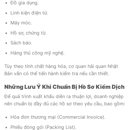
Đồ gia dụng.
Linh kiện điện tử.
Máy móc.
Hồ sơ, chứng từ.
Sách báo.
Hàng thủ công mỹ nghệ.
Tùy theo tính chất hàng hóa, cơ quan hải quan Nhật
Bản vẫn có thể tiến hành kiểm tra nếu cần thiết.
Những Lưu Ý Khi Chuẩn Bị Hồ Sơ Kiểm Dịch
Để quá trình xuất khẩu diễn ra thuận lợi, doanh nghiệp
nên chuẩn bị đầy đủ các hồ sơ theo yêu cầu, bao gồm:
Hóa đơn thương mại (Commercial Invoice).
Phiếu đóng gói (Packing List).