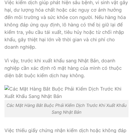
Việc kiểm dịch giúp phát hiện sâu bệnh, vi sinh vật gây
hại, dư lượng hóa chất hoặc các nguy cơ ảnh hưởng
đến môi trường và sức khỏe con người. Nếu hàng hóa
không đáp ứng quy định, lô hàng có thể bị giữ lại để
kiểm tra, yêu cầu tái xuất, tiêu hủy hoặc từ chối nhập
khẩu, gây thiệt hại lớn về thời gian và chi phí cho
doanh nghiệp.
Vì vậy, trước khi xuất khẩu sang Nhật Bản, doanh
nghiệp cần xác định rõ mặt hàng của mình có thuộc
diện bắt buộc kiểm dịch hay không.
Các Mặt Hàng Bắt Buộc Phải Kiểm Dịch Trước Khi Xuất Khẩu
Sang Nhật Bản
Việc thiếu giấy chứng nhận kiểm dịch hoặc không đáp