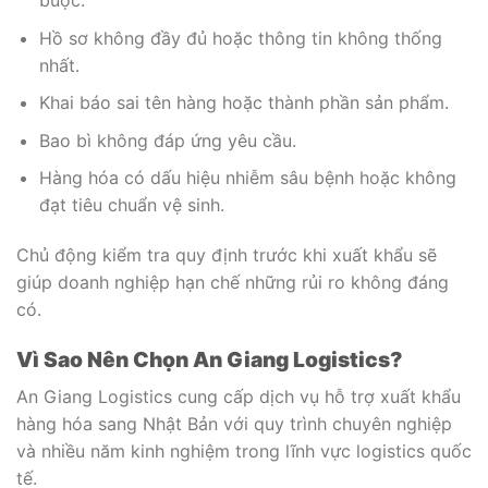
Hồ sơ không đầy đủ hoặc thông tin không thống
nhất.
Khai báo sai tên hàng hoặc thành phần sản phẩm.
Bao bì không đáp ứng yêu cầu.
Hàng hóa có dấu hiệu nhiễm sâu bệnh hoặc không
đạt tiêu chuẩn vệ sinh.
Chủ động kiểm tra quy định trước khi xuất khẩu sẽ
giúp doanh nghiệp hạn chế những rủi ro không đáng
có.
Vì Sao Nên Chọn An Giang Logistics?
An Giang Logistics cung cấp dịch vụ hỗ trợ xuất khẩu
hàng hóa sang Nhật Bản với quy trình chuyên nghiệp
và nhiều năm kinh nghiệm trong lĩnh vực logistics quốc
tế.