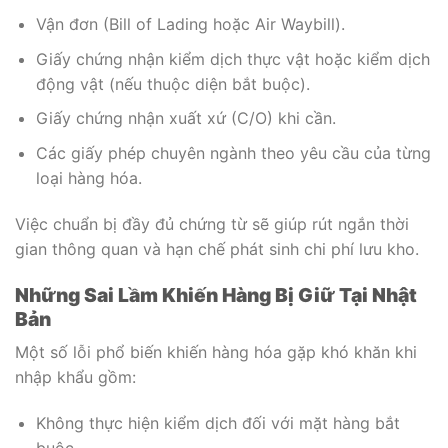
Vận đơn (Bill of Lading hoặc Air Waybill).
Giấy chứng nhận kiểm dịch thực vật hoặc kiểm dịch
động vật (nếu thuộc diện bắt buộc).
Giấy chứng nhận xuất xứ (C/O) khi cần.
Các giấy phép chuyên ngành theo yêu cầu của từng
loại hàng hóa.
Việc chuẩn bị đầy đủ chứng từ sẽ giúp rút ngắn thời
gian thông quan và hạn chế phát sinh chi phí lưu kho.
Những Sai Lầm Khiến Hàng Bị Giữ Tại Nhật
Bản
Một số lỗi phổ biến khiến hàng hóa gặp khó khăn khi
nhập khẩu gồm:
Không thực hiện kiểm dịch đối với mặt hàng bắt
buộc.