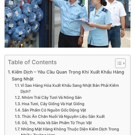
Table of Contents
Kiểm Dịch – Yêu Cầu Quan Trọng Khi Xuất Khẩu Hàng
Sang Nhật
Vì Sao Hàng Hóa Xuất Khẩu Sang Nhật Bản Phải Kiểm
Dịch?
Nhóm Trái Cây Tươi Và Nông Sản
Hoa Tươi, Cây Giống Và Hạt Giống
Sản Phẩm Có Nguồn Gốc Động Vật
Thức Ăn Chăn Nuôi Và Nguyên Liệu Sản Xuất
Gỗ, Tre, Nứa Và Sản Phẩm Từ Thực Vật
Những Mặt Hàng Không Thuộc Diện Kiểm Dịch Trong