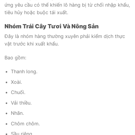
ứng yêu cầu có thể khiến lô hàng bị từ chối nhập khẩu,
tiêu hủy hoặc buộc tái xuất.
Nhóm Trái Cây Tươi Và Nông Sản
Đây là nhóm hàng thường xuyên phải kiểm dịch thực
vật trước khi xuất khẩu.
Bao gồm:
Thanh long.
Xoài.
Chuối.
Vải thiều.
Nhãn.
Chôm chôm.
Sầu riêng.