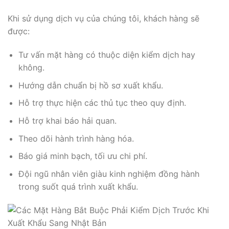
Khi sử dụng dịch vụ của chúng tôi, khách hàng sẽ
được:
Tư vấn mặt hàng có thuộc diện kiểm dịch hay
không.
Hướng dẫn chuẩn bị hồ sơ xuất khẩu.
Hỗ trợ thực hiện các thủ tục theo quy định.
Hỗ trợ khai báo hải quan.
Theo dõi hành trình hàng hóa.
Báo giá minh bạch, tối ưu chi phí.
Đội ngũ nhân viên giàu kinh nghiệm đồng hành
trong suốt quá trình xuất khẩu.