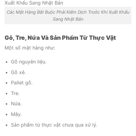
Các Mặt Hàng Bắt Buộc Phải Kiểm Dịch Trước Khi Xuất Khẩu
Sang Nhật Bản
Gỗ, Tre, Nứa Và Sản Phẩm Từ Thực Vật
Một số mặt hàng như:
Gỗ nguyên liệu.
Gỗ xẻ.
Pallet gỗ.
Tre.
Nứa.
Mây.
Sản phẩm từ thực vật chưa qua xử lý.