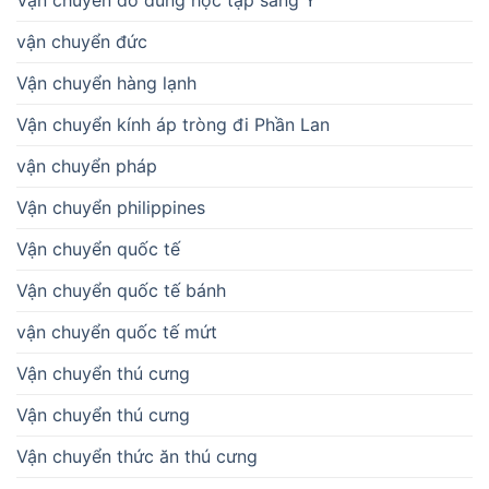
vận chuyển đức
Vận chuyển hàng lạnh
Vận chuyển kính áp tròng đi Phần Lan
vận chuyển pháp
Vận chuyển philippines
Vận chuyển quốc tế
Vận chuyển quốc tế bánh
vận chuyển quốc tế mứt
Vận chuyển thú cưng
Vận chuyển thú cưng
Vận chuyển thức ăn thú cưng