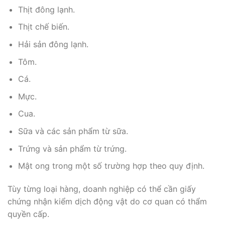
Thịt đông lạnh.
Thịt chế biến.
Hải sản đông lạnh.
Tôm.
Cá.
Mực.
Cua.
Sữa và các sản phẩm từ sữa.
Trứng và sản phẩm từ trứng.
Mật ong trong một số trường hợp theo quy định.
Tùy từng loại hàng, doanh nghiệp có thể cần giấy
chứng nhận kiểm dịch động vật do cơ quan có thẩm
quyền cấp.