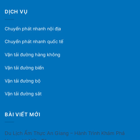
DỊCH VỤ
Chuyển phát nhanh nội địa
Chuyển phát nhanh quốc tế
Vận tải đường hàng không
Vận tải đường biển
Vận tải đường bộ
Vận tải đường sắt
BÀI VIẾT MỚI
Du Lịch Ẩm Thực An Giang – Hành Trình Khám Phá