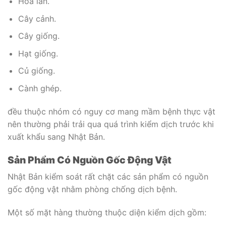
Hoa lan.
Cây cảnh.
Cây giống.
Hạt giống.
Củ giống.
Cành ghép.
đều thuộc nhóm có nguy cơ mang mầm bệnh thực vật
nên thường phải trải qua quá trình kiểm dịch trước khi
xuất khẩu sang Nhật Bản.
Sản Phẩm Có Nguồn Gốc Động Vật
Nhật Bản kiểm soát rất chặt các sản phẩm có nguồn
gốc động vật nhằm phòng chống dịch bệnh.
Một số mặt hàng thường thuộc diện kiểm dịch gồm: