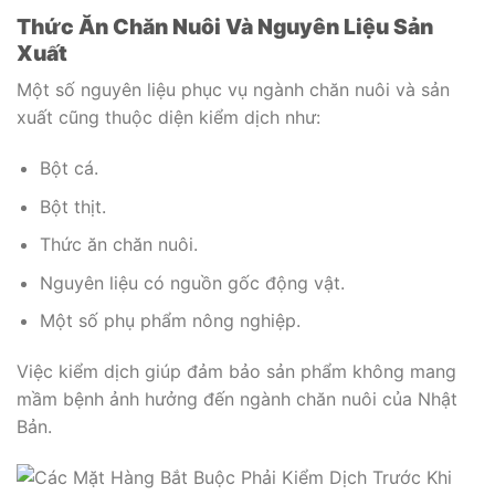
Thức Ăn Chăn Nuôi Và Nguyên Liệu Sản
Xuất
Một số nguyên liệu phục vụ ngành chăn nuôi và sản
xuất cũng thuộc diện kiểm dịch như:
Bột cá.
Bột thịt.
Thức ăn chăn nuôi.
Nguyên liệu có nguồn gốc động vật.
Một số phụ phẩm nông nghiệp.
Việc kiểm dịch giúp đảm bảo sản phẩm không mang
mầm bệnh ảnh hưởng đến ngành chăn nuôi của Nhật
Bản.