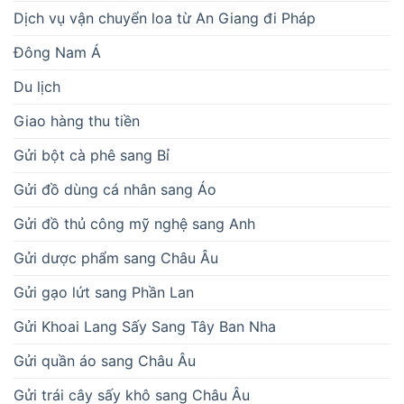
Dịch vụ vận chuyển loa từ An Giang đi Pháp
Đông Nam Á
Du lịch
Giao hàng thu tiền
Gửi bột cà phê sang Bỉ
Gửi đồ dùng cá nhân sang Áo
Gửi đồ thủ công mỹ nghệ sang Anh
Gửi dược phẩm sang Châu Âu
Gửi gạo lứt sang Phần Lan
Gửi Khoai Lang Sấy Sang Tây Ban Nha
Gửi quần áo sang Châu Âu
Gửi trái cây sấy khô sang Châu Âu