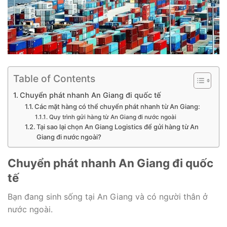
Table of Contents
Chuyển phát nhanh An Giang đi quốc tế
Các mặt hàng có thể chuyển phát nhanh từ An Giang:
Quy trình gửi hàng từ An Giang đi nước ngoài
Tại sao lại chọn An Giang Logistics để gửi hàng từ An
Giang đi nước ngoài?
Chuyển phát nhanh An Giang đi quốc
tế
Bạn đang sinh sống tại An Giang và có người thân ở
nước ngoài.