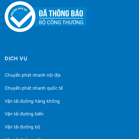
DỊCH VỤ
Chuyển phát nhanh nội địa
Chuyển phát nhanh quốc tế
Vận tải đường hàng không
Vận tải đường biển
Vận tải đường bộ