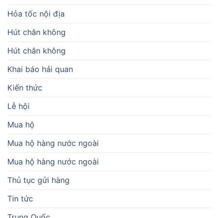
Hỏa tốc nội địa
Hút chân không
Hút chân không
Khai báo hải quan
Kiến thức
Lễ hội
Mua hộ
Mua hộ hàng nước ngoài
Mua hộ hàng nước ngoài
Thủ tục gửi hàng
Tin tức
Trung Quốc