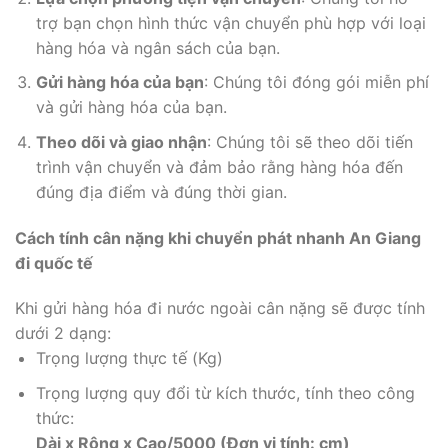
trợ bạn chọn hình thức vận chuyển phù hợp với loại
hàng hóa và ngân sách của bạn.
Gửi hàng hóa của bạn
: Chúng tôi đóng gói miễn phí
và gửi hàng hóa của bạn.
Theo dõi và giao nhận
: Chúng tôi sẽ theo dõi tiến
trình vận chuyển và đảm bảo rằng hàng hóa đến
đúng địa điểm và đúng thời gian.
Cách tính cân nặng khi chuyển phát nhanh An Giang
đi quốc tế
Khi gửi hàng hóa đi nước ngoài cân nặng sẽ được tính
dưới 2 dạng:
Trọng lượng thực tế (Kg)
Trọng lượng quy đổi từ kích thước, tính theo công
thức:
Dài x Rộng x Cao/5000 (Đơn vị tính: cm)