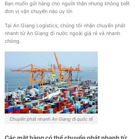
Bạn muốn gửi hàng cho người thân nhưng không biết
đơn vị vận chuyển nào uy tín
Tại An Giang Logistics, chúng tôi nhận chuyển phát
nhanh từ An Giang đi nước ngoài giá rẻ và nhanh
chóng.
Chuyển phát nhanh An Giang đi quốc tế
Các mặt hàng có thể chuyển phát nhanh từ