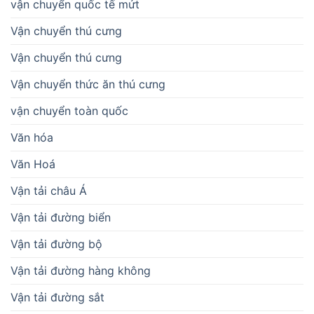
vận chuyển quốc tế mứt
Vận chuyển thú cưng
Vận chuyển thú cưng
Vận chuyển thức ăn thú cưng
vận chuyển toàn quốc
Văn hóa
Văn Hoá
Vận tải châu Á
Vận tải đường biển
Vận tải đường bộ
Vận tải đường hàng không
Vận tải đường sắt