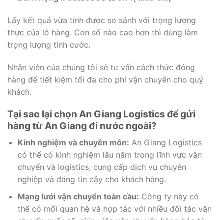
Lấy kết quả vừa tính được so sánh với trọng lượng
thực của lô hàng. Con số nào cao hơn thì dùng làm
trọng lượng tính cước.
Nhân viên của chúng tôi sẽ tư vấn cách thức đóng
hàng để tiết kiệm tối đa cho phí vận chuyển cho quý
khách.
Tại sao lại chọn An Giang Logistics để gửi
hàng từ An Giang đi nước ngoài?
Kinh nghiệm và chuyên môn:
An Giang Logistics
có thể có kinh nghiệm lâu năm trong lĩnh vực vận
chuyển và logistics, cung cấp dịch vụ chuyên
nghiệp và đáng tin cậy cho khách hàng.
Mạng lưới vận chuyển toàn cầu:
Công ty này có
thể có mối quan hệ và hợp tác với nhiều đối tác vận