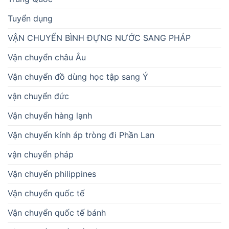
Tuyển dụng
VẬN CHUYỂN BÌNH ĐỰNG NƯỚC SANG PHÁP
Vận chuyển châu Âu
Vận chuyển đồ dùng học tập sang Ý
vận chuyển đức
Vận chuyển hàng lạnh
Vận chuyển kính áp tròng đi Phần Lan
vận chuyển pháp
Vận chuyển philippines
Vận chuyển quốc tế
Vận chuyển quốc tế bánh