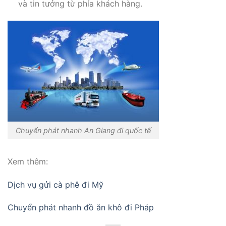
và tin tưởng từ phía khách hàng.
Chuyển phát nhanh An Giang đi quốc tế
Xem thêm:
Dịch vụ gửi cà phê đi Mỹ
Chuyển phát nhanh đồ ăn khô đi Pháp