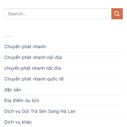
DANH MỤC
Chuyển phát nhanh
Chuyển phát nhanh nội địa
chuyển phát nhanh nội địa
Chuyển phát nhanh quốc tế
đặc sản
Địa điểm du lịch
Dịch vụ Gửi Trà Sen Sang Hà Lan
Dịch vụ khác