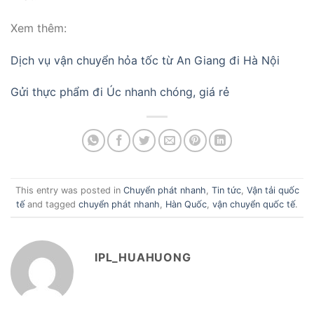
Xem thêm:
Dịch vụ vận chuyển hỏa tốc từ An Giang đi Hà Nội
Gửi thực phẩm đi Úc nhanh chóng, giá rẻ
This entry was posted in
Chuyển phát nhanh
,
Tin tức
,
Vận tải quốc
tế
and tagged
chuyển phát nhanh
,
Hàn Quốc
,
vận chuyển quốc tế
.
IPL_HUAHUONG