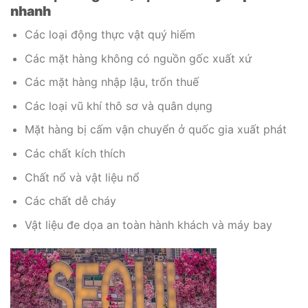
nhanh
Các loại động thực vật quý hiếm
Các mặt hàng không có nguồn gốc xuất xứ
Các mặt hàng nhập lậu, trốn thuế
Các loại vũ khí thô sơ và quân dụng
Mặt hàng bị cấm vận chuyển ở quốc gia xuất phát
Các chất kích thích
Chất nổ và vật liệu nổ
Các chất dễ cháy
Vật liệu đe dọa an toàn hành khách và máy bay