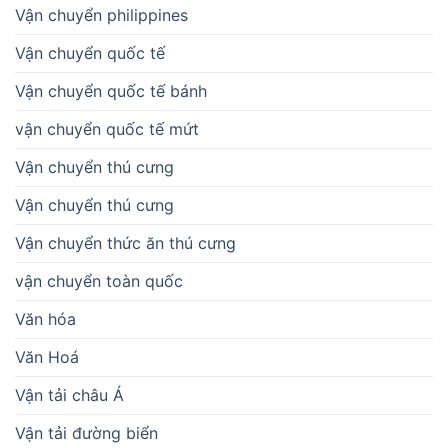
Vận chuyển philippines
Vận chuyển quốc tế
Vận chuyển quốc tế bánh
vận chuyển quốc tế mứt
Vận chuyển thú cưng
Vận chuyển thú cưng
Vận chuyển thức ăn thú cưng
vận chuyển toàn quốc
Văn hóa
Văn Hoá
Vận tải châu Á
Vận tải đường biển