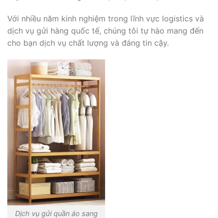
Với nhiều năm kinh nghiệm trong lĩnh vực logistics và
dịch vụ gửi hàng quốc tế, chúng tôi tự hào mang đến
cho bạn dịch vụ chất lượng và đáng tin cậy.
Dịch vụ gửi quần áo sang