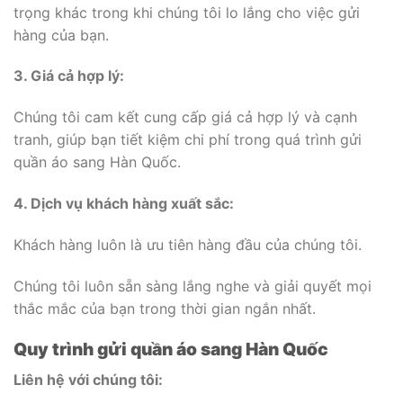
trọng khác trong khi chúng tôi lo lắng cho việc gửi
hàng của bạn.
3. Giá cả hợp lý:
Chúng tôi cam kết cung cấp giá cả hợp lý và cạnh
tranh, giúp bạn tiết kiệm chi phí trong quá trình gửi
quần áo sang Hàn Quốc.
4. Dịch vụ khách hàng xuất sắc:
Khách hàng luôn là ưu tiên hàng đầu của chúng tôi.
Chúng tôi luôn sẵn sàng lắng nghe và giải quyết mọi
thắc mắc của bạn trong thời gian ngắn nhất.
Quy trình gửi quần áo sang Hàn Quốc
Liên hệ với chúng tôi: