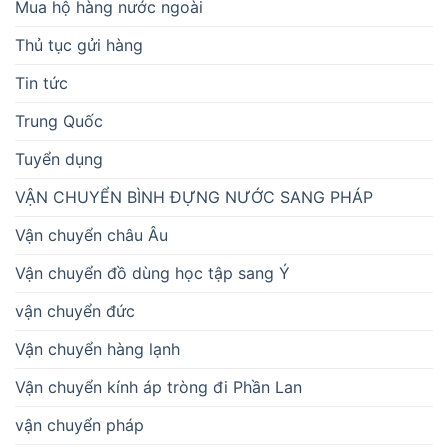
Mua hộ hàng nước ngoài
Thủ tục gửi hàng
Tin tức
Trung Quốc
Tuyển dụng
VẬN CHUYỂN BÌNH ĐỰNG NƯỚC SANG PHÁP
Vận chuyển châu Âu
Vận chuyển đồ dùng học tập sang Ý
vận chuyển đức
Vận chuyển hàng lạnh
Vận chuyển kính áp tròng đi Phần Lan
vận chuyển pháp