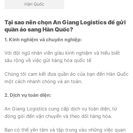
Hàn Quốc
Tại sao nên chọn An Giang Logistics để
gửi
quần áo sang Hàn Quốc?
1. Kinh nghiệm và chuyên nghiệp:
Với đội ngũ nhân viên giàu kinh nghiệm và hiểu biết
sâu rộng về việc gửi hàng hóa quốc tế
Chúng tôi cam kết đưa quần áo của bạn đến Hàn Quốc
một cách nhanh chóng và an toàn.
2. Dịch vụ toàn diện:
An Giang Logistics cung cấp dịch vụ toàn diện, từ
đóng gói đến vận chuyển và theo dõi hàng hóa.
Bạn có thể yên tâm và tập trung vào những việc quan