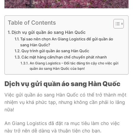
Table of Contents
Dịch vụ gửi quần áo sang Hàn Quốc
Tại sao nên chọn An Giang Logistics để gửi quần áo
sang Hàn Quốc?
Quy trình gửi quần áo sang Hàn Quốc
Các mặt hàng cấm/hạn chế chuyển phát nhanh
An Giang Logistics – Đối tác đáng tin cậy cho việc gửi
quần áo sang Hàn Quốc của bạn!
Dịch vụ gửi quần áo sang Hàn Quốc
Việc gửi quần áo sang Hàn Quốc có thể trở thành một
nhiệm vụ khá phức tạp, nhưng không cần phải lo lắng
nữa!
An Giang Logistics đã đặt ra mục tiêu làm cho việc
này trở nên dễ dàng và thuận tiện cho bạn.