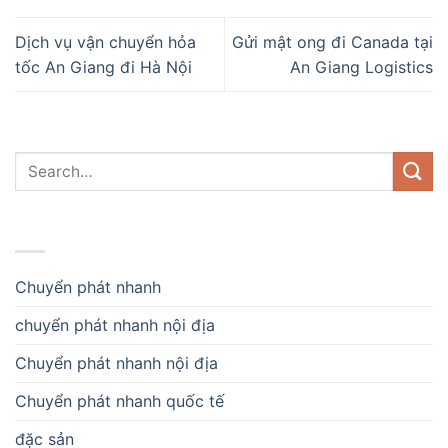
Dịch vụ vận chuyển hỏa
Gửi mật ong đi Canada tại
tốc An Giang đi Hà Nội
An Giang Logistics
DANH MỤC
Chuyển phát nhanh
chuyển phát nhanh nội địa
Chuyển phát nhanh nội địa
Chuyển phát nhanh quốc tế
đặc sản