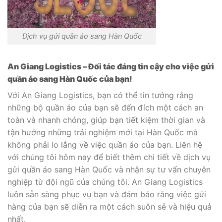
Dịch vụ gửi quần áo sang Hàn Quốc
An Giang Logistics – Đối tác đáng tin cậy cho việc gửi
quần áo sang Hàn Quốc của bạn!
Với An Giang Logistics, bạn có thể tin tưởng rằng
những bộ quần áo của bạn sẽ đến đích một cách an
toàn và nhanh chóng, giúp bạn tiết kiệm thời gian và
tận hưởng những trải nghiệm mới tại Hàn Quốc mà
không phải lo lắng về việc quần áo của bạn. Liên hệ
với chúng tôi hôm nay để biết thêm chi tiết về dịch vụ
gửi quần áo sang Hàn Quốc và nhận sự tư vấn chuyên
nghiệp từ đội ngũ của chúng tôi. An Giang Logistics
luôn sẵn sàng phục vụ bạn và đảm bảo rằng việc gửi
hàng của bạn sẽ diễn ra một cách suôn sẻ và hiệu quả
nhất.