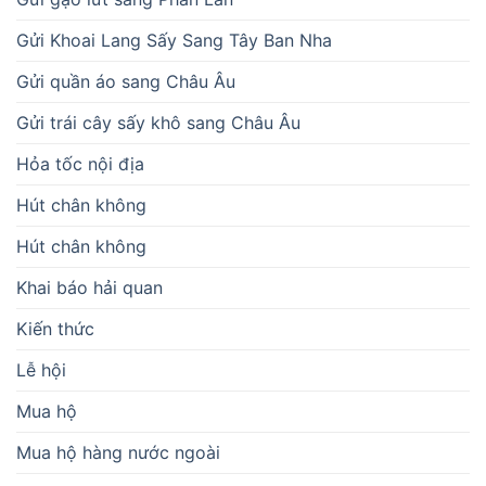
Gửi Khoai Lang Sấy Sang Tây Ban Nha
Gửi quần áo sang Châu Âu
Gửi trái cây sấy khô sang Châu Âu
Hỏa tốc nội địa
Hút chân không
Hút chân không
Khai báo hải quan
Kiến thức
Lễ hội
Mua hộ
Mua hộ hàng nước ngoài