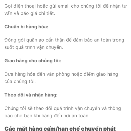
Gọi điện thoại hoặc gửi email cho chúng tôi để nhận tư
vấn và báo giá chi tiết.
Chuẩn bị hàng hóa:
Đóng gói quần áo cẩn thận để đảm bảo an toàn trong
suốt quá trình vận chuyển.
Giao hàng cho chúng tôi:
Đưa hàng hóa đến văn phòng hoặc điểm giao hàng
của chúng tôi.
Theo dõi và nhận hàng:
Chúng tôi sẽ theo dõi quá trình vận chuyển và thông
báo cho bạn khi hàng đến nơi an toàn.
Các mặt hàng cấm/hạn chế chuyển phát