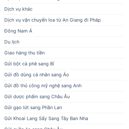
Dịch vụ khác
Dịch vụ vận chuyển loa từ An Giang đi Pháp
Đông Nam Á
Du lịch
Giao hàng thu tiền
Gửi bột cà phê sang Bỉ
Gửi đồ dùng cá nhân sang Áo
Gửi đồ thủ công mỹ nghệ sang Anh
Gửi dược phẩm sang Châu Âu
Gửi gạo lứt sang Phần Lan
Gửi Khoai Lang Sấy Sang Tây Ban Nha