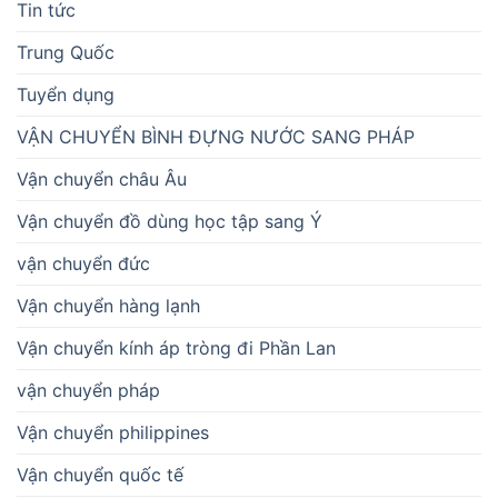
Tin tức
Trung Quốc
Tuyển dụng
VẬN CHUYỂN BÌNH ĐỰNG NƯỚC SANG PHÁP
Vận chuyển châu Âu
Vận chuyển đồ dùng học tập sang Ý
vận chuyển đức
Vận chuyển hàng lạnh
Vận chuyển kính áp tròng đi Phần Lan
vận chuyển pháp
Vận chuyển philippines
Vận chuyển quốc tế