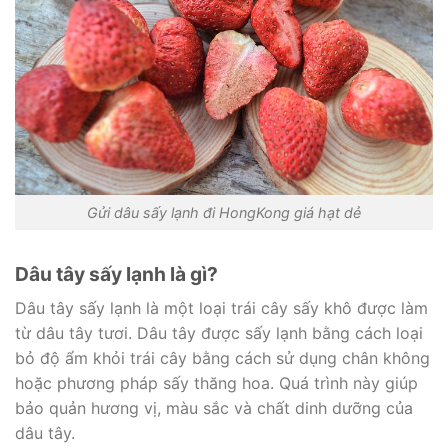
Gửi dâu sấy lạnh đi HongKong giá hạt dẻ
Dâu tây sấy lạnh là gì?
Dâu tây sấy lạnh là một loại trái cây sấy khô được làm
từ dâu tây tươi. Dâu tây được sấy lạnh bằng cách loại
bỏ độ ẩm khỏi trái cây bằng cách sử dụng chân không
hoặc phương pháp sấy thăng hoa. Quá trình này giúp
bảo quản hương vị, màu sắc và chất dinh dưỡng của
dâu tây.