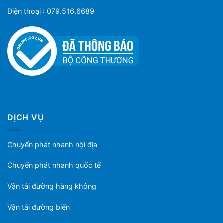
Điện thoại : 079.516.6689
DỊCH VỤ
Chuyển phát nhanh nội địa
Chuyển phát nhanh quốc tế
Vận tải đường hàng không
Vận tải đường biển