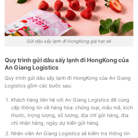
Gửi dâu sấy lạnh đi HongKong giá hạt dẻ
Quy trình gửi dâu sấy lạnh đi HongKong của
An Giang Logistics
Quy trình gửi dâu sấy lạnh đi HongKong của An Giang
Logistics gồm các bước sau:
Khách hàng liên hệ với An Giang Logistics để cung
cấp thông tin về hàng hóa: chủng loại, mẫu mã, kích
thước, trọng lượng, số lượng, địa chỉ gửi hàng, địa
chỉ nhận hàng, ngày dự kiến gửi hàng.
Nhân viên An Giang Logistics sẽ kiểm tra thông tin