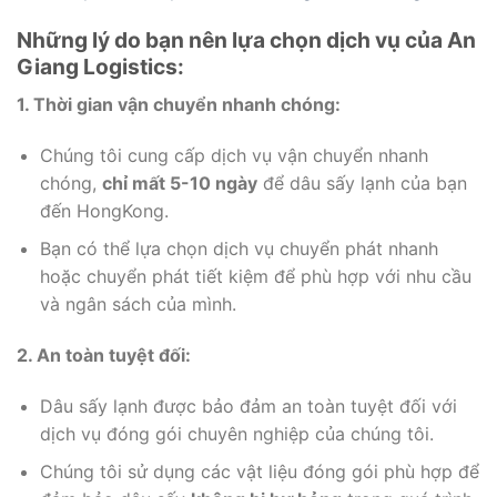
Những lý do bạn nên lựa chọn dịch vụ của An
Giang Logistics:
1. Thời gian vận chuyển nhanh chóng:
Chúng tôi cung cấp dịch vụ vận chuyển nhanh
chóng,
chỉ mất 5-10 ngày
để dâu sấy lạnh của bạn
đến HongKong.
Bạn có thể lựa chọn dịch vụ chuyển phát nhanh
hoặc chuyển phát tiết kiệm để phù hợp với nhu cầu
và ngân sách của mình.
2. An toàn tuyệt đối:
Dâu sấy lạnh được bảo đảm an toàn tuyệt đối với
dịch vụ đóng gói chuyên nghiệp của chúng tôi.
Chúng tôi sử dụng các vật liệu đóng gói phù hợp để