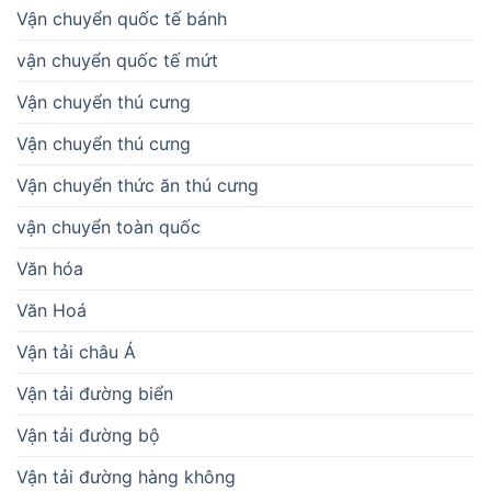
Vận chuyển quốc tế bánh
vận chuyển quốc tế mứt
Vận chuyển thú cưng
Vận chuyển thú cưng
Vận chuyển thức ăn thú cưng
vận chuyển toàn quốc
Văn hóa
Văn Hoá
Vận tải châu Á
Vận tải đường biển
Vận tải đường bộ
Vận tải đường hàng không