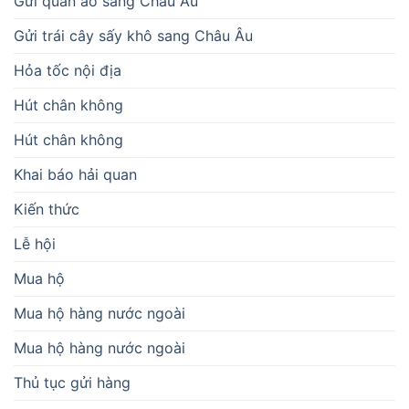
Gửi quần áo sang Châu Âu
Gửi trái cây sấy khô sang Châu Âu
Hỏa tốc nội địa
Hút chân không
Hút chân không
Khai báo hải quan
Kiến thức
Lễ hội
Mua hộ
Mua hộ hàng nước ngoài
Mua hộ hàng nước ngoài
Thủ tục gửi hàng