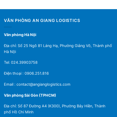
VĂN PHÒNG AN GIANG LOGISTICS
Văn phòng Hà Nội
Địa chỉ: Số 25 Ngõ 81 Láng Hạ, Phường Giảng Võ, Thành phố
Hà Nội
Tel: 024.39903758
Điện thoại : 0906.251.816
Email :
contact@angianglogistics.com
Văn phòng Sài Gòn (TPHCM)
Địa chỉ: Số 87 Đường A4 (K300), Phường Bảy Hiền, Thành
phố Hồ Chí Minh