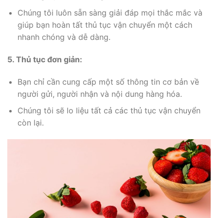
Chúng tôi luôn sẵn sàng giải đáp mọi thắc mắc và
giúp bạn hoàn tất thủ tục vận chuyển một cách
nhanh chóng và dễ dàng.
5. Thủ tục đơn giản:
Bạn chỉ cần cung cấp một số thông tin cơ bản về
người gửi, người nhận và nội dung hàng hóa.
Chúng tôi sẽ lo liệu tất cả các thủ tục vận chuyển
còn lại.