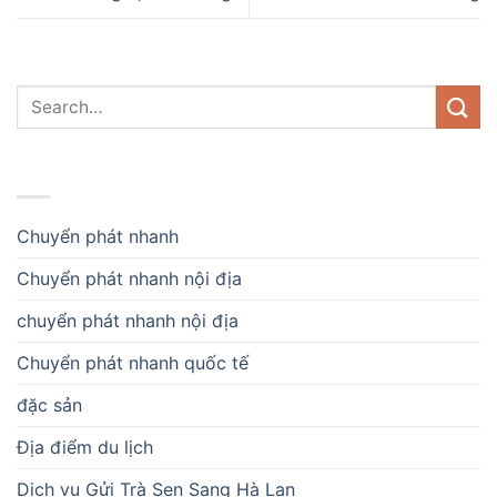
DANH MỤC
Chuyển phát nhanh
Chuyển phát nhanh nội địa
chuyển phát nhanh nội địa
Chuyển phát nhanh quốc tế
đặc sản
Địa điểm du lịch
Dịch vụ Gửi Trà Sen Sang Hà Lan