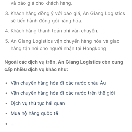
và báo giá cho khách hàng.
Khách hàng đồng ý với báo giá, An Giang Logistics
sẽ tiến hành đóng gói hàng hóa.
Khách hàng thanh toán phí vận chuyển.
An Giang Logistics vận chuyển hàng hóa và giao
hàng tận nơi cho người nhận tại Hongkong
Ngoài các dịch vụ trên, An Giang Logistics còn cung
cấp nhiều dịch vụ khác như:
Vận chuyển hàng hóa đi các nước châu Âu
Vận chuyển hàng hóa đi các nước trên thế giới
Dịch vụ thủ tục hải quan
Mua hộ hàng quốc tế
…