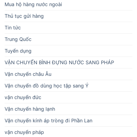
Mua hộ hàng nước ngoài
Thủ tục gửi hàng
Tin tức
Trung Quốc
Tuyển dụng
VẬN CHUYỂN BÌNH ĐỰNG NƯỚC SANG PHÁP
Vận chuyển châu Âu
Vận chuyển đồ dùng học tập sang Ý
vận chuyển đức
Vận chuyển hàng lạnh
Vận chuyển kính áp tròng đi Phần Lan
vận chuyển pháp