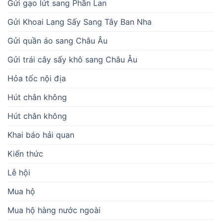
Gửi gạo lứt sang Phần Lan
Gửi Khoai Lang Sấy Sang Tây Ban Nha
Gửi quần áo sang Châu Âu
Gửi trái cây sấy khô sang Châu Âu
Hỏa tốc nội địa
Hút chân không
Hút chân không
Khai báo hải quan
Kiến thức
Lễ hội
Mua hộ
Mua hộ hàng nước ngoài