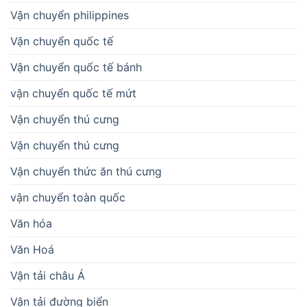
Vận chuyển philippines
Vận chuyển quốc tế
Vận chuyển quốc tế bánh
vận chuyển quốc tế mứt
Vận chuyển thú cưng
Vận chuyển thú cưng
Vận chuyển thức ăn thú cưng
vận chuyển toàn quốc
Văn hóa
Văn Hoá
Vận tải châu Á
Vận tải đường biển