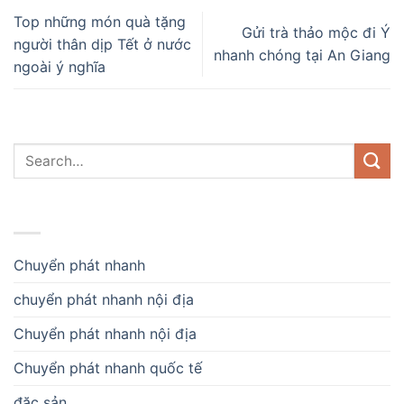
Top những món quà tặng
Gửi trà thảo mộc đi Ý
người thân dịp Tết ở nước
nhanh chóng tại An Giang
ngoài ý nghĩa
DANH MỤC
Chuyển phát nhanh
chuyển phát nhanh nội địa
Chuyển phát nhanh nội địa
Chuyển phát nhanh quốc tế
đặc sản