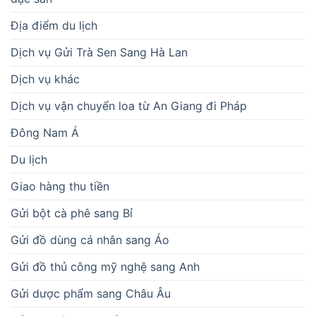
Địa điểm du lịch
Dịch vụ Gửi Trà Sen Sang Hà Lan
Dịch vụ khác
Dịch vụ vận chuyển loa từ An Giang đi Pháp
Đông Nam Á
Du lịch
Giao hàng thu tiền
Gửi bột cà phê sang Bỉ
Gửi đồ dùng cá nhân sang Áo
Gửi đồ thủ công mỹ nghệ sang Anh
Gửi dược phẩm sang Châu Âu