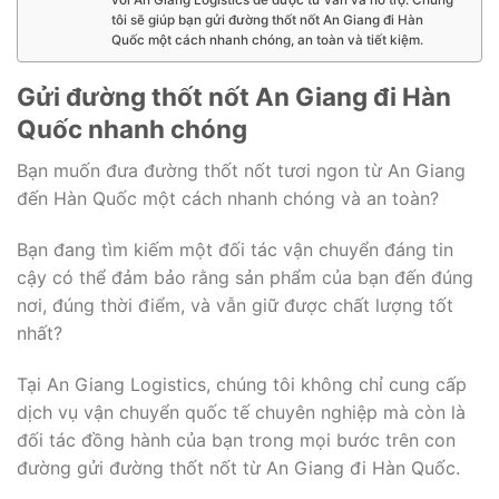
tôi sẽ giúp bạn gửi đường thốt nốt An Giang đi Hàn
Quốc một cách nhanh chóng, an toàn và tiết kiệm.
Gửi đường thốt nốt An Giang đi Hàn
Quốc nhanh chóng
Bạn muốn đưa đường thốt nốt tươi ngon từ An Giang
đến Hàn Quốc một cách nhanh chóng và an toàn?
Bạn đang tìm kiếm một đối tác vận chuyển đáng tin
cậy có thể đảm bảo rằng sản phẩm của bạn đến đúng
nơi, đúng thời điểm, và vẫn giữ được chất lượng tốt
nhất?
Tại An Giang Logistics, chúng tôi không chỉ cung cấp
dịch vụ vận chuyển quốc tế chuyên nghiệp mà còn là
đối tác đồng hành của bạn trong mọi bước trên con
đường gửi đường thốt nốt từ An Giang đi Hàn Quốc.