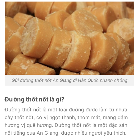
Gửi đường thốt nốt An Giang đi Hàn Quốc nhanh chóng
Đường thốt nốt là gì?
Đường thốt nốt là một loại đường được làm từ nhựa
cây thốt nốt, có vị ngọt thanh, thơm mát, mang đậm
hương vị quê hương. Đường thốt nốt là một đặc sản
nổi tiếng của An Giang, được nhiều người yêu thích.