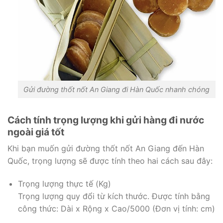
Gửi đường thốt nốt An Giang đi Hàn Quốc nhanh chóng
Cách tính trọng lượng khi gửi hàng đi nước
ngoài giá tốt
Khi bạn muốn gửi đường thốt nốt An Giang đến Hàn
Quốc, trọng lượng sẽ được tính theo hai cách sau đây:
Trọng lượng thực tế (Kg)
Trọng lượng quy đổi từ kích thước. Được tính bằng
công thức: Dài x Rộng x Cao/5000 (Đơn vị tính: cm)