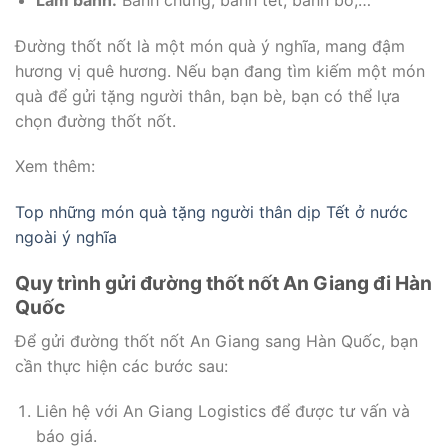
Đường thốt nốt là một món quà ý nghĩa, mang đậm
hương vị quê hương. Nếu bạn đang tìm kiếm một món
quà để gửi tặng người thân, bạn bè, bạn có thể lựa
chọn đường thốt nốt.
Xem thêm:
Top những món quà tặng người thân dịp Tết ở nước
ngoài ý nghĩa
Quy trình gửi đường thốt nốt An Giang đi Hàn
Quốc
Để gửi đường thốt nốt An Giang sang Hàn Quốc, bạn
cần thực hiện các bước sau:
Liên hệ với An Giang Logistics để được tư vấn và
báo giá.