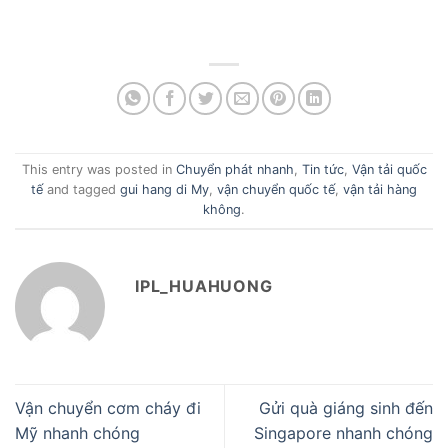
This entry was posted in
Chuyển phát nhanh
,
Tin tức
,
Vận tải quốc
tế
and tagged
gui hang di My
,
vận chuyển quốc tế
,
vận tải hàng
không
.
IPL_HUAHUONG
Vận chuyển cơm cháy đi
Gửi quà giáng sinh đến
Mỹ nhanh chóng
Singapore nhanh chóng