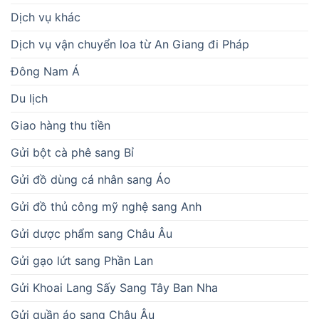
Dịch vụ khác
Dịch vụ vận chuyển loa từ An Giang đi Pháp
Đông Nam Á
Du lịch
Giao hàng thu tiền
Gửi bột cà phê sang Bỉ
Gửi đồ dùng cá nhân sang Áo
Gửi đồ thủ công mỹ nghệ sang Anh
Gửi dược phẩm sang Châu Âu
Gửi gạo lứt sang Phần Lan
Gửi Khoai Lang Sấy Sang Tây Ban Nha
Gửi quần áo sang Châu Âu