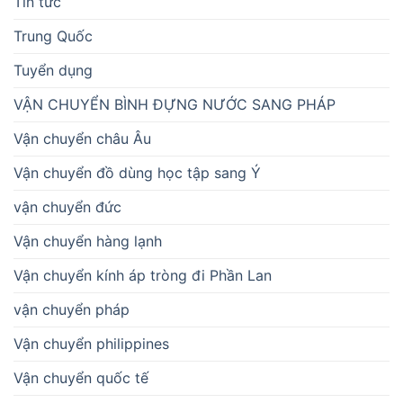
Tin tức
Trung Quốc
Tuyển dụng
VẬN CHUYỂN BÌNH ĐỰNG NƯỚC SANG PHÁP
Vận chuyển châu Âu
Vận chuyển đồ dùng học tập sang Ý
vận chuyển đức
Vận chuyển hàng lạnh
Vận chuyển kính áp tròng đi Phần Lan
vận chuyển pháp
Vận chuyển philippines
Vận chuyển quốc tế