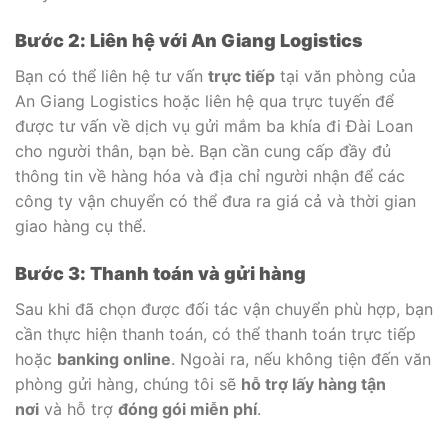
Bước 2: Liên hệ với An Giang Logistics
Bạn có thể liên hệ tư vấn
trực tiếp
tại văn phòng của
An Giang Logistics hoặc liên hệ qua trực tuyến để
được tư vấn về dịch vụ gửi mắm ba khía đi Đài Loan
cho người thân, bạn bè. Bạn cần cung cấp đầy đủ
thông tin về hàng hóa và địa chỉ người nhận để các
công ty vận chuyển có thể đưa ra giá cả và thời gian
giao hàng cụ thể.
Bước 3: Thanh toán và gửi hàng
Sau khi đã chọn được đối tác vận chuyển phù hợp, bạn
cần thực hiện thanh toán, có thể thanh toán trực tiếp
hoặc
banking online
. Ngoài ra, nếu không tiện đến văn
phòng gửi hàng, chúng tôi sẽ
hỗ trợ lấy hàng tận
nơi
và hỗ trợ
đóng gói miễn phí
.