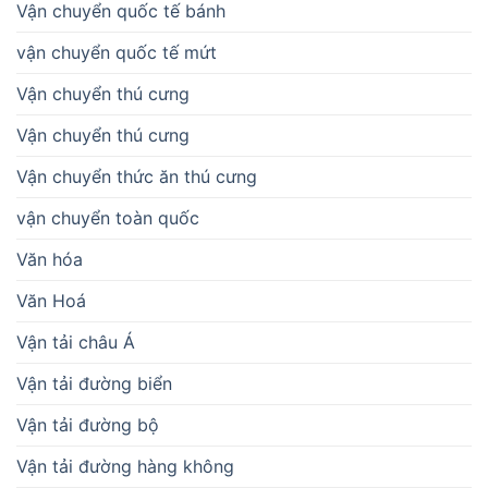
Vận chuyển quốc tế bánh
vận chuyển quốc tế mứt
Vận chuyển thú cưng
Vận chuyển thú cưng
Vận chuyển thức ăn thú cưng
vận chuyển toàn quốc
Văn hóa
Văn Hoá
Vận tải châu Á
Vận tải đường biển
Vận tải đường bộ
Vận tải đường hàng không