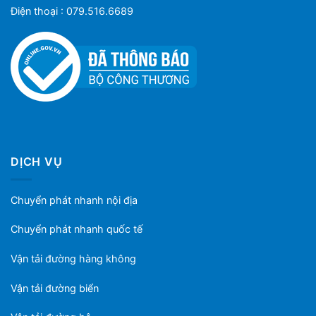
Điện thoại : 079.516.6689
DỊCH VỤ
Chuyển phát nhanh nội địa
Chuyển phát nhanh quốc tế
Vận tải đường hàng không
Vận tải đường biển