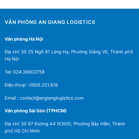
VĂN PHÒNG AN GIANG LOGISTICS
Văn phòng Hà Nội
Địa chỉ: Số 25 Ngõ 81 Láng Hạ, Phường Giảng Võ, Thành phố
Hà Nội
Tel: 024.39903758
Điện thoại : 0906.251.816
Email :
contact@angianglogistics.com
Văn phòng Sài Gòn (TPHCM)
Địa chỉ: Số 87 Đường A4 (K300), Phường Bảy Hiền, Thành
phố Hồ Chí Minh