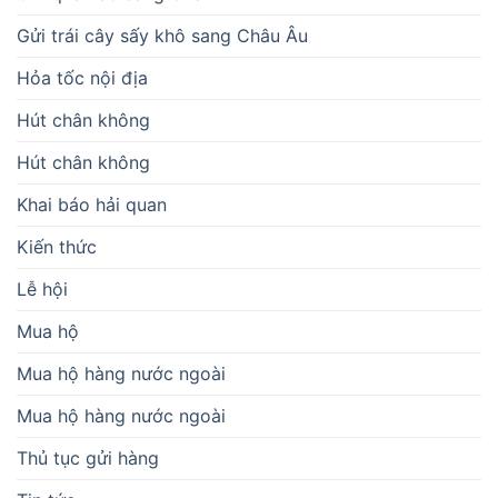
Gửi trái cây sấy khô sang Châu Âu
Hỏa tốc nội địa
Hút chân không
Hút chân không
Khai báo hải quan
Kiến thức
Lễ hội
Mua hộ
Mua hộ hàng nước ngoài
Mua hộ hàng nước ngoài
Thủ tục gửi hàng