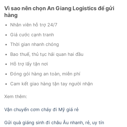
Vì sao nên chọn An Giang Logistics để gửi
hàng
Nhân viên hỗ trợ 24/7
Giá cước cạnh tranh
Thời gian nhanh chóng
Bao thuế, thủ tục hải quan hai đầu
Hỗ trợ lấy tận nơi
Đóng gói hàng an toàn, miễn phí
Cam kết giao hàng tận tay người nhận
Xem thêm:
Vận chuyển cơm cháy đi Mỹ giá rẻ
Gửi quà giáng sinh đi châu Âu nhanh, rẻ, uy tín