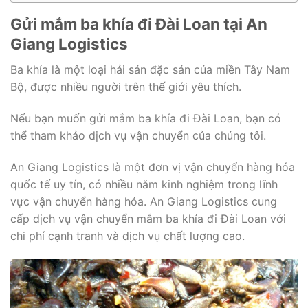
Gửi mắm ba khía đi Đài Loan tại An
Giang Logistics
Ba khía là một loại hải sản đặc sản của miền Tây Nam
Bộ, được nhiều người trên thế giới yêu thích.
Nếu bạn muốn gửi mắm ba khía đi Đài Loan, bạn có
thể tham khảo dịch vụ vận chuyển của chúng tôi.
An Giang Logistics là một đơn vị vận chuyển hàng hóa
quốc tế uy tín, có nhiều năm kinh nghiệm trong lĩnh
vực vận chuyển hàng hóa. An Giang Logistics cung
cấp dịch vụ vận chuyển mắm ba khía đi Đài Loan với
chi phí cạnh tranh và dịch vụ chất lượng cao.