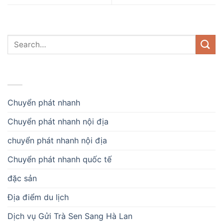
DANH MỤC
Chuyển phát nhanh
Chuyển phát nhanh nội địa
chuyển phát nhanh nội địa
Chuyển phát nhanh quốc tế
đặc sản
Địa điểm du lịch
Dịch vụ Gửi Trà Sen Sang Hà Lan