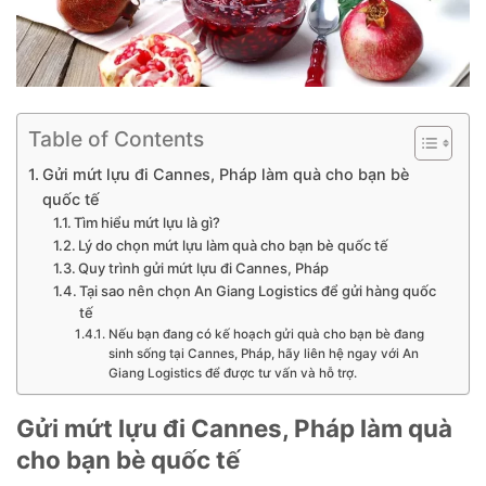
Table of Contents
Gửi mứt lựu đi Cannes, Pháp làm quà cho bạn bè
quốc tế
Tìm hiểu mứt lựu là gì?
Lý do chọn mứt lựu làm quà cho bạn bè quốc tế
Quy trình gửi mứt lựu đi Cannes, Pháp
Tại sao nên chọn An Giang Logistics để gửi hàng quốc
tế
Nếu bạn đang có kế hoạch gửi quà cho bạn bè đang
sinh sống tại Cannes, Pháp, hãy liên hệ ngay với An
Giang Logistics để được tư vấn và hỗ trợ.
Gửi mứt lựu đi Cannes, Pháp làm quà
cho bạn bè quốc tế