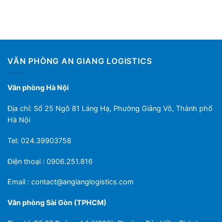
VĂN PHÒNG AN GIANG LOGISTICS
Văn phòng Hà Nội
Địa chỉ: Số 25 Ngõ 81 Láng Hạ, Phường Giảng Võ, Thành phố
Hà Nội
Tel: 024.39903758
Điện thoại : 0906.251.816
Email :
contact@angianglogistics.com
Văn phòng Sài Gòn (TPHCM)