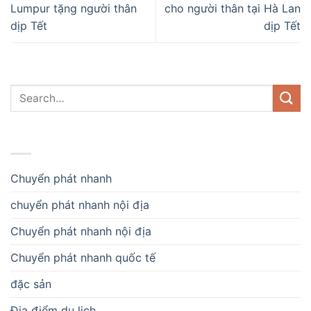
Lumpur tặng người thân
cho người thân tại Hà Lan
dịp Tết
dịp Tết
DANH MỤC
Chuyển phát nhanh
chuyển phát nhanh nội địa
Chuyển phát nhanh nội địa
Chuyển phát nhanh quốc tế
đặc sản
Địa điểm du lịch