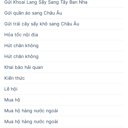
Gửi Khoai Lang Sấy Sang Tây Ban Nha
Gửi quần áo sang Châu Âu
Gửi trái cây sấy khô sang Châu Âu
Hỏa tốc nội địa
Hút chân không
Hút chân không
Khai báo hải quan
Kiến thức
Lễ hội
Mua hộ
Mua hộ hàng nước ngoài
Mua hộ hàng nước ngoài