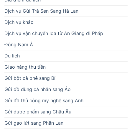
Dịch vụ Gửi Trà Sen Sang Hà Lan
Dịch vụ khác
Dịch vụ vận chuyển loa từ An Giang đi Pháp
Đông Nam Á
Du lịch
Giao hàng thu tiền
Gửi bột cà phê sang Bỉ
Gửi đồ dùng cá nhân sang Áo
Gửi đồ thủ công mỹ nghệ sang Anh
Gửi dược phẩm sang Châu Âu
Gửi gạo lứt sang Phần Lan