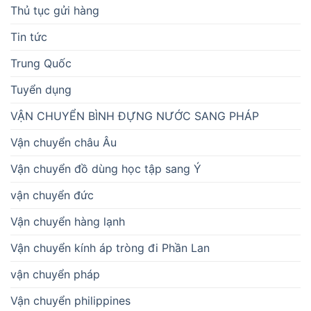
Thủ tục gửi hàng
Tin tức
Trung Quốc
Tuyển dụng
VẬN CHUYỂN BÌNH ĐỰNG NƯỚC SANG PHÁP
Vận chuyển châu Âu
Vận chuyển đồ dùng học tập sang Ý
vận chuyển đức
Vận chuyển hàng lạnh
Vận chuyển kính áp tròng đi Phần Lan
vận chuyển pháp
Vận chuyển philippines