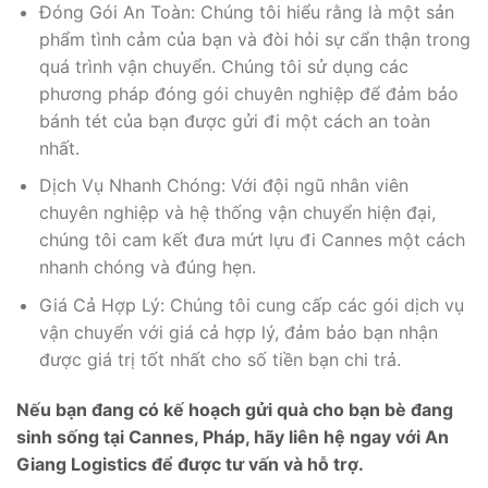
Đóng Gói An Toàn: Chúng tôi hiểu rằng là một sản
phẩm tình cảm của bạn và đòi hỏi sự cẩn thận trong
quá trình vận chuyển. Chúng tôi sử dụng các
phương pháp đóng gói chuyên nghiệp để đảm bảo
bánh tét của bạn được gửi đi một cách an toàn
nhất.
Dịch Vụ Nhanh Chóng: Với đội ngũ nhân viên
chuyên nghiệp và hệ thống vận chuyển hiện đại,
chúng tôi cam kết đưa mứt lựu đi Cannes một cách
nhanh chóng và đúng hẹn.
Giá Cả Hợp Lý: Chúng tôi cung cấp các gói dịch vụ
vận chuyển với giá cả hợp lý, đảm bảo bạn nhận
được giá trị tốt nhất cho số tiền bạn chi trả.
Nếu bạn đang có kế hoạch gửi quà cho bạn bè đang
sinh sống tại Cannes, Pháp, hãy liên hệ ngay với An
Giang Logistics để được tư vấn và hỗ trợ.