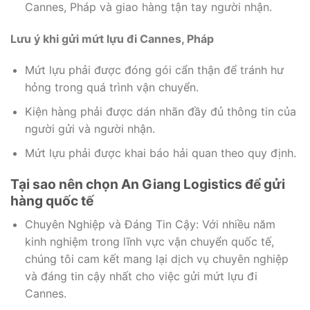
Cannes, Pháp và giao hàng tận tay người nhận.
Lưu ý khi gửi mứt lựu đi Cannes, Pháp
Mứt lựu phải được đóng gói cẩn thận để tránh hư
hỏng trong quá trình vận chuyển.
Kiện hàng phải được dán nhãn đầy đủ thông tin của
người gửi và người nhận.
Mứt lựu phải được khai báo hải quan theo quy định.
Tại sao nên chọn An Giang Logistics để gửi
hàng quốc tế
Chuyên Nghiệp và Đáng Tin Cậy: Với nhiều năm
kinh nghiệm trong lĩnh vực vận chuyển quốc tế,
chúng tôi cam kết mang lại dịch vụ chuyên nghiệp
và đáng tin cậy nhất cho việc gửi mứt lựu đi
Cannes.