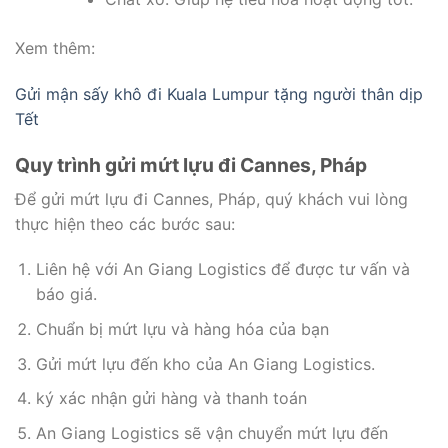
Xem thêm:
Gửi mận sấy khô đi Kuala Lumpur tặng người thân dịp
Tết
Quy trình gửi mứt lựu đi Cannes, Pháp
Để gửi mứt lựu đi Cannes, Pháp, quý khách vui lòng
thực hiện theo các bước sau:
Liên hệ với An Giang Logistics để được tư vấn và
báo giá.
Chuẩn bị mứt lựu và hàng hóa của bạn
Gửi mứt lựu đến kho của An Giang Logistics.
ký xác nhận gửi hàng và thanh toán
An Giang Logistics sẽ vận chuyển mứt lựu đến