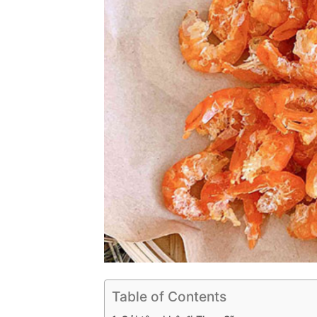
Table of Contents