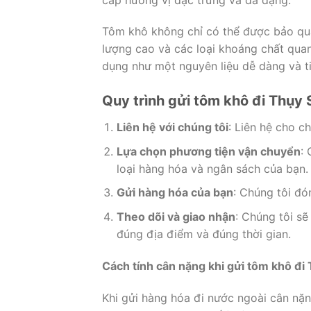
Tôm khô không chỉ có thể được bảo qu
lượng cao và các loại khoáng chất quan
dụng như một nguyên liệu dễ dàng và ti
Quy trình gửi tôm khô đi Thụy 
Liên hệ với chúng tôi
: Liên hệ cho c
Lựa chọn phương tiện vận chuyển
:
loại hàng hóa và ngân sách của bạn.
Gửi hàng hóa của bạn
: Chúng tôi đó
Theo dõi và giao nhận
: Chúng tôi s
đúng địa điểm và đúng thời gian.
Cách tính cân nặng khi gửi tôm khô đi 
Khi gửi hàng hóa đi nước ngoài cân nặn