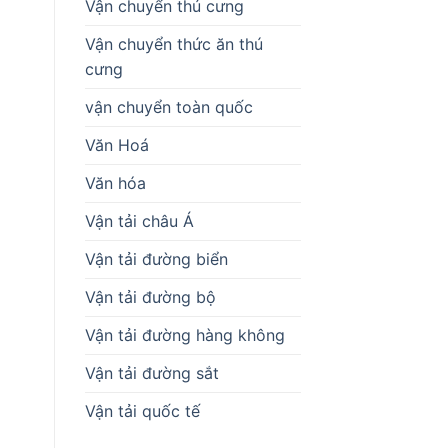
Vận chuyển thú cưng
Vận chuyển thức ăn thú
cưng
vận chuyển toàn quốc
Văn Hoá
Văn hóa
Vận tải châu Á
Vận tải đường biển
Vận tải đường bộ
Vận tải đường hàng không
Vận tải đường sắt
Vận tải quốc tế