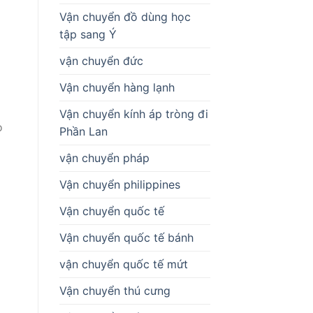
Vận chuyển đồ dùng học
tập sang Ý
vận chuyển đức
Vận chuyển hàng lạnh
Vận chuyển kính áp tròng đi
o
Phần Lan
vận chuyển pháp
Vận chuyển philippines
Vận chuyển quốc tế
Vận chuyển quốc tế bánh
vận chuyển quốc tế mứt
Vận chuyển thú cưng