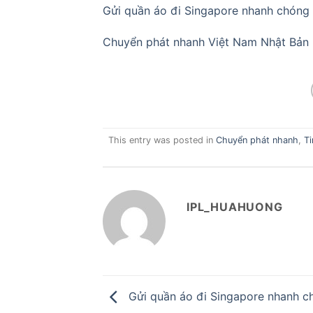
Gửi quần áo đi Singapore nhanh chóng 
Chuyển phát nhanh Việt Nam Nhật Bản
This entry was posted in
Chuyển phát nhanh
,
Ti
IPL_HUAHUONG
Gửi quần áo đi Singapore nhanh ch