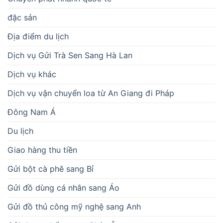
đặc sản
Địa điểm du lịch
Dịch vụ Gửi Trà Sen Sang Hà Lan
Dịch vụ khác
Dịch vụ vận chuyển loa từ An Giang đi Pháp
Đông Nam Á
Du lịch
Giao hàng thu tiền
Gửi bột cà phê sang Bỉ
Gửi đồ dùng cá nhân sang Áo
Gửi đồ thủ công mỹ nghệ sang Anh