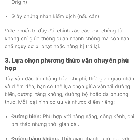
Origin)
Giấy chứng nhận kiểm dịch (nếu cần)
Việc chuẩn bị đầy đủ, chính xác các loại chứng từ
không chỉ giúp thông quan nhanh chóng mà còn hạn
chế nguy cơ bị phạt hoặc hàng bị trả lại.
3. Lựa chọn phương thức vận chuyển phù
hợp
Tùy vào đặc tính hàng hóa, chi phí, thời gian giao nhận
và điểm đến, bạn có thể lựa chọn giữa vận tải đường
biển, đường hàng không, đường bộ hoặc đa phương
thức. Mỗi loại hình có ưu và nhược điểm riêng:
Đường biển:
Phù hợp với hàng nặng, cồng kềnh, chi
phí thấp nhưng thời gian dài.
Đường hàng không:
Thời gian nhanh, phù hợp với