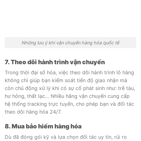
Những lưu ý khi vận chuyển hàng hóa quốc tế
7. Theo dõi hành trình vận chuyển
Trong thời đại số hóa, việc theo dõi hành trình lô hàng
không chỉ giúp bạn kiểm soát tiến độ giao nhận mà
còn chủ động xử lý khi có sự cố phát sinh như: trễ tàu,
hư hỏng, thất lạc… Nhiều hãng vận chuyển cung cấp
hệ thống tracking trực tuyến, cho phép bạn và đối tác
theo dõi hàng hóa 24/7.
8. Mua bảo hiểm hàng hóa
Dù đã đóng gói kỹ và lựa chọn đối tác uy tín, rủi ro