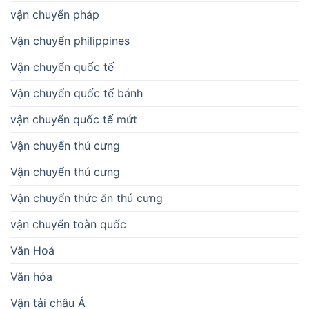
vận chuyển pháp
Vận chuyển philippines
Vận chuyển quốc tế
Vận chuyển quốc tế bánh
vận chuyển quốc tế mứt
Vận chuyển thú cưng
Vận chuyển thú cưng
Vận chuyển thức ăn thú cưng
vận chuyển toàn quốc
Văn Hoá
Văn hóa
Vận tải châu Á