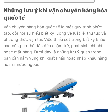
Những lưu ý khi vận chuyển hàng hóa
quốc tế
Vận chuyển hàng hóa quốc tế là một quy trình phức
tạp, đòi hỏi sự hiểu biết kỹ lưỡng về luật lệ, thủ tục và
phương thức vận tải. Việc thiếu sót trong bất kỳ khâu
nào cũng có thể dẫn đến chậm trễ, phát sinh chi phí
hoặc mất hàng. Dưới đây là những lưu ý quan trọng
bạn cần nắm vững khi xuất khẩu hoặc nhập khẩu hàng
hóa ra nước ngoài.