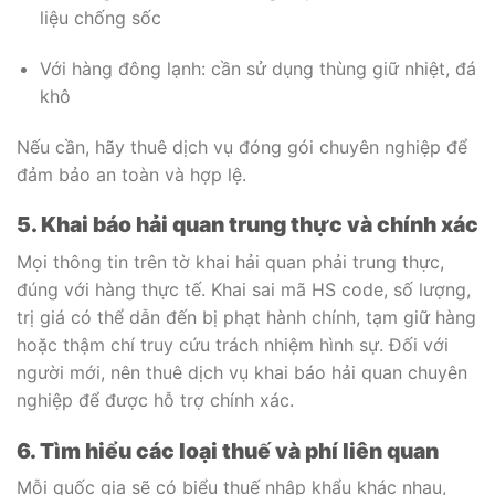
liệu chống sốc
Với hàng đông lạnh: cần sử dụng thùng giữ nhiệt, đá
khô
Nếu cần, hãy thuê dịch vụ đóng gói chuyên nghiệp để
đảm bảo an toàn và hợp lệ.
5. Khai báo hải quan trung thực và chính xác
Mọi thông tin trên tờ khai hải quan phải trung thực,
đúng với hàng thực tế. Khai sai mã HS code, số lượng,
trị giá có thể dẫn đến bị phạt hành chính, tạm giữ hàng
hoặc thậm chí truy cứu trách nhiệm hình sự. Đối với
người mới, nên thuê dịch vụ khai báo hải quan chuyên
nghiệp để được hỗ trợ chính xác.
6. Tìm hiểu các loại thuế và phí liên quan
Mỗi quốc gia sẽ có biểu thuế nhập khẩu khác nhau,