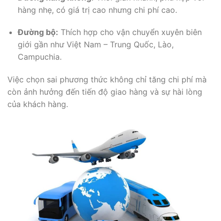
hàng nhẹ, có giá trị cao nhưng chi phí cao.
Đường bộ:
Thích hợp cho vận chuyển xuyên biên
giới gần như Việt Nam – Trung Quốc, Lào,
Campuchia.
Việc chọn sai phương thức không chỉ tăng chi phí mà
còn ảnh hưởng đến tiến độ giao hàng và sự hài lòng
của khách hàng.