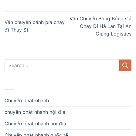
Vận Chuyển Bong Bóng Cá
Vận chuyển bánh pía chay
Chay Đi Hà Lan Tại An
đi Thụy Sĩ
Giang Logistics
DANH MỤC
Chuyển phát nhanh
chuyển phát nhanh nội địa
Chuyển phát nhanh nội địa
Chuyển phát nhanh quốc tế