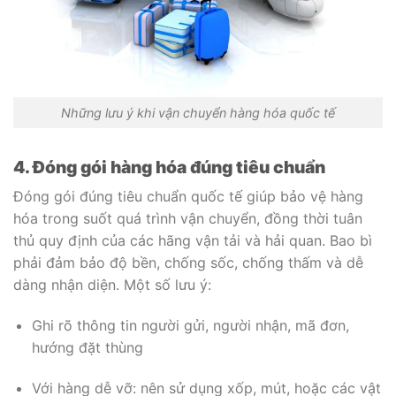
Những lưu ý khi vận chuyển hàng hóa quốc tế
4. Đóng gói hàng hóa đúng tiêu chuẩn
Đóng gói đúng tiêu chuẩn quốc tế giúp bảo vệ hàng
hóa trong suốt quá trình vận chuyển, đồng thời tuân
thủ quy định của các hãng vận tải và hải quan. Bao bì
phải đảm bảo độ bền, chống sốc, chống thấm và dễ
dàng nhận diện. Một số lưu ý:
Ghi rõ thông tin người gửi, người nhận, mã đơn,
hướng đặt thùng
Với hàng dễ vỡ: nên sử dụng xốp, mút, hoặc các vật