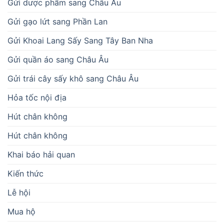
Gửi dược phẩm sang Châu Âu
Gửi gạo lứt sang Phần Lan
Gửi Khoai Lang Sấy Sang Tây Ban Nha
Gửi quần áo sang Châu Âu
Gửi trái cây sấy khô sang Châu Âu
Hỏa tốc nội địa
Hút chân không
Hút chân không
Khai báo hải quan
Kiến thức
Lễ hội
Mua hộ