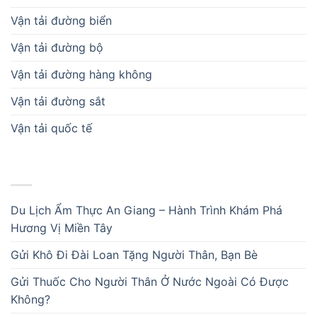
Vận tải đường biển
Vận tải đường bộ
Vận tải đường hàng không
Vận tải đường sắt
Vận tải quốc tế
BÀI VIẾT MỚI
Du Lịch Ẩm Thực An Giang – Hành Trình Khám Phá
Hương Vị Miền Tây
Gửi Khô Đi Đài Loan Tặng Người Thân, Bạn Bè
Gửi Thuốc Cho Người Thân Ở Nước Ngoài Có Được
Không?