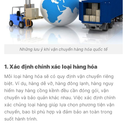
Những lưu ý khi vận chuyển hàng hóa quốc tế
1. Xác định chính xác loại hàng hóa
Mỗi loại hàng hóa sẽ có quy định vận chuyển riêng
biệt. Ví dụ, hàng dễ vỡ, hàng đông lạnh, hàng nguy
hiểm hay hàng cồng kềnh đều cần đóng gói, vận
chuyển và bảo quản khác nhau. Việc xác định chính
xác chủng loại hàng giúp lựa chọn phương tiện vận
chuyển, bao bì phù hợp và đảm bảo an toàn trong
suốt hành trình.