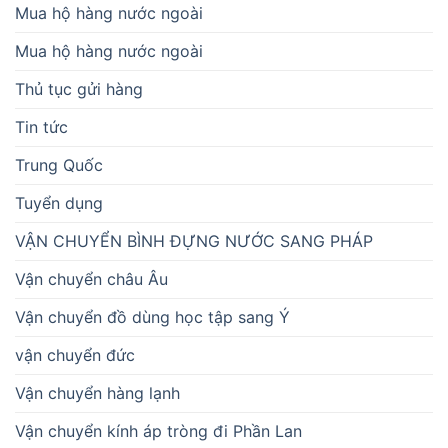
Mua hộ hàng nước ngoài
Mua hộ hàng nước ngoài
Thủ tục gửi hàng
Tin tức
Trung Quốc
Tuyển dụng
VẬN CHUYỂN BÌNH ĐỰNG NƯỚC SANG PHÁP
Vận chuyển châu Âu
Vận chuyển đồ dùng học tập sang Ý
vận chuyển đức
Vận chuyển hàng lạnh
Vận chuyển kính áp tròng đi Phần Lan