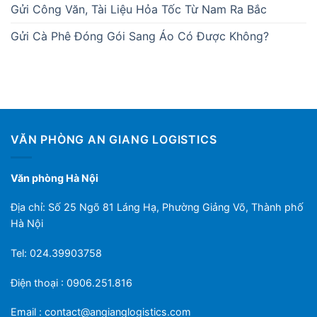
Gửi Công Văn, Tài Liệu Hỏa Tốc Từ Nam Ra Bắc
Gửi Cà Phê Đóng Gói Sang Áo Có Được Không?
VĂN PHÒNG AN GIANG LOGISTICS
Văn phòng Hà Nội
Địa chỉ: Số 25 Ngõ 81 Láng Hạ, Phường Giảng Võ, Thành phố
Hà Nội
Tel: 024.39903758
Điện thoại : 0906.251.816
Email :
contact@angianglogistics.com