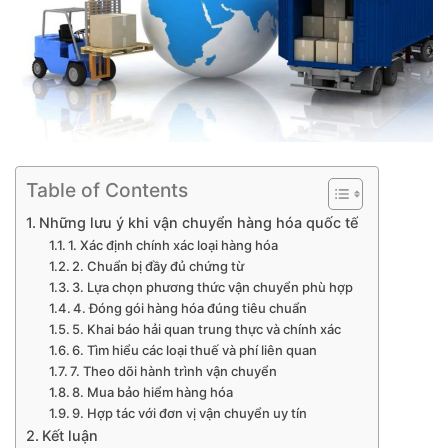
Table of Contents
Những lưu ý khi vận chuyển hàng hóa quốc tế
1. Xác định chính xác loại hàng hóa
2. Chuẩn bị đầy đủ chứng từ
3. Lựa chọn phương thức vận chuyển phù hợp
4. Đóng gói hàng hóa đúng tiêu chuẩn
5. Khai báo hải quan trung thực và chính xác
6. Tìm hiểu các loại thuế và phí liên quan
7. Theo dõi hành trình vận chuyển
8. Mua bảo hiểm hàng hóa
9. Hợp tác với đơn vị vận chuyển uy tín
Kết luận