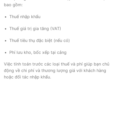
bao gồm:
Thuế nhập khẩu
Thuế giá trị gia tăng (VAT)
Thuế tiêu thụ đặc biệt (nếu có)
Phí lưu kho, bốc xếp tại cảng
Việc tính toán trước các loại thuế và phí giúp bạn chủ
động về chi phí và thương lượng giá với khách hàng
hoặc đối tác nhập khẩu.