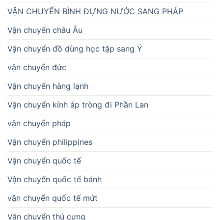
VẬN CHUYỂN BÌNH ĐỰNG NƯỚC SANG PHÁP
Vận chuyển châu Âu
Vận chuyển đồ dùng học tập sang Ý
vận chuyển đức
Vận chuyển hàng lạnh
Vận chuyển kính áp tròng đi Phần Lan
vận chuyển pháp
Vận chuyển philippines
Vận chuyển quốc tế
Vận chuyển quốc tế bánh
vận chuyển quốc tế mứt
Vận chuyển thú cưng