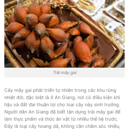
Trái mây gai
Cây mây gai phát triển tự nhiên trong các khu rừng
nhiệt đới, đặc biệt là ở An Giang, nơi có điều kiện khí
hậu và đất đai thuận lợi cho loại cây này sinh trưởng.
Người dân An Giang đã biết tận dụng trái mây gai để
làm thực phẩm và thức ăn vặt từ nhiều thế hệ trước.
Đây là loại cây hoang dã, không cần chăm sóc nhiều,