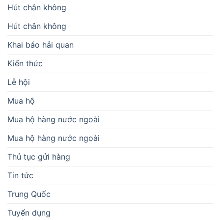
Hút chân không
Hút chân không
Khai báo hải quan
Kiến thức
Lễ hội
Mua hộ
Mua hộ hàng nước ngoài
Mua hộ hàng nước ngoài
Thủ tục gửi hàng
Tin tức
Trung Quốc
Tuyển dụng