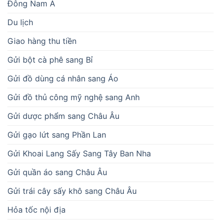
Đông Nam Á
Du lịch
Giao hàng thu tiền
Gửi bột cà phê sang Bỉ
Gửi đồ dùng cá nhân sang Áo
Gửi đồ thủ công mỹ nghệ sang Anh
Gửi dược phẩm sang Châu Âu
Gửi gạo lứt sang Phần Lan
Gửi Khoai Lang Sấy Sang Tây Ban Nha
Gửi quần áo sang Châu Âu
Gửi trái cây sấy khô sang Châu Âu
Hỏa tốc nội địa