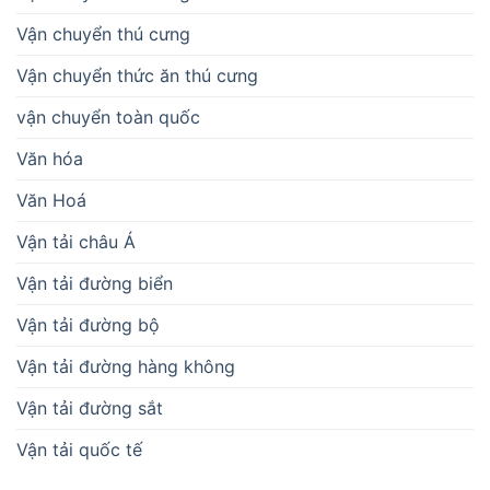
Vận chuyển thú cưng
Vận chuyển thức ăn thú cưng
vận chuyển toàn quốc
Văn hóa
Văn Hoá
Vận tải châu Á
Vận tải đường biển
Vận tải đường bộ
Vận tải đường hàng không
Vận tải đường sắt
Vận tải quốc tế