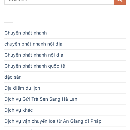
DANH MỤC
Chuyển phát nhanh
chuyển phát nhanh nội địa
Chuyển phát nhanh nội địa
Chuyển phát nhanh quốc tế
đặc sản
Địa điểm du lịch
Dịch vụ Gửi Trà Sen Sang Hà Lan
Dịch vụ khác
Dịch vụ vận chuyển loa từ An Giang đi Pháp