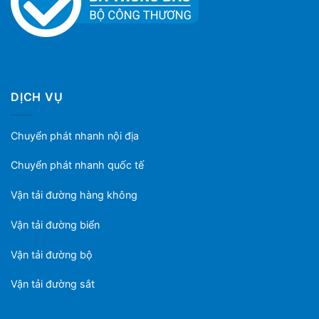
DỊCH VỤ
Chuyển phát nhanh nội địa
Chuyển phát nhanh quốc tế
Vận tải đường hàng không
Vận tải đường biển
Vận tải đường bộ
Vận tải đường sắt