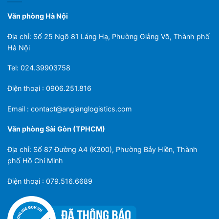
Văn phòng Hà Nội
Địa chỉ: Số 25 Ngõ 81 Láng Hạ, Phường Giảng Võ, Thành phố
Hà Nội
Tel: 024.39903758
Điện thoại : 0906.251.816
Email :
contact@angianglogistics.com
Văn phòng Sài Gòn (TPHCM)
Địa chỉ: Số 87 Đường A4 (K300), Phường Bảy Hiền, Thành
phố Hồ Chí Minh
Điện thoại : 079.516.6689