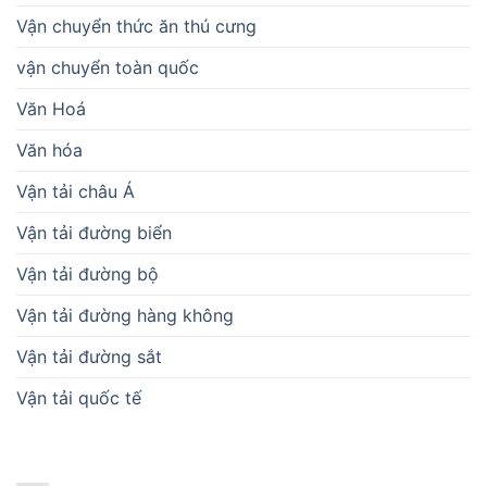
Vận chuyển thức ăn thú cưng
vận chuyển toàn quốc
Văn Hoá
Văn hóa
Vận tải châu Á
Vận tải đường biển
Vận tải đường bộ
Vận tải đường hàng không
Vận tải đường sắt
Vận tải quốc tế
BÀI VIẾT MỚI