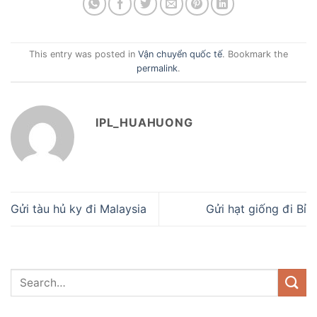
This entry was posted in
Vận chuyển quốc tế
. Bookmark the
permalink
.
IPL_HUAHUONG
Gửi tàu hủ ky đi Malaysia
Gửi hạt giống đi Bỉ