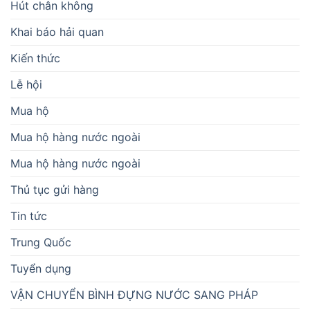
Hút chân không
Khai báo hải quan
Kiến thức
Lễ hội
Mua hộ
Mua hộ hàng nước ngoài
Mua hộ hàng nước ngoài
Thủ tục gửi hàng
Tin tức
Trung Quốc
Tuyển dụng
VẬN CHUYỂN BÌNH ĐỰNG NƯỚC SANG PHÁP