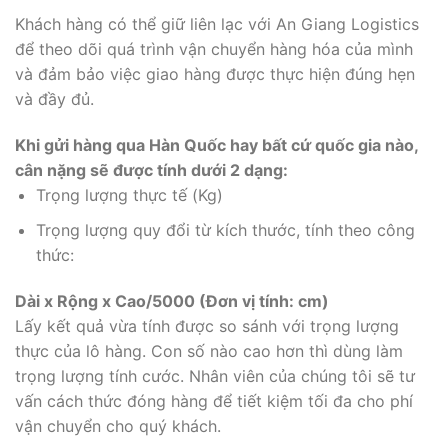
Khách hàng có thể giữ liên lạc với An Giang Logistics
để theo dõi quá trình vận chuyển hàng hóa của mình
và đảm bảo việc giao hàng được thực hiện đúng hẹn
và đầy đủ.
Khi gửi hàng qua Hàn Quốc hay bất cứ quốc gia nào,
cân nặng sẽ được tính dưới 2 dạng:
Trọng lượng thực tế (Kg)
Trọng lượng quy đổi từ kích thước, tính theo công
thức:
Dài x Rộng x Cao/5000 (Đơn vị tính: cm)
Lấy kết quả vừa tính được so sánh với trọng lượng
thực của lô hàng. Con số nào cao hơn thì dùng làm
trọng lượng tính cước. Nhân viên của chúng tôi sẽ tư
vấn cách thức đóng hàng để tiết kiệm tối đa cho phí
vận chuyển cho quý khách.