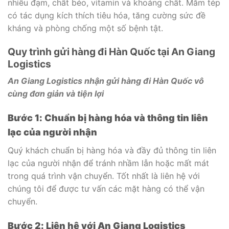
nhiều đạm, chất béo, vitamin và khoáng chất. Mắm tép
có tác dụng kích thích tiêu hóa, tăng cường sức đề
kháng và phòng chống một số bệnh tật.
Quy trình gửi hàng đi Hàn Quốc tại An Giang
Logistics
An Giang Logistics nhận gửi hàng đi Hàn Quốc vô
cùng đơn giản và tiện lợi
Bước 1: Chuẩn bị hàng hóa và thông tin liên
lạc của người nhận
Quý khách chuẩn bị hàng hóa và đầy đủ thông tin liên
lạc của người nhận để tránh nhầm lẫn hoặc mất mát
trong quá trình vận chuyển. Tốt nhất là liên hệ với
chúng tôi để được tư vấn các mặt hàng có thể vận
chuyển.
Bước 2: Liên hệ với An Giang Logistics