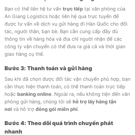
Bạn có thể liên hệ tư vấn
trực tiếp
tại văn phòng của
An Giang Logistics hoặc liên hệ qua trực tuyến để
được tư vấn về dịch vụ gửi hàng đi Hàn Quốc cho đối
tác, người thân, bạn bè. Bạn cần cung cấp đầy đủ
thông tin về hàng hóa và địa chỉ người nhận để các
công ty vận chuyển có thể đưa ra giá cả và thời gian
giao hàng cụ thể.
Bước 3: Thanh toán và gửi hàng
Sau khi đã chọn được đối tác vận chuyển phù hợp, bạn
cần thực hiện thanh toán, có thể thanh toán trực tiếp
hoặc
banking online
. Ngoài ra, nếu không tiện đến văn
phòng gửi hàng, chúng tôi sẽ
hỗ trợ lấy hàng tận
nơi
và hỗ trợ
đóng gói miễn phí
.
Bước 4: Theo dõi quá trình chuyển phát
nhanh