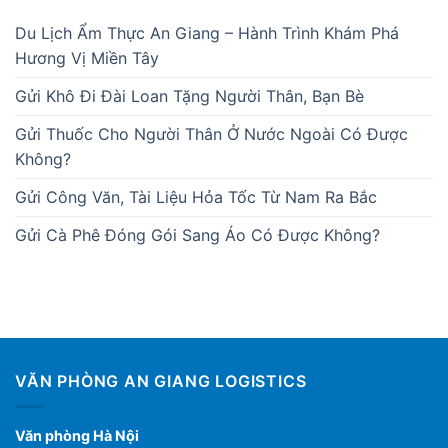
Du Lịch Ẩm Thực An Giang – Hành Trình Khám Phá
Hương Vị Miền Tây
Gửi Khô Đi Đài Loan Tặng Người Thân, Bạn Bè
Gửi Thuốc Cho Người Thân Ở Nước Ngoài Có Được
Không?
Gửi Công Văn, Tài Liệu Hỏa Tốc Từ Nam Ra Bắc
Gửi Cà Phê Đóng Gói Sang Áo Có Được Không?
VĂN PHÒNG AN GIANG LOGISTICS
Văn phòng Hà Nội