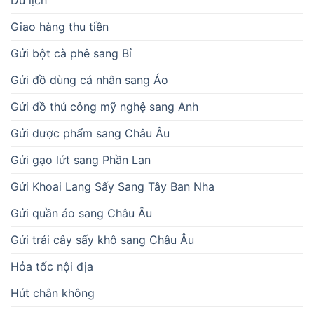
Giao hàng thu tiền
Gửi bột cà phê sang Bỉ
Gửi đồ dùng cá nhân sang Áo
Gửi đồ thủ công mỹ nghệ sang Anh
Gửi dược phẩm sang Châu Âu
Gửi gạo lứt sang Phần Lan
Gửi Khoai Lang Sấy Sang Tây Ban Nha
Gửi quần áo sang Châu Âu
Gửi trái cây sấy khô sang Châu Âu
Hỏa tốc nội địa
Hút chân không