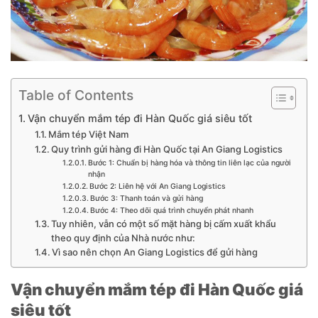
Table of Contents
Vận chuyển mắm tép đi Hàn Quốc giá siêu tốt
Mắm tép Việt Nam
Quy trình gửi hàng đi Hàn Quốc tại An Giang Logistics
Bước 1: Chuẩn bị hàng hóa và thông tin liên lạc của người
nhận
Bước 2: Liên hệ với An Giang Logistics
Bước 3: Thanh toán và gửi hàng
Bước 4: Theo dõi quá trình chuyển phát nhanh
Tuy nhiên, vẫn có một số mặt hàng bị cấm xuất khẩu
theo quy định của Nhà nước như:
Vì sao nên chọn An Giang Logistics để gửi hàng
Vận chuyển mắm tép đi Hàn Quốc giá
siêu tốt