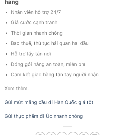
hàng
Nhân viên hỗ trợ 24/7
Giá cước cạnh tranh
Thời gian nhanh chóng
Bao thuế, thủ tục hải quan hai đầu
Hỗ trợ lấy tận nơi
Đóng gói hàng an toàn, miễn phí
Cam kết giao hàng tận tay người nhận
Xem thêm:
Gửi mứt mãng cầu đi Hàn Quốc giá tốt
Gửi thực phẩm đi Úc nhanh chóng