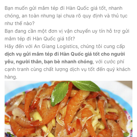
Bạn muốn gửi mắm tép đi Hàn Quốc giá tốt, nhanh
chóng, an toàn nhưng lại chưa rõ quy định và thủ tục
như thế nào?
Bạn đang cần một đơn vị vận chuyển uy tín hỗ trợ gửi
mắm tép đi Hàn Quốc giá tốt?
Hãy đến với An Giang Logistics, chúng tôi cung cấp
dịch vụ gửi mắm tép đi Hàn Quốc giá tốt cho người
yêu, người thân, bạn bè nhanh chóng
, với cước phí
cạnh tranh cùng chất lượng dịch vụ tốt đến quý khách
hàng.