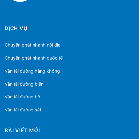
DỊCH VỤ
Chuyển phát nhanh nội địa
Chuyển phát nhanh quốc tế
Vận tải đường hàng không
Vận tải đường biển
Vận tải đường bộ
Vận tải đường sắt
BÀI VIẾT MỚI