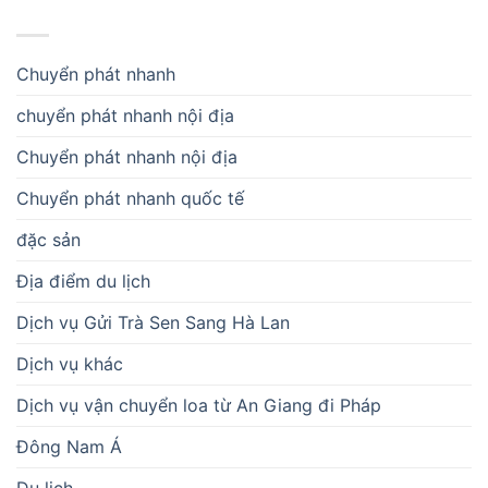
DANH MỤC
Chuyển phát nhanh
chuyển phát nhanh nội địa
Chuyển phát nhanh nội địa
Chuyển phát nhanh quốc tế
đặc sản
Địa điểm du lịch
Dịch vụ Gửi Trà Sen Sang Hà Lan
Dịch vụ khác
Dịch vụ vận chuyển loa từ An Giang đi Pháp
Đông Nam Á
Du lịch