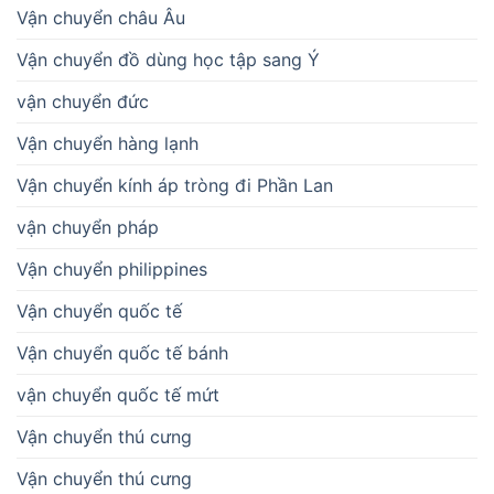
Vận chuyển châu Âu
Vận chuyển đồ dùng học tập sang Ý
vận chuyển đức
Vận chuyển hàng lạnh
Vận chuyển kính áp tròng đi Phần Lan
vận chuyển pháp
Vận chuyển philippines
Vận chuyển quốc tế
Vận chuyển quốc tế bánh
vận chuyển quốc tế mứt
Vận chuyển thú cưng
Vận chuyển thú cưng